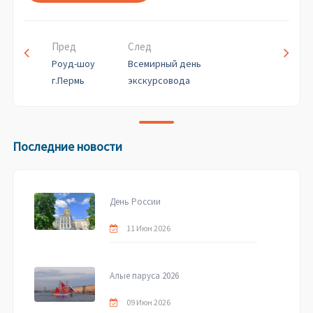
Пред
След
Роуд-шоу
Всемирный день
г.Пермь
экскурсовода
Последние новости
День России
11 Июн 2026
Алые паруса 2026
09 Июн 2026