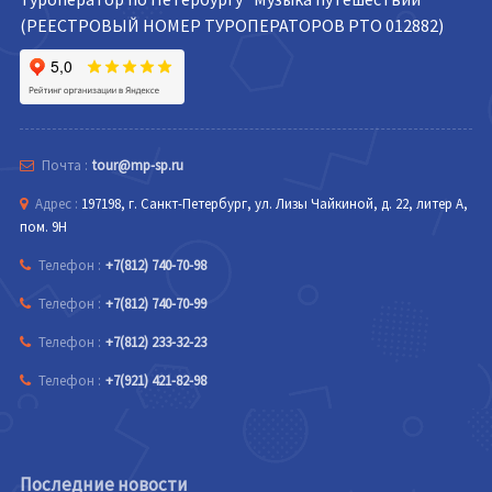
(РЕЕСТРОВЫЙ НОМЕР ТУРОПЕРАТОРОВ РТО 012882)
Почта :
tour@mp-sp.ru
Адрес :
197198, г. Санкт-Петербург, ул. Лизы Чайкиной, д. 22, литер А,
пом. 9Н
Телефон :
+7(812) 740-70-98
Телефон :
+7(812) 740-70-99
Телефон :
+7(812) 233-32-23
Телефон :
+7(921) 421-82-98
Последние новости