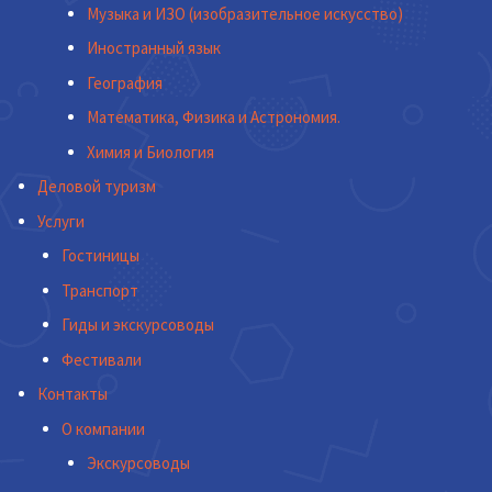
Музыка и ИЗО (изобразительное искусство)
Иностранный язык
География
Математика, Физика и Астрономия.
Химия и Биология
Деловой туризм
Услуги
Гостиницы
Транспорт
Гиды и экскурсоводы
Фестивали
Контакты
О компании
Экскурсоводы