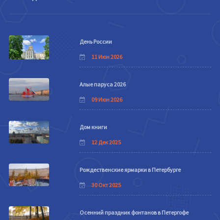
День России
11 Июн 2026
Алые паруса 2026
09 Июн 2026
Дом книги
12 Дек 2025
Рождественские ярмарки в Петербурге
30 Окт 2025
Осенний праздник фонтанов в Петергофе