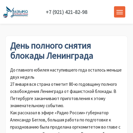
+7 (921) 421-82-98
День полного снятия
блокады Ленинграда
До главного юбилея наступившего года осталось меньше
двух недель
27 января вся страна отметит 80-ю годовщину полного
освобождения Ленинграда от фашистской блокады. В
Петербурге заканчивают приготовления к этому
знаменательному событию.
Как рассказал в эфире «Радио России» губернатор
Александр Беглов, большая работа по подготовке к
празднованию была проделана оргкомитетом во главе с