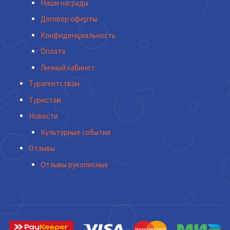
Наши награды
Договор оферты
Конфиденциальность
Оплата
Личный кабинет
Турагентствам
Туристам
Новости
Культурные события
Отзывы
Отзывы рукописные