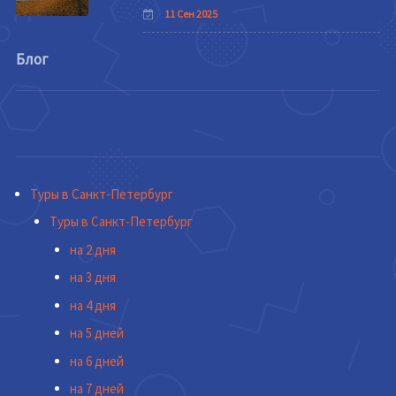
11 Сен 2025
Блог
Туры в Санкт-Петербург
Туры в Санкт-Петербург
на 2 дня
на 3 дня
на 4 дня
на 5 дней
на 6 дней
на 7 дней