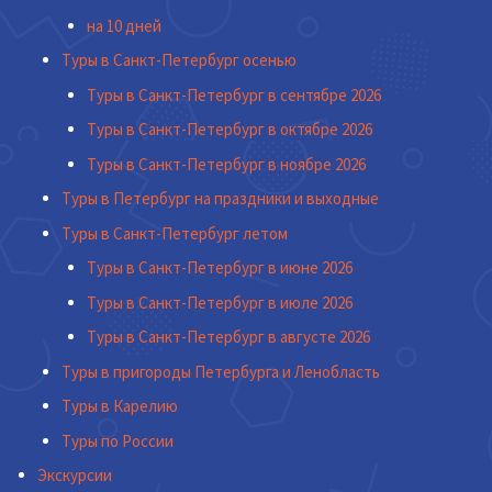
на 10 дней
Туры в Санкт-Петербург осенью
Туры в Санкт-Петербург в сентябре 2026
Туры в Санкт-Петербург в октябре 2026
Туры в Санкт-Петербург в ноябре 2026
Туры в Петербург на праздники и выходные
Туры в Санкт-Петербург летом
Туры в Санкт-Петербург в июне 2026
Туры в Санкт-Петербург в июле 2026
Туры в Санкт-Петербург в августе 2026
Туры в пригороды Петербурга и Ленобласть
Туры в Карелию
Туры по России
Экскурсии