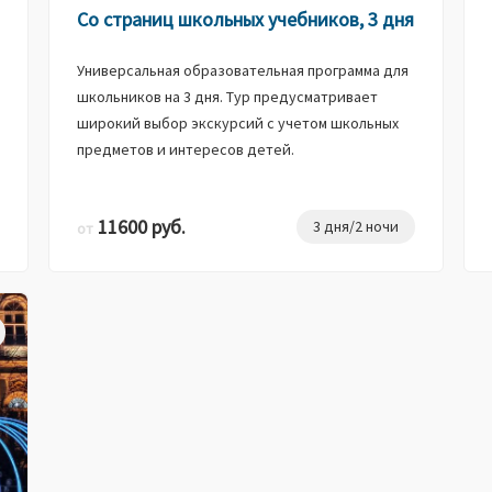
Со страниц школьных учебников, 3 дня
Универсальная образовательная программа для
школьников на 3 дня. Тур предусматривает
широкий выбор экскурсий с учетом школьных
предметов и интересов детей.
11600 руб.
3 дня/2 ночи
от