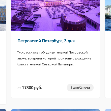
Петровский Петербург, 3 дня
Тур расскажет об удивительной Петровской
эпохе, во время которой произошло рождение
блистательной Северной Пальмиры.
17300 руб.
3 дня/2 ночи
от