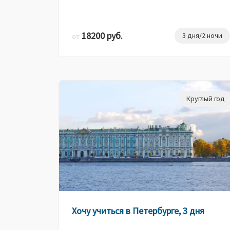
18200 руб.
3 дня/2 ночи
от
Круглый год
Хочу учиться в Петербурге, 3 дня