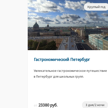
Круглый год
Гастрономический Петербург
Увлекательное гастрономическое путешествие
в Петербург для школьных групп.
23380 руб.
3 дня/2 ночи
от