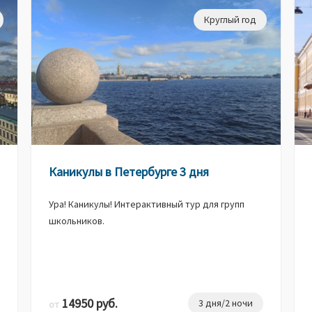
Круглый год
Каникулы в Петербурге 3 дня
Ура! Каникулы! Интерактивный тур для групп
школьников.
14950 руб.
3 дня/2 ночи
от