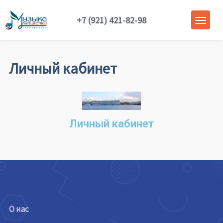
+7 (921) 421-82-98
Личный кабинет
Личный кабинет
О нас