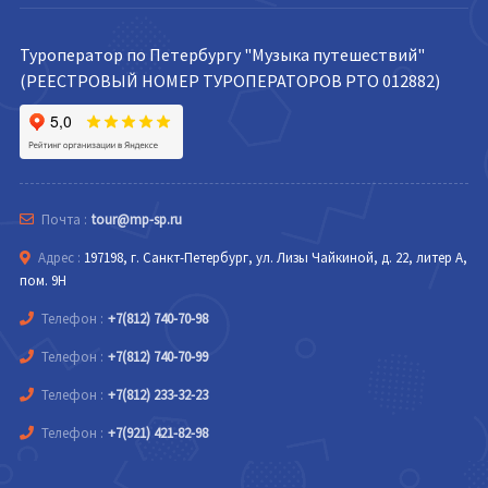
Туроператор по Петербургу "Музыка путешествий"
(РЕЕСТРОВЫЙ НОМЕР ТУРОПЕРАТОРОВ РТО 012882)
Почта :
tour@mp-sp.ru
Адрес :
197198, г. Санкт-Петербург, ул. Лизы Чайкиной, д. 22, литер А,
пом. 9Н
Телефон :
+7(812) 740-70-98
Телефон :
+7(812) 740-70-99
Телефон :
+7(812) 233-32-23
Телефон :
+7(921) 421-82-98