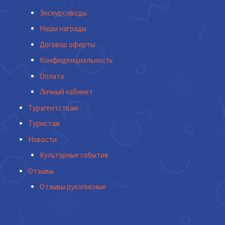
Экскурсоводы
Наши награды
Договор оферты
Конфиденциальность
Оплата
Личный кабинет
Турагентствам
Туристам
Новости
Культурные события
Отзывы
Отзывы рукописные