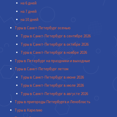
на 6 дней
на 7 дней
на 10 дней
Туры в Санкт-Петербург осенью
Туры в Санкт-Петербург в сентябре 2026
Туры в Санкт-Петербург в октябре 2026
Туры в Санкт-Петербург в ноябре 2026
Туры в Петербург на праздники и выходные
Туры в Санкт-Петербург летом
Туры в Санкт-Петербург в июне 2026
Туры в Санкт-Петербург в июле 2026
Туры в Санкт-Петербург в августе 2026
Туры в пригороды Петербурга и Ленобласть
Туры в Карелию