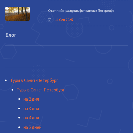
Осенний праздник фонтанов в Петергофе
11 Сен 2025
Блог
Туры в Санкт-Петербург
Туры в Санкт-Петербург
на 2 дня
на 3 дня
на 4 дня
на 5 дней