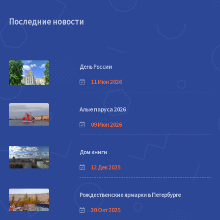
Последние новости
День России
11 Июн 2026
Алые паруса 2026
09 Июн 2026
Дом книги
12 Дек 2025
Рождественские ярмарки в Петербурге
30 Окт 2025