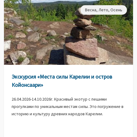
Весна
,
Лето
,
Осень
Экскурсия «Места силы Карелии и остров
Койонсаари»
26.04.2026-14.10.2026г. Красивый экотур с пешими
прогулками по уникальным местам силы. Это погружение в
историю и культуру древних народов Карелии.