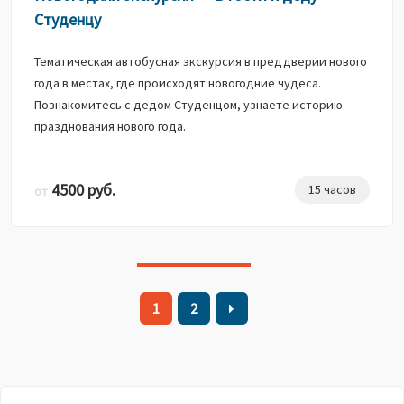
Студенцу
Тематическая автобусная экскурсия в преддверии нового
года в местах, где происходят новогодние чудеса.
Познакомитесь с дедом Студенцом, узнаете историю
празднования нового года.
4500 руб.
15 часов
от
1
2