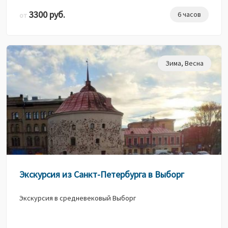
3300 руб.
6 часов
от
Зима
,
Весна
Экскурсия из Санкт-Петербурга в Выборг
Экскурсия в средневековый Выборг