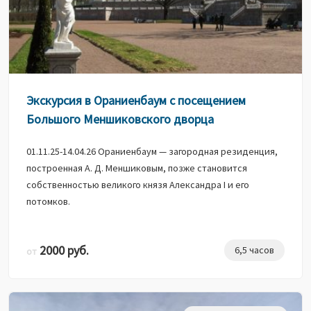
Экскурсия в Ораниенбаум с посещением
Большого Меншиковского дворца
01.11.25-14.04.26 Ораниенбаум — загородная резиденция,
построенная А. Д. Меншиковым, позже становится
собственностью великого князя Александра I и его
потомков.
2000 руб.
6,5 часов
от