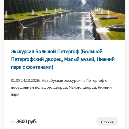
Экскурсия Большой Петергоф (Большой
Петергофский дворец, Малый музей, Нижний
парк с фонтанами)
01.05-14.10.2026г. Автобусная экскурсия в Петергоф с
посещением Большого дворца, Малого дворца, Нижний
парк
3600 руб.
7 часов
от