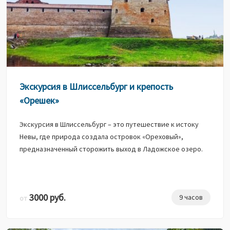
Экскурсия в Шлиссельбург и крепость
«Орешек»
Экскурсия в Шлиссельбург – это путешествие к истоку
Невы, где природа создала островок «Ореховый»,
предназначенный сторожить выход в Ладожское озеро.
3000 руб.
9 часов
от