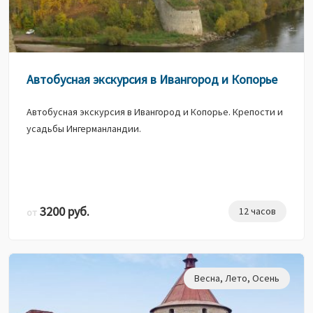
Автобусная экскурсия в Ивангород и Копорье
Автобусная экскурсия в Ивангород и Копорье. Крепости и
усадьбы Ингерманландии.
3200 руб.
12 часов
от
Весна
,
Лето
,
Осень