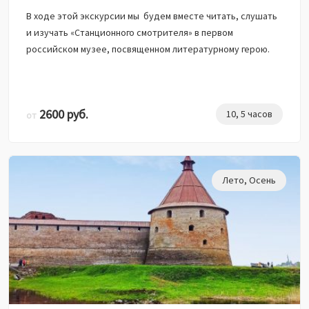
В ходе этой экскурсии мы будем вместе читать, слушать
и изучать «Станционного смотрителя» в первом
российском музее, посвященном литературному герою.
2600 руб.
10, 5 часов
от
Лето
,
Осень