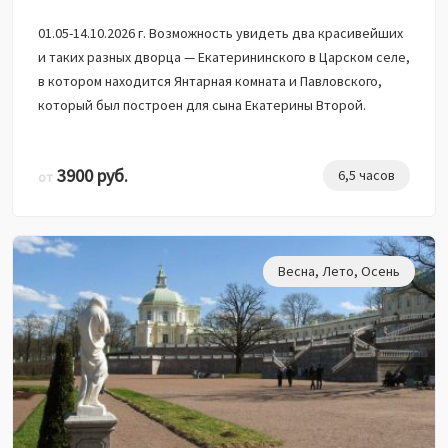
01.05-14.10.2026 г. Возможность увидеть два красивейших
и таких разных дворца — Екатерининского в Царском селе,
в котором находится Янтарная комната и Павловского,
который был построен для сына Екатерины Второй.
3900 руб.
6,5 часов
от
Весна
,
Лето
,
Осень