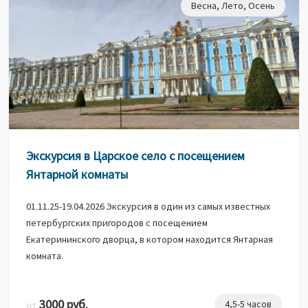
Весна
,
Лето
,
Осень
Экскурсия в Царское село с посещением
Янтарной комнаты
01.11.25-19.04.2026 Экскурсия в один из самых известных
петербургских пригородов с посещением
Екатерининского дворца, в котором находится Янтарная
комната.
3000 руб.
4,5-5 часов
от