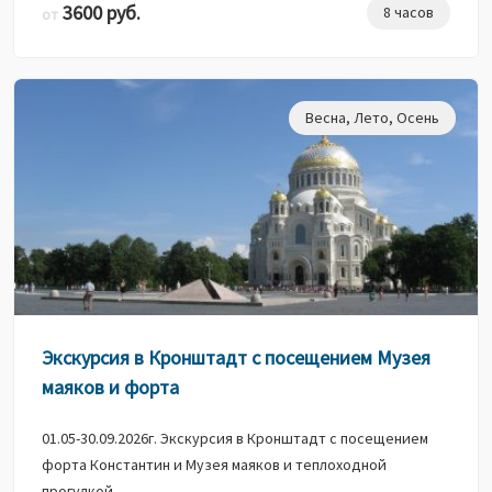
3600 руб.
8 часов
от
Весна
,
Лето
,
Осень
Экскурсия в Кронштадт с посещением Музея
маяков и форта
01.05-30.09.2026г. Экскурсия в Кронштадт с посещением
форта Константин и Музея маяков и теплоходной
прогулкой.