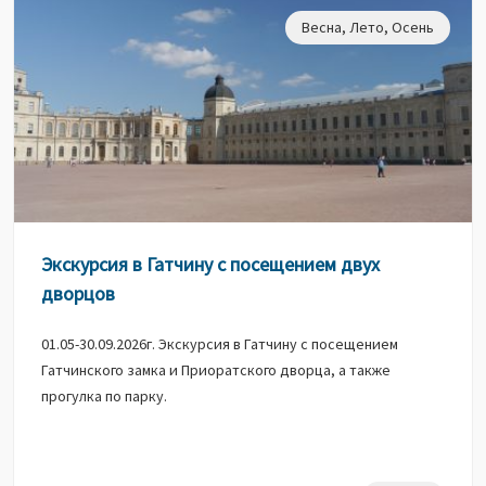
Весна
,
Лето
,
Осень
Экскурсия в Гатчину с посещением двух
дворцов
01.05-30.09.2026г. Экскурсия в Гатчину с посещением
Гатчинского замка и Приоратского дворца, а также
прогулка по парку.