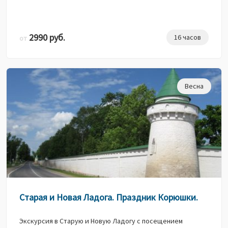
2990 руб.
16 часов
от
Весна
Старая и Новая Ладога. Праздник Корюшки.
Экскурсия в Старую и Новую Ладогу с посещением