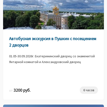
Автобусная экскурсия в Пушкин с посещением
2 дворцов
01.05-30.09.2026г. Екатерининский дворец со знаменитой
Янтарной комнатой и Александровский дворец
3200 руб.
6 часов
от