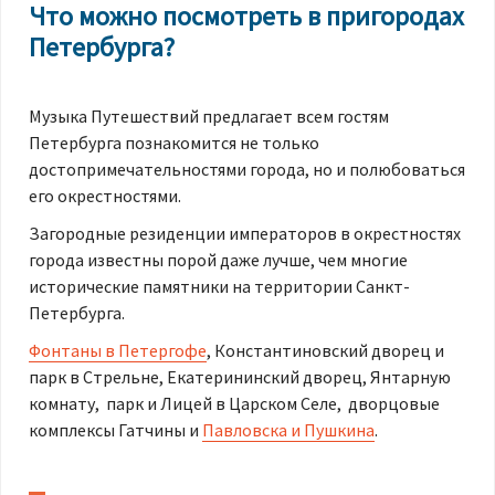
Что можно посмотреть в пригородах
Петербурга?
Музыка Путешествий предлагает всем гостям
Петербурга познакомится не только
достопримечательностями города, но и полюбоваться
его окрестностями.
Загородные резиденции императоров в окрестностях
города известны порой даже лучше, чем многие
исторические памятники на территории Санкт-
Петербурга.
Фонтаны в Петергофе
, Константиновский дворец и
парк в Стрельне, Екатерининский дворец, Янтарную
комнату, парк и Лицей в Царском Селе, дворцовые
комплексы Гатчины и
Павловска и Пушкина
.