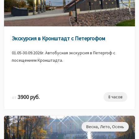
Экскурсия в Кронштадт с Петергофом
01.05-30.09.2026г. Автобусная экскурсия в Петергоф с
посещением Кронштадта.
3900 руб.
8 часов
от
Весна
,
Лето
,
Осень