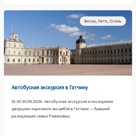
Весна
,
Лето
,
Осень
Автобусная экскурсия в Гатчину
01.05-30.09.2026г. Автобусная экскурсия и посещение
дворцово-паркового ансамбля в Гатчине — бывшей
резиденции семьи Романовых.