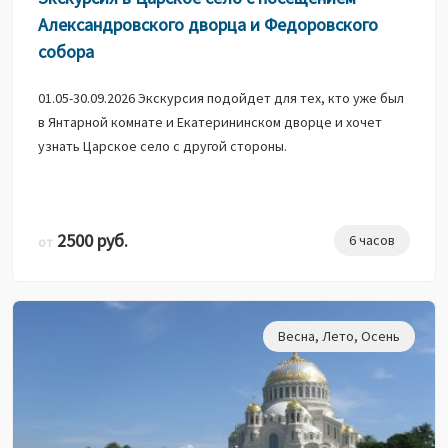
Александровского дворца и Федоровского
собора
01.05-30.09.2026 Экскурсия подойдет для тех, кто уже был
в Янтарной комнате и Екатерининском дворце и хочет
узнать Царское село с другой стороны.
2500 руб.
6 часов
от
Весна
,
Лето
,
Осень