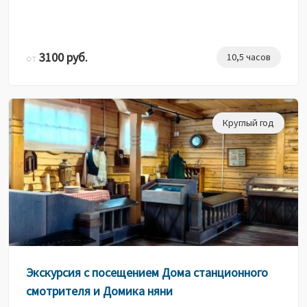
3100 руб.
10,5 часов
от
Круглый год
Экскурсия с посещением Дома станционного
смотрителя и Домика няни