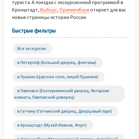
туриста. А поездка с экскурсионной программой в
Кронштадт,
Выборг
,
Ораниенбаум
откроет для вас
новые страницы истории России.
Быстрые фильтры
Все экскурсии
в Петергоф (Большой дворец, фонтаны)
в Пушкин (Царское село, лицей Пушкина)
в Павловск (Екатерининский дворец, Янтарная
комната, Павловский длворец)
в Гатчину (Гатчинский дворец, Дворцовый парк)
в Кронштадт (Музей Маяков, Форт)