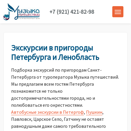
+7 (921) 421-82-98
Экскурсии в пригороды
Петербурга и Ленобласть
Подборка экскурсий по пригородам Санкт-
Петербурга от туроператора Музыка путешествий.
Мы предлагаем всем гостям Петербурга
познакомится не только
достопримечательностями города, но и
полюбоваться его окрестностями.
Автобусные экскурсии в Петергоф
,
Пушкин
,
Павловск, Царское Село, Гатчину не оставят
равнодушным даже самого требовательного