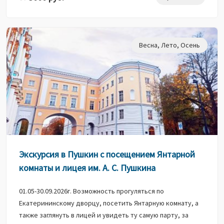
Весна
,
Лето
,
Осень
Экскурсия в Пушкин с посещением Янтарной
комнаты и лицея им. А. С. Пушкина
01.05-30.09.2026г. Возможность прогуляться по
Екатерининскому дворцу, посетить Янтарную комнату, а
также заглянуть в лицей и увидеть ту самую парту, за