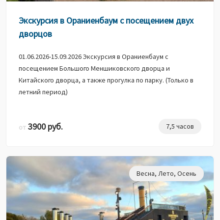
Экскурсия в Ораниенбаум с посещением двух
дворцов
01.06.2026-15.09.2026 Экскурсия в Ораниенбаум с
посещением Большого Меншиковского дворца и
Китайского дворца, а также прогулка по парку. (Только в
летний период)
3900 руб.
7,5 часов
от
Весна
,
Лето
,
Осень