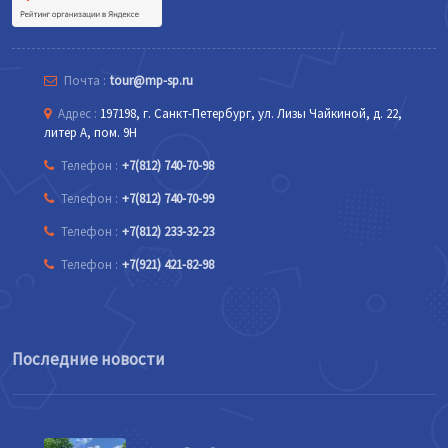
Почта :
tour@mp-sp.ru
Адрес :
197198, г. Санкт-Петербург, ул. Лизы Чайкиной, д. 22,
литер А, пом. 9Н
Телефон :
+7(812) 740-70-98
Телефон :
+7(812) 740-70-99
Телефон :
+7(812) 233-32-23
Телефон :
+7(921) 421-82-98
Последние новости