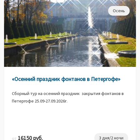
Осень
«Осенний праздник фонтанов в Петергофе»
Сборный тур на осенний праздник закрытия фонтанов в
Петергофе 25.09-27.09.2026г.
16150 руб.
3 дня/2 ночи
от