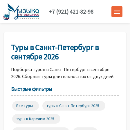
+7 (921) 421-82-98
Туры в Санкт-Петербург в
сентябре 2026
Подборка туров в Санкт-Петербург в сентябре
2026. Сборные туры длительностью от двух дней.
Быстрые фильтры
Все туры
туры в Санкт-Петербург 2025
туры в Карелию 2025