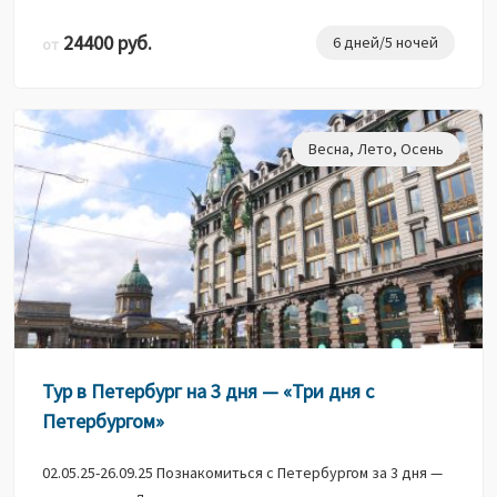
24400 руб.
6 дней/5 ночей
от
Весна
,
Лето
,
Осень
Тур в Петербург на 3 дня — «Три дня с
Петербургом»
02.05.25-26.09.25 Познакомиться с Петербургом за 3 дня —