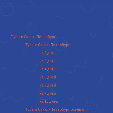
Туры в Санкт-Петербург
Туры в Санкт-Петербург
на 2 дня
на 3 дня
на 4 дня
на 5 дней
на 6 дней
на 7 дней
на 10 дней
Туры в Санкт-Петербург осенью