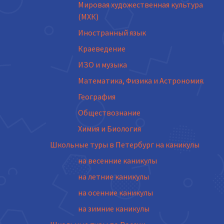
Мировая художественная культура
(МХК)
Иностранный язык
Краеведение
ИЗО и музыка
Математика, Физика и Астрономия.
География
Обществознание
Химия и Биология
Школьные туры в Петербург на каникулы
на весенние каникулы
на летние каникулы
на осенние каникулы
на зимние каникулы