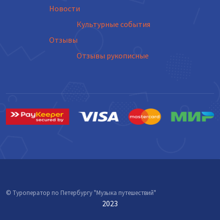
Новости
Культурные события
Отзывы
Отзывы рукописные
© Туроператор по Петербургу "Музыка путешествий"
2023