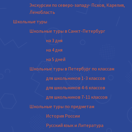
Экскурсии по северо-западу- Псков, Карелия,
Ленобласть
Школьные туры
Школьные туры в Санкт-Петербург
на 3 дня
на 4 дня
на 5 дней
Школьные туры в Петербург по классам
для школьников 1-3 классов
для школьников 4-6 классов
для школьников 7-11 классов
Школьные туры по предметам
История России
Русский язык и Литература