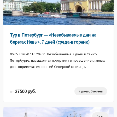
Тур в Петербург — «Незабываемые дни на
берегах Невы», 7 дней (среда-вторник)
06.05.2026-07.10.2026г. Незабываемые 7 дней в Санкт-
Петербурге, насыщенная программа и посещение главных
достопримечательностей Северной столицы.
27500 руб.
7 дней/6 ночей
от
Лето