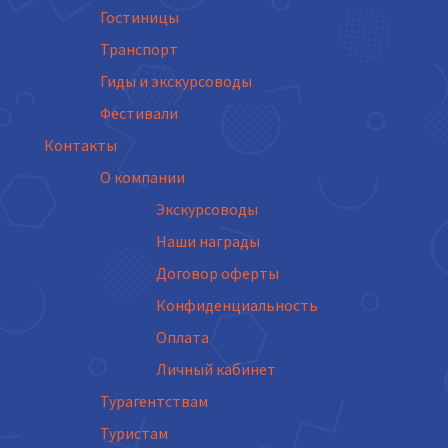
Гостиницы
Транспорт
Гиды и экскурсоводы
Фестивали
Контакты
О компании
Экскурсоводы
Наши награды
Договор оферты
Конфиденциальность
Оплата
Личный кабинет
Турагентствам
Туристам