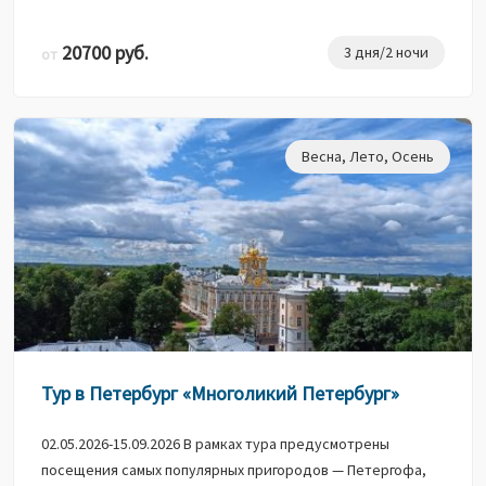
20700 руб.
3 дня/2 ночи
от
Весна
,
Лето
,
Осень
Тур в Петербург «Многоликий Петербург»
02.05.2026-15.09.2026 В рамках тура предусмотрены
посещения самых популярных пригородов — Петергофа,