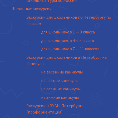
Школьные туры по России
Школьные экскурсии
Экскурсии для школьников по Петербургу по
классам
для школьников 1 — 3 класса
для школьников 4-6 классов
для школьников 7 — 11 классов
Экскурсии для школьников в Петербург на
каникулы
на весенние каникулы
на летние каникулы
на осенние каникулы
на зимние каникулы
Экскурсии в ВУЗЫ Петербурга
(профориентация)