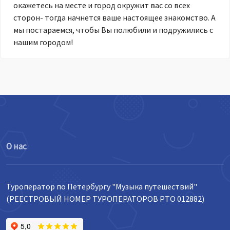
окажетесь на месте и город окружит вас со всех
сторон- тогда начнется ваше настоящее знакомство. А
мы постараемся, чтобы Вы полюбили и подружились с
нашим городом!
О нас
Туроператор по Петербургу "Музыка путешествий"
(РЕЕСТРОВЫЙ НОМЕР ТУРОПЕРАТОРОВ РТО 012882)