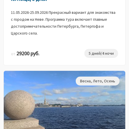
11.05.2026-25.09.2026 Прекрасный вариант для знакомства
с городом на Неве. Программа тура включает главные
достопримечательности Петербурга, Петергофа и
Царского села.
29200 руб.
5 дней/4 ночи
от
Весна
,
Лето
,
Осень