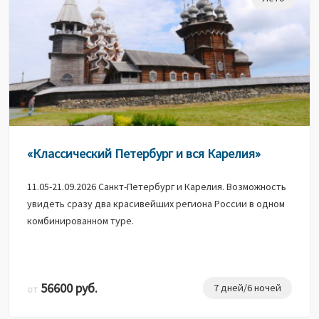
«Классический Петербург и вся Карелия»
11.05-21.09.2026 Санкт-Петербург и Карелия. Возможность
увидеть сразу два красивейших региона России в одном
комбинированном туре.
56600 руб.
7 дней/6 ночей
от