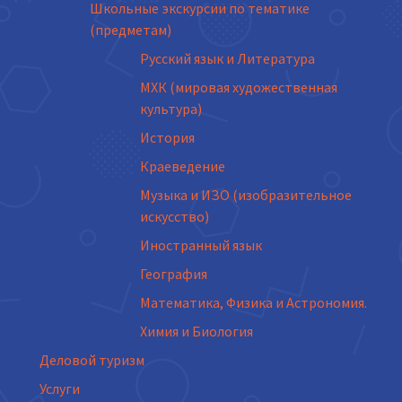
Школьные экскурсии по тематике
(предметам)
Русский язык и Литература
МХК (мировая художественная
культура)
История
Краеведение
Музыка и ИЗО (изобразительное
искусство)
Иностранный язык
География
Математика, Физика и Астрономия.
Химия и Биология
Деловой туризм
Услуги