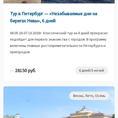
Тур в Петербург — «Незабываемые дни на
берегах Невы», 6 дней
06.05.26-07.10.2026г. Классический тур на 6 дней прекрасно
подойдет для первого знакомства с городом. В программу
включены главные достопримечательности Петербурга и
пригородов.
28150 руб.
6 дней/5 ночей
от
Весна
,
Лето
,
Осень