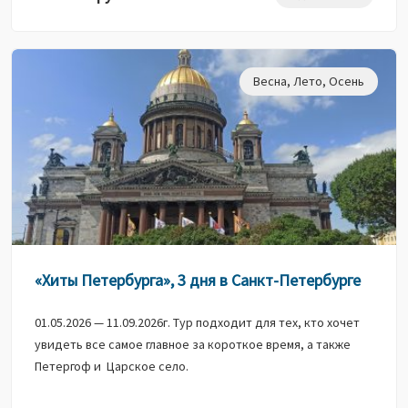
Весна
,
Лето
,
Осень
«Хиты Петербурга», 3 дня в Санкт-Петербурге
01.05.2026 — 11.09.2026г. Тур подходит для тех, кто хочет
увидеть все самое главное за короткое время, а также
Петергоф и Царское село.