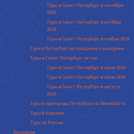
Туры в Санкт-Петербург в сентябре
2026
Туры в Санкт-Петербург в октябре
2026
Туры в Санкт-Петербург в ноябре 2026
Туры в Петербург на праздники и выходные
Туры в Санкт-Петербург летом
Туры в Санкт-Петербург в июне 2026
Туры в Санкт-Петербург в июле 2026
Туры в Санкт-Петербург в августе
2026
Туры в пригороды Петербурга и Ленобласть
Туры в Карелию
Туры по России
Экскурсии