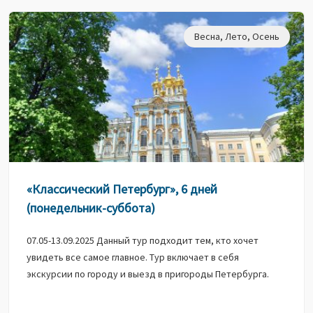
Весна
,
Лето
,
Осень
«Классический Петербург», 6 дней
(понедельник-суббота)
07.05-13.09.2025 Данный тур подходит тем, кто хочет
увидеть все самое главное. Тур включает в себя
экскурсии по городу и выезд в пригороды Петербурга.