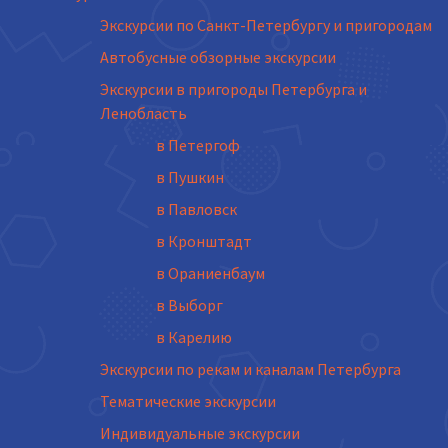
Экскурсии по Санкт-Петербургу и пригородам
Автобусные обзорные экскурсии
Экскурсии в пригороды Петербурга и
Ленобласть
в Петергоф
в Пушкин
в Павловск
в Кронштадт
в Ораниенбаум
в Выборг
в Карелию
Экскурсии по рекам и каналам Петербурга
Тематические экскурсии
Индивидуальные экскурсии