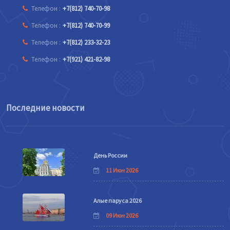
Телефон :
+7(812) 740-70-98
Телефон :
+7(812) 740-70-99
Телефон :
+7(812) 233-32-23
Телефон :
+7(921) 421-82-98
Последние новости
День России
11 Июн 2026
Алые паруса 2026
09 Июн 2026