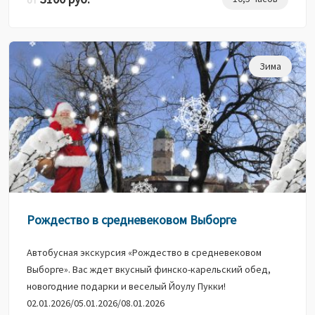
Зима
Рождество в средневековом Выборге
Автобусная экскурсия «Рождество в средневековом
Выборге». Вас ждет вкусный финско-карельский обед,
новогодние подарки и веселый Йоулу Пукки!
02.01.2026/05.01.2026/08.01.2026