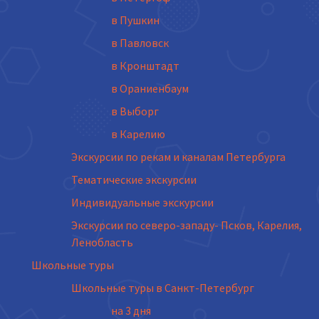
в Пушкин
в Павловск
в Кронштадт
в Ораниенбаум
в Выборг
в Карелию
Экскурсии по рекам и каналам Петербурга
Тематические экскурсии
Индивидуальные экскурсии
Экскурсии по северо-западу- Псков, Карелия,
Ленобласть
Школьные туры
Школьные туры в Санкт-Петербург
на 3 дня