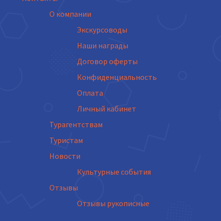
О компании
Экскурсоводы
Наши награды
Договор оферты
Конфиденциальность
Оплата
Личный кабинет
Турагентствам
Туристам
Новости
Культурные события
Отзывы
Отзывы рукописные