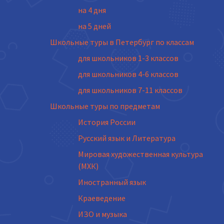
на 4 дня
на 5 дней
Школьные туры в Петербург по классам
для школьников 1-3 классов
для школьников 4-6 классов
для школьников 7-11 классов
Школьные туры по предметам
История России
Русский язык и Литература
Мировая художественная культура
(МХК)
Иностранный язык
Краеведение
ИЗО и музыка