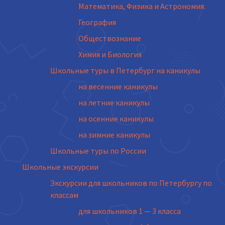
Математика, Физика и Астрономия.
География
Обществознание
Химия и Биология
Школьные туры в Петербург на каникулы
на весенние каникулы
на летние каникулы
на осенние каникулы
на зимние каникулы
Школьные туры по России
Школьные экскурсии
Экскурсии для школьников по Петербургу по
классам
для школьников 1 — 3 класса