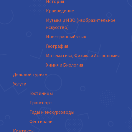
История
Краеведение
Музыка и ИЗО (изобразительное
искусство)
Иностранный язык
География
Математика, Физика и Астрономия.
Химия и Биология
Деловой туризм
Услуги
Гостиницы
Транспорт
Гиды и экскурсоводы
Фестивали
Контакты