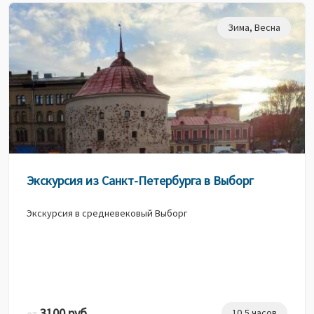
Зима
,
Весна
Экскурсия из Санкт-Петербурга в Выборг
Экскурсия в средневековый Выборг
3100 руб.
10,5 часов
от