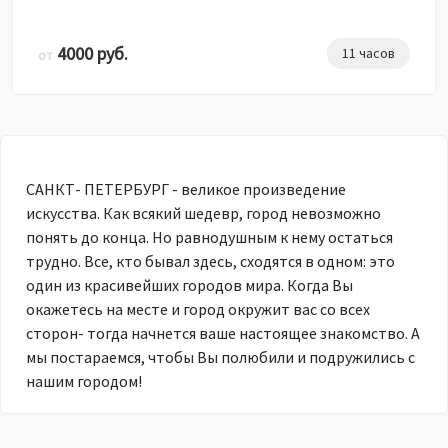
4000 руб.
11 часов
от
САНКТ- ПЕТЕРБУРГ - великое произведение
искусства. Как всякий шедевр, город невозможно
понять до конца. Но равнодушным к нему остаться
трудно. Все, кто бывал здесь, сходятся в одном: это
один из красивейших городов мира. Когда Вы
окажетесь на месте и город окружит вас со всех
сторон- тогда начнется ваше настоящее знакомство. А
мы постараемся, чтобы Вы полюбили и подружились с
нашим городом!