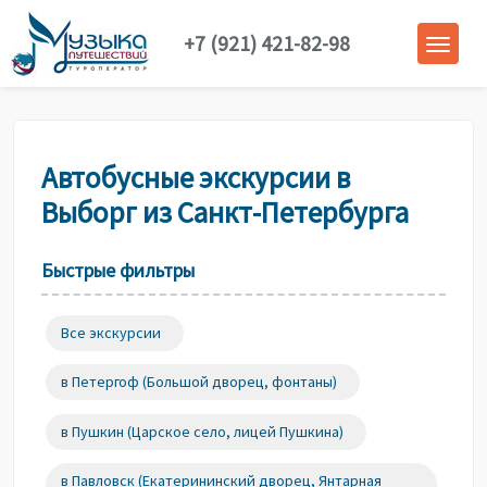
+7 (921) 421-82-98
Автобусные экскурсии в
Выборг из Санкт-Петербурга
Быстрые фильтры
Все экскурсии
в Петергоф (Большой дворец, фонтаны)
в Пушкин (Царское село, лицей Пушкина)
в Павловск (Екатерининский дворец, Янтарная