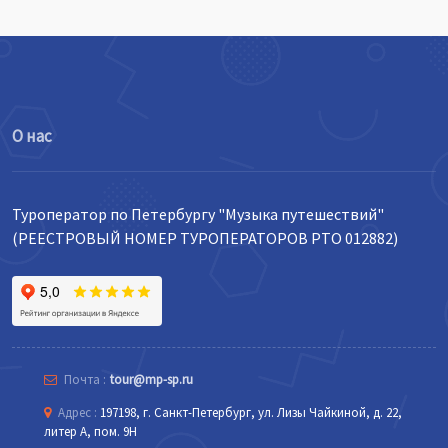
О нас
Туроператор по Петербургу "Музыка путешествий"
(РЕЕСТРОВЫЙ НОМЕР ТУРОПЕРАТОРОВ РТО 012882)
Почта :
tour@mp-sp.ru
Адрес :
197198, г. Санкт-Петербург, ул. Лизы Чайкиной, д. 22,
литер А, пом. 9Н