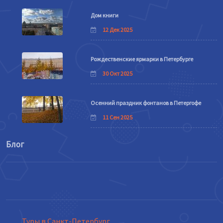
Дом книги
12 Дек 2025
Рождественские ярмарки в Петербурге
30 Окт 2025
Осенний праздник фонтанов в Петергофе
11 Сен 2025
Блог
Туры в Санкт-Петербург