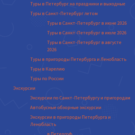
Туры в Петербург на праздники и выходные
Туры в Санкт-Петербург летом
Туры в Санкт-Петербург в июне 2026
Туры в Санкт-Петербург в июле 2026
Туры в Санкт-Петербург в августе
2026
Туры в пригороды Петербурга и Ленобласть
Туры в Карелию
Туры по России
Экскурсии
Экскурсии по Санкт-Петербургу и пригородам
Автобусные обзорные экскурсии
Экскурсии в пригороды Петербурга и
Ленобласть
в Петергоф