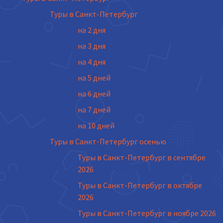
Туры в Санкт-Петербург
на 2 дня
на 3 дня
на 4 дня
на 5 дней
на 6 дней
на 7 дней
на 10 дней
Туры в Санкт-Петербург осенью
Туры в Санкт-Петербург в сентябре
2026
Туры в Санкт-Петербург в октябре
2026
Туры в Санкт-Петербург в ноябре 2026