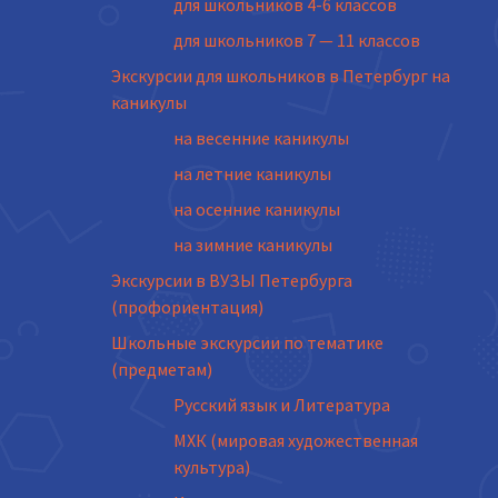
для школьников 4-6 классов
для школьников 7 — 11 классов
Экскурсии для школьников в Петербург на
каникулы
на весенние каникулы
на летние каникулы
на осенние каникулы
на зимние каникулы
Экскурсии в ВУЗЫ Петербурга
(профориентация)
Школьные экскурсии по тематике
(предметам)
Русский язык и Литература
МХК (мировая художественная
культура)