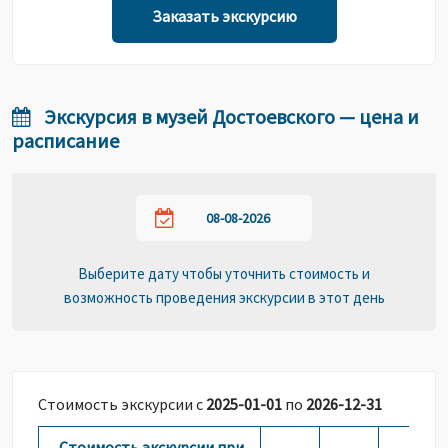
Заказать экскурсию
Экскурсия в музей Достоевского — цена и
расписание
Выберите дату чтобы уточнить стоимость и
возможность проведения экскурсии в этот день
Стоимость экскурсии с
2025-01-01
по
2026-12-31
Стоимость экскурсии при