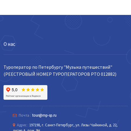
О нас
Туроператор по Петербургу "Музыка путешествий"
(РЕЕСТРОВЫЙ НОМЕР ТУРОПЕРАТОРОВ РТО 012882)
Почта :
tour@mp-sp.ru
Адрес :
197198, г. Санкт-Петербург, ул. Лизы Чайкиной, д. 22,
литер А, пом. 9Н