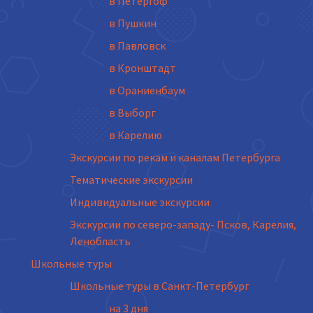
в Петергоф
в Пушкин
в Павловск
в Кронштадт
в Ораниенбаум
в Выборг
в Карелию
Экскурсии по рекам и каналам Петербурга
Тематические экскурсии
Индивидуальные экскурсии
Экскурсии по северо-западу- Псков, Карелия,
Ленобласть
Школьные туры
Школьные туры в Санкт-Петербург
на 3 дня