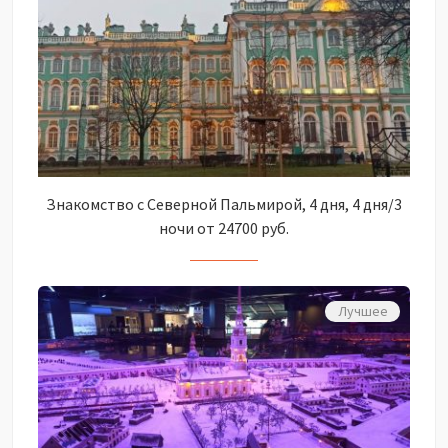
Знакомство с Северной Пальмирой, 4 дня, 4 дня/3
ночи от 24700 руб.
Лучшее