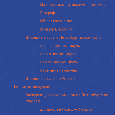
Математика, Физика и Астрономия.
География
Обществознание
Химия и Биология
Школьные туры в Петербург на каникулы
на весенние каникулы
на летние каникулы
на осенние каникулы
на зимние каникулы
Школьные туры по России
Школьные экскурсии
Экскурсии для школьников по Петербургу по
классам
для школьников 1 — 3 класса