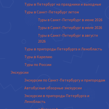
Туры в Петербург на праздники и выходные
Туры в Санкт-Петербург летом
Туры в Санкт-Петербург в июне 2026
Туры в Санкт-Петербург в июле 2026
Туры в Санкт-Петербург в августе
2026
Туры в пригороды Петербурга и Ленобласть
Туры в Карелию
Туры по России
Экскурсии
Экскурсии по Санкт-Петербургу и пригородам
Автобусные обзорные экскурсии
Экскурсии в пригороды Петербурга и
Ленобласть