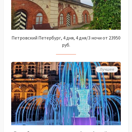
Петровский Петербург, 4 дня, 4 дня/3 ночи от 23950
руб.
Лучшее