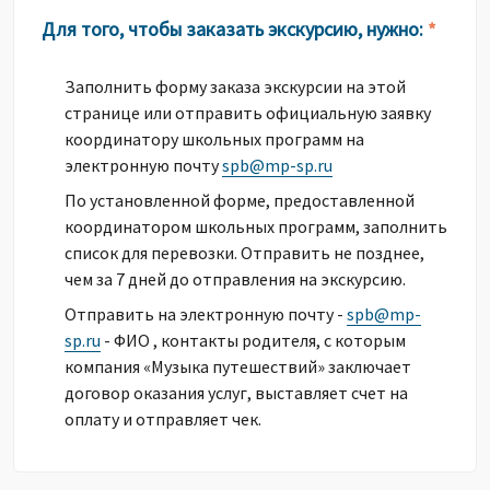
Для того, чтобы заказать экскурсию, нужно:
*
Заполнить форму заказа экскурсии на этой
странице или отправить официальную заявку
координатору школьных программ на
электронную почту
spb@mp-sp.ru
По установленной форме, предоставленной
координатором школьных программ, заполнить
список для перевозки. Отправить не позднее,
чем за 7 дней до отправления на экскурсию.
Отправить на электронную почту -
spb@mp-
sp.ru
- ФИО , контакты родителя, с которым
компания «Музыка путешествий» заключает
договор оказания услуг, выставляет счет на
оплату и отправляет чек.