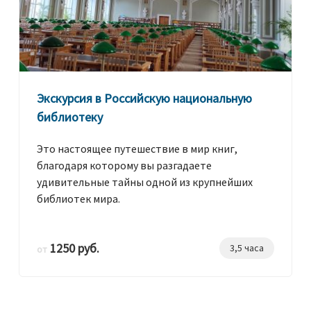
Экскурсия в Российскую национальную
библиотеку
Это настоящее путешествие в мир книг,
благодаря которому вы разгадаете
удивительные тайны одной из крупнейших
библиотек мира.
1250 руб.
3,5 часа
от