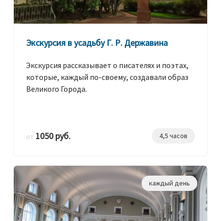
Экскурсия в усадьбу Г. Р. Державина
Экскурсия рассказывает о писателях и поэтах,
которые, каждый по-своему, создавали образ
Великого Города.
1050 руб.
4,5 часов
от
каждый день