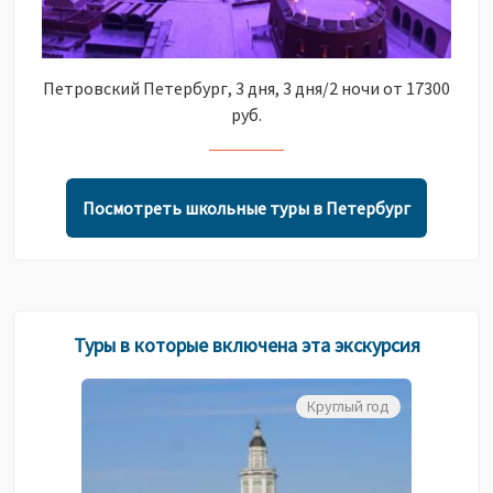
Петровский Петербург, 3 дня, 3 дня/2 ночи от 17300
руб.
Посмотреть школьные туры в Петербург
Туры в которые включена эта экскурсия
Круглый год