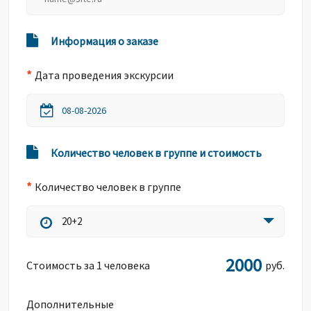
Информация о заказе
*
Дата проведения экскурсии
Количество человек в группе и стоимость
*
Количество человек в группе
20+2
2000
Стоимость за 1 человека
руб.
Дополнительные