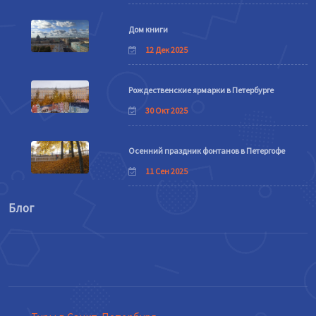
Дом книги
12 Дек 2025
Рождественские ярмарки в Петербурге
30 Окт 2025
Осенний праздник фонтанов в Петергофе
11 Сен 2025
Блог