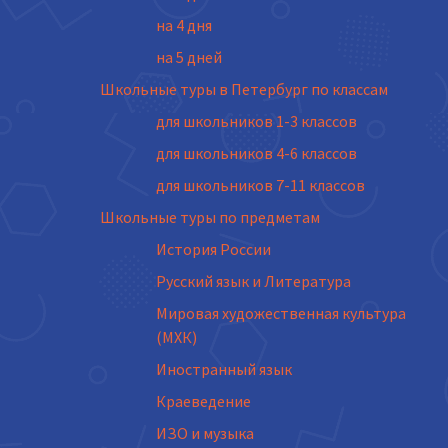
на 4 дня
на 5 дней
Школьные туры в Петербург по классам
для школьников 1-3 классов
для школьников 4-6 классов
для школьников 7-11 классов
Школьные туры по предметам
История России
Русский язык и Литература
Мировая художественная культура
(МХК)
Иностранный язык
Краеведение
ИЗО и музыка