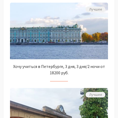
Лучшее
Хочу учиться в Петербурге, 3 дня, 3 дня/2 ночи от
18200 руб.
Лучшее