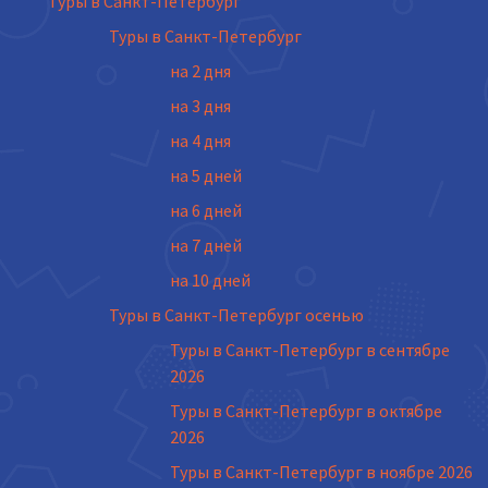
Туры в Санкт-Петербург
Туры в Санкт-Петербург
на 2 дня
на 3 дня
на 4 дня
на 5 дней
на 6 дней
на 7 дней
на 10 дней
Туры в Санкт-Петербург осенью
Туры в Санкт-Петербург в сентябре
2026
Туры в Санкт-Петербург в октябре
2026
Туры в Санкт-Петербург в ноябре 2026