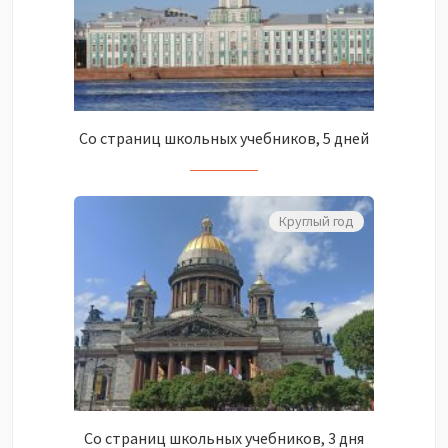
Со страниц школьных учебников, 5 дней
Круглый год
Со страниц школьных учебников, 3 дня