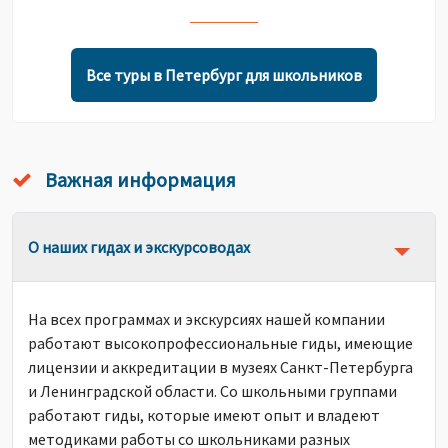
Все туры в Петербург для школьников
Важная информация
О наших гидах и экскурсоводах
На всех программах и экскурсиях нашей компании
работают высокопрофессиональные гиды, имеющие
лицензии и аккредитации в музеях Санкт-Петербурга
и Ленинградской области. Со школьными группами
работают гиды, которые имеют опыт и владеют
методиками работы со школьниками разных