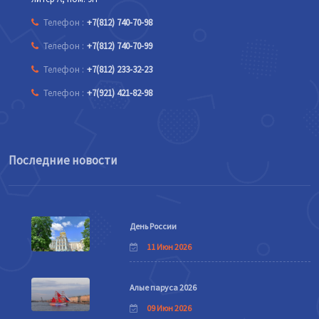
Телефон :
+7(812) 740-70-98
Телефон :
+7(812) 740-70-99
Телефон :
+7(812) 233-32-23
Телефон :
+7(921) 421-82-98
Последние новости
День России
11 Июн 2026
Алые паруса 2026
09 Июн 2026