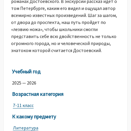
романах Достоевского. В экскурсии рассказ идет о
том Петербурге, каким его видел и ощущал автор
всемирно известных произведений. Шаг за шагом,
от двора до проспекта, наш путь пройдет по
«лезвию ножа», чтобы школьники смогли
представить себе всю двойственность не только
огромного города, но и человеческой природы,
знатоком которой считается Достоевский.
Учебный год
2025 — 2026
Возрастная категория
7-11 класс
К какому предмету
Литература