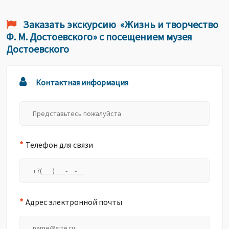
Заказать экскурсию «Жизнь и творчество
Ф. М. Достоевского» с посещением музея
Достоевского
Контактная информация
*
Телефон для связи
*
Адрес электронной почты