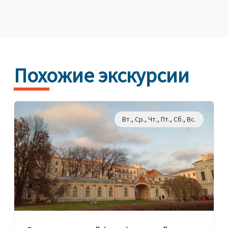
Похожие экскурсии
Вт., Ср., Чт., Пт., Сб., Вс.