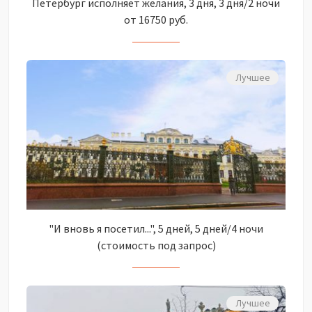
Петербург исполняет желания, 3 дня, 3 дня/2 ночи
от 16750 руб.
Лучшее
"И вновь я посетил...", 5 дней, 5 дней/4 ночи
(стоимость под запрос)
Лучшее