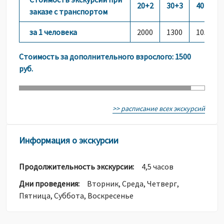
20+2
30+3
40+3
заказе с транспортом
за 1 человека
2000
1300
1050
Стоимость за дополнительного взрослого: 1500
руб.
>> расписание всех экскурсий
Информация о экскурсии
Продолжительность экскурсии:
4,5 часов
Дни проведения:
Вторник, Среда, Четверг,
Пятница, Суббота, Воскресенье