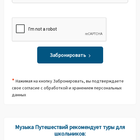
Забронировать
*
Нажимая на кнопку Забронировать, вы подтверждаете
свое согласие с обработкой и хранением персональных
данных
Музыка Путешествий рекомендует туры для
школьников: