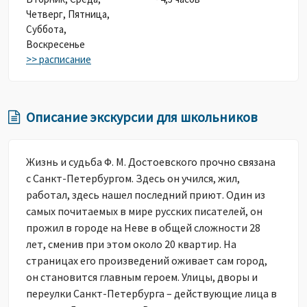
Четверг,
Пятница,
Суббота,
Воскресенье
>> расписание
Описание экскурсии для школьников
Жизнь и судьба Ф. М. Достоевского прочно связана
с Санкт-Петербургом. Здесь он учился, жил,
работал, здесь нашел последний приют. Один из
самых почитаемых в мире русских писателей, он
прожил в городе на Неве в общей сложности 28
лет, сменив при этом около 20 квартир. На
страницах его произведений оживает сам город,
он становится главным героем. Улицы, дворы и
переулки Санкт-Петербурга – действующие лица в