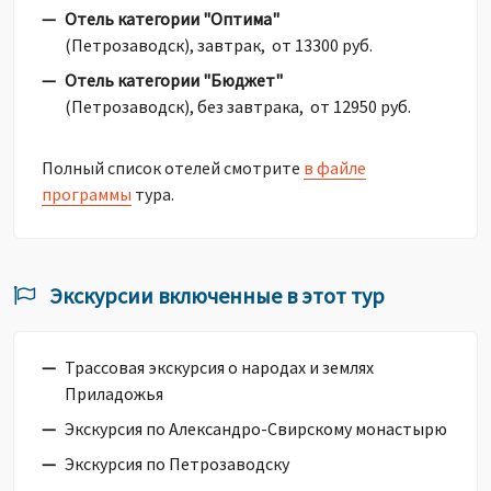
Отель категории "Оптима"
(Петрозаводск), завтрак, от 13300 руб.
Отель категории "Бюджет"
(Петрозаводск), без завтрака, от 12950 руб.
Полный список отелей смотрите
в файле
программы
тура.
Экскурсии включенные в этот тур
Трассовая экскурсия о народах и землях
Приладожья
Экскурсия по Александро-Свирскому монастырю
Экскурсия по Петрозаводску