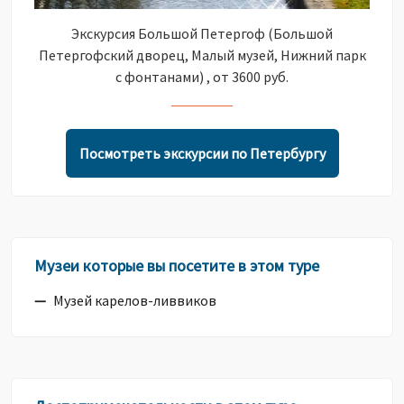
Экскурсия Большой Петергоф (Большой
Петергофский дворец, Малый музей, Нижний парк
с фонтанами) , от 3600 руб.
Посмотреть экскурсии по Петербургу
Музеи которые вы посетите в этом туре
Музей карелов-ливвиков