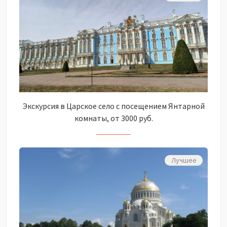
Экскурсия в Царское село с посещением Янтарной
комнаты, от 3000 руб.
Лучшее