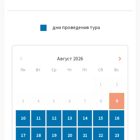
дни проведения тура
Август
2026
Пред
След
Пн
Вт
Ср
Чт
Пт
Сб
Вс
1
2
3
4
5
6
7
8
9
10
11
12
13
14
15
16
17
18
19
20
21
22
23