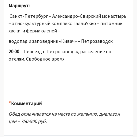
Маршрут:
Санкт-Петербург – Александро-Свирский монастырь
– этно-культурный комплекс ТалвиУкко – питомник
хаски и ферма оленей –
водопад и заповедник «Кивач» – Петрозаводск.
20:00
– Переезд в Петрозаводск, расселение по
отелям. Свободное время
*
Комментарий
Обед оплачивается на месте по желанию, диапазон
цен – 750-900 руб.