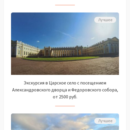
Лучшее
Экскурсия в Царское село с посещением
Александровского дворца и Федоровского собора,
от 2500 руб.
Лучшее