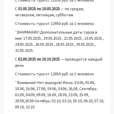
Стоимость тура от 12950 руб. за 1 человека
С
01.05.2025 по 10.05.2025
— по средам,
четвергам, пятницам, субботам.
Стоимость тура от 12950 руб. за 1 человека
*
ВНИМАНИЕ! Дополнительные даты туров в
мае: 17.05.2025 , 19.05.2025 , 21.05.2025 , 23.05.2025 ,
24.05.2025 , 26.05.2025 , 28.05.2025 , 30.05.2025 ,
31.05.2025
С
02.06.2025 по 10.10.2025
— проводится каждый
день.
Стоимость тура от 12950 руб. за 1 человека
*
Внимание! Нет выездов! Июнь: 03.06, 05.06,
10.06, 16.06, 17.06, 19.06, 24.06, 26,06, Сентябрь:
02.09, 04.09, 09.09, 16.09, 18.09, 23.09, 25.09,
29.09,30.09 Октябрь: 02.10, 03.10, 05.10, 06.10, 07.10,
09.10, 10.10