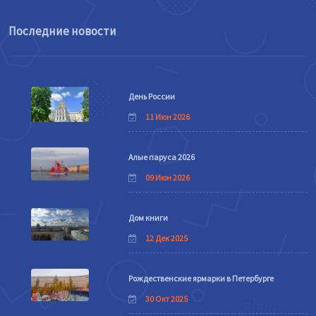
Последние новости
День России
11 Июн 2026
Алые паруса 2026
09 Июн 2026
Дом книги
12 Дек 2025
Рождественские ярмарки в Петербурге
30 Окт 2025