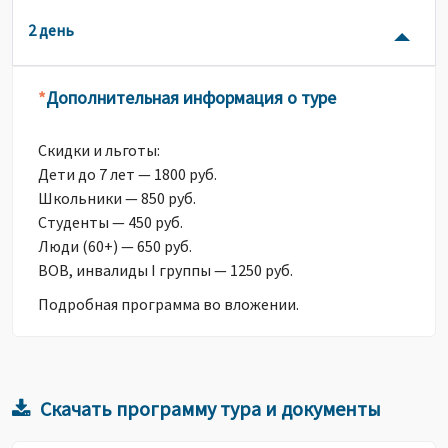
2 день
Дополнительная информация о туре
*
Скидки и льготы:
Дети до 7 лет — 1800 руб.
Школьники — 850 руб.
Студенты — 450 руб.
Люди (60+) — 650 руб.
ВОВ, инвалиды I группы — 1250 руб.
Подробная программа во вложении.
Скачать программу тура и документы