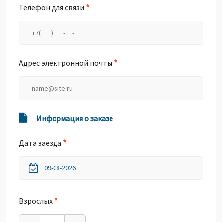
*
Телефон для связи
*
Адрес электронной почты
Информация о заказе
*
Дата заезда
*
Взрослых