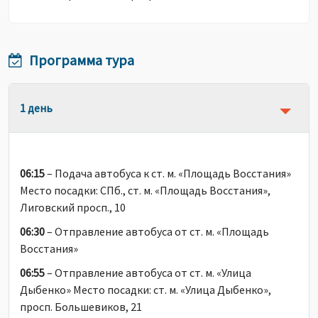
Программа тура
1 день
06:15
– Подача автобуса к ст. м. «Площадь Восстания»
Место посадки: СПб., ст. м. «Площадь Восстания»,
Лиговский просп., 10
06:30
– Отправление автобуса от ст. м. «Площадь
Восстания»
06:55
– Отправление автобуса от ст. м. «Улица
Дыбенко» Место посадки: ст. м. «Улица Дыбенко»,
просп. Большевиков, 21