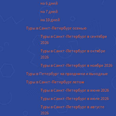
на 6 дней
на 7 дней
на 10 дней
Туры в Санкт-Петербург осенью
Туры в Санкт-Петербург в сентябре
2026
Туры в Санкт-Петербург в октябре
2026
Туры в Санкт-Петербург в ноябре 2026
Туры в Петербург на праздники и выходные
Туры в Санкт-Петербург летом
Туры в Санкт-Петербург в июне 2026
Туры в Санкт-Петербург в июле 2026
Туры в Санкт-Петербург в августе
2026