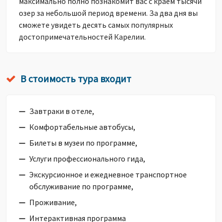
максимально полно познакомит вас с краем тысячи
озер за небольшой период времени. За два дня вы
сможете увидеть десять самых популярных
достопримечательностей Карелии.
В стоимость тура входит
Завтраки в отеле,
Комфортабельные автобусы,
Билеты в музеи по программе,
Услуги профессионального гида,
Экскурсионное и ежедневное транспортное
обслуживание по программе,
Проживание,
Интерактивная программа