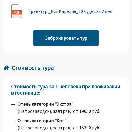
Гран-тур _Вся Карелия_10 чудес за 2 дня
Забронировать тур
Стоимость тура
Стоимость тура за 1 человека при проживании
в гостинице:
Отель категории "Экстра"
(Петрозаводск), завтрак, от 19650 руб.
Отель категории "Хит"
(Петрозаводск), завтрак, от 15300 руб.