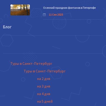
Осенний праздник фонтанов в Петергофе
11 Сен 2025
Блог
Туры в Санкт-Петербург
Туры в Санкт-Петербург
на 2 дня
на 3 дня
на 4 дня
на 5 дней