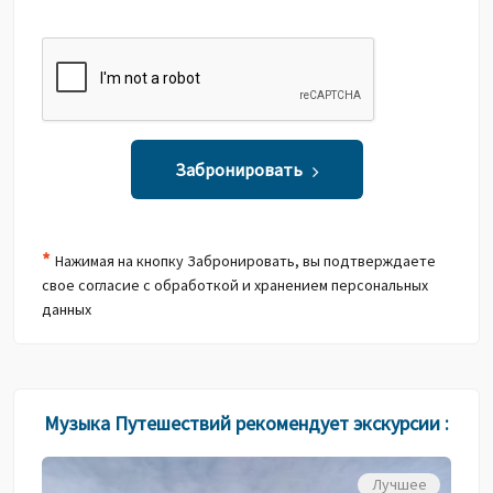
Забронировать
*
Нажимая на кнопку Забронировать, вы подтверждаете
свое согласие с обработкой и хранением персональных
данных
Музыка Путешествий рекомендует экскурсии :
Лучшее