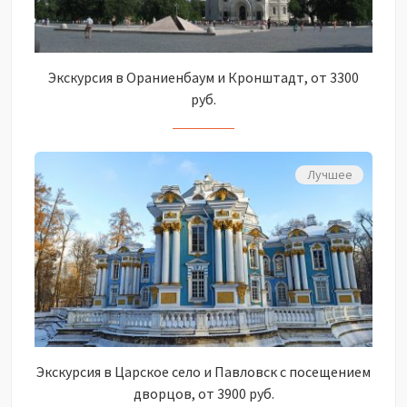
Экскурсия в Ораниенбаум и Кронштадт, от 3300
руб.
Лучшее
Экскурсия в Царское село и Павловск с посещением
дворцов, от 3900 руб.