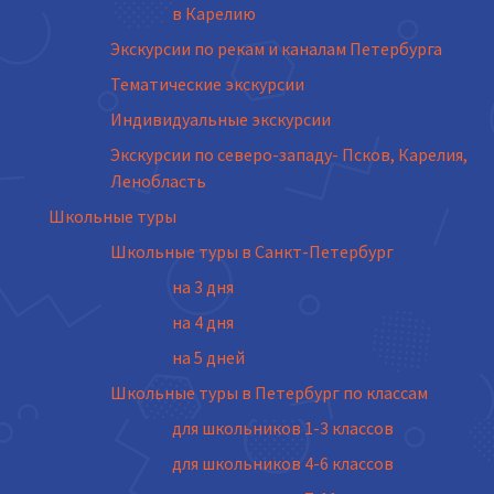
в Карелию
Экскурсии по рекам и каналам Петербурга
Тематические экскурсии
Индивидуальные экскурсии
Экскурсии по северо-западу- Псков, Карелия,
Ленобласть
Школьные туры
Школьные туры в Санкт-Петербург
на 3 дня
на 4 дня
на 5 дней
Школьные туры в Петербург по классам
для школьников 1-3 классов
для школьников 4-6 классов