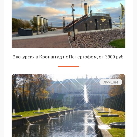
Экскурсия в Кронштадт с Петергофом, от 3900 руб.
Лучшее