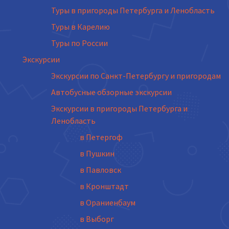
Туры в пригороды Петербурга и Ленобласть
Туры в Карелию
Туры по России
Экскурсии
Экскурсии по Санкт-Петербургу и пригородам
Автобусные обзорные экскурсии
Экскурсии в пригороды Петербурга и
Ленобласть
в Петергоф
в Пушкин
в Павловск
в Кронштадт
в Ораниенбаум
в Выборг