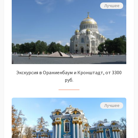
Лучшее
Экскурсия в Ораниенбаум и Кронштадт, от 3300
руб.
Лучшее