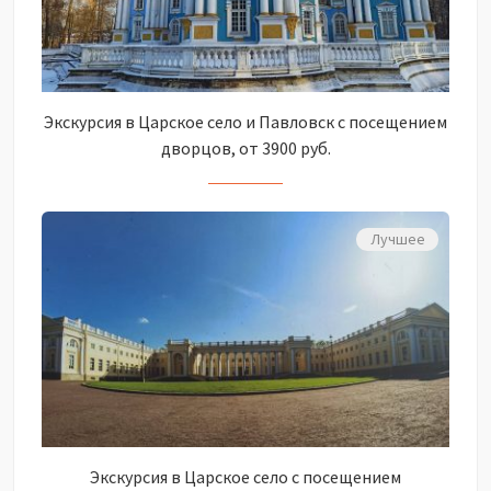
Экскурсия в Царское село и Павловск с посещением
дворцов, от 3900 руб.
Лучшее
Экскурсия в Царское село с посещением