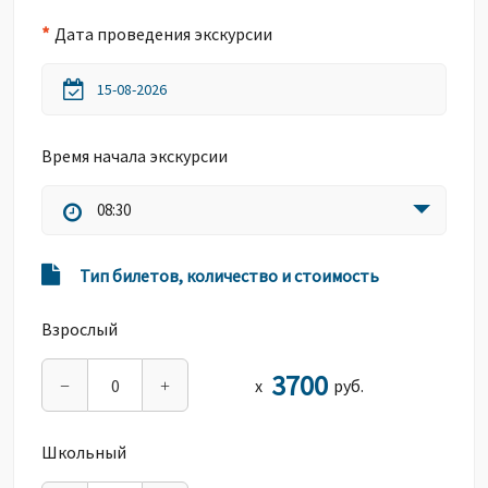
*
Дата проведения экскурсии
Время начала экскурсии
08:30
Тип билетов, количество и стоимость
Взрослый
3700
х
руб.
−
+
Школьный