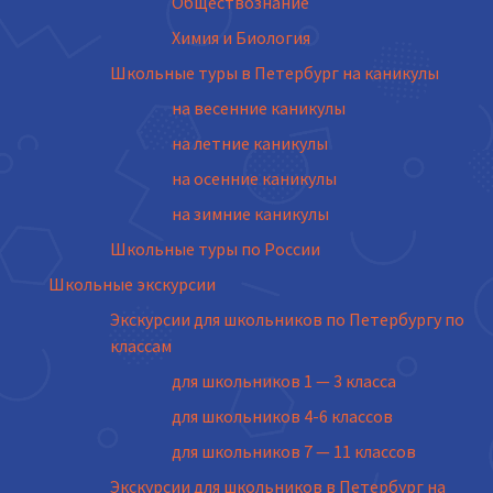
Обществознание
Химия и Биология
Школьные туры в Петербург на каникулы
на весенние каникулы
на летние каникулы
на осенние каникулы
на зимние каникулы
Школьные туры по России
Школьные экскурсии
Экскурсии для школьников по Петербургу по
классам
для школьников 1 — 3 класса
для школьников 4-6 классов
для школьников 7 — 11 классов
Экскурсии для школьников в Петербург на