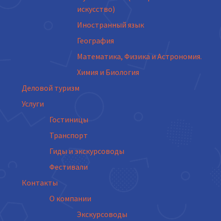
искусство)
Иностранный язык
География
Математика, Физика и Астрономия.
Химия и Биология
Деловой туризм
Услуги
Гостиницы
Транспорт
Гиды и экскурсоводы
Фестивали
Контакты
О компании
Экскурсоводы