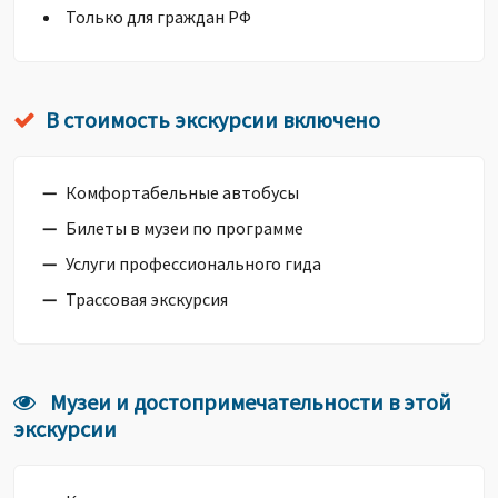
Только для граждан РФ
В стоимость экскурсии включено
Комфортабельные автобусы
Билеты в музеи по программе
Услуги профессионального гида
Трассовая экскурсия
Музеи и достопримечательности в этой
экскурсии