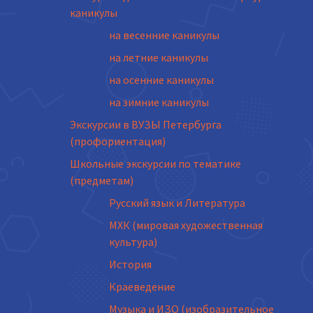
каникулы
на весенние каникулы
на летние каникулы
на осенние каникулы
на зимние каникулы
Экскурсии в ВУЗЫ Петербурга
(профориентация)
Школьные экскурсии по тематике
(предметам)
Русский язык и Литература
МХК (мировая художественная
культура)
История
Краеведение
Музыка и ИЗО (изобразительное