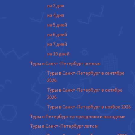
на 3 дня
на 4 дня
на 5 дней
на 6 дней
на 7 дней
на 10 дней
Туры в Санкт-Петербург осенью
Туры в Санкт-Петербург в сентябре
2026
Туры в Санкт-Петербург в октябре
2026
Туры в Санкт-Петербург в ноябре 2026
Туры в Петербург на праздники и выходные
Туры в Санкт-Петербург летом