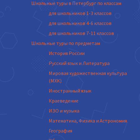
Школьные туры в Петербург по классам
для школьников 1-3 классов
для школьников 4-6 классов
для школьников 7-11 классов
Школьные туры по предметам
История России
Русский язык и Литература
Мировая художественная культура
(МХК)
Иностранный язык
Краеведение
ИЗО и музыка
Математика, Физика и Астрономия.
География