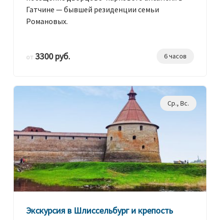
Гатчине — бывшей резиденции семьи
Романовых.
3300 руб.
6 часов
от
Ср., Вс.
Экскурсия в Шлиссельбург и крепость