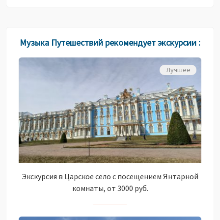
Музыка Путешествий рекомендует экскурсии :
Лучшее
Экскурсия в Царское село с посещением Янтарной
комнаты, от 3000 руб.