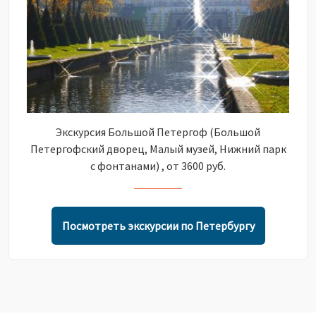
Экскурсия Большой Петергоф (Большой
Петергофский дворец, Малый музей, Нижний парк
с фонтанами) , от 3600 руб.
Посмотреть экскурсии по Петербургу