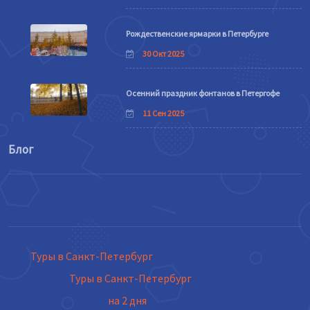
Рождественские ярмарки в Петербурге
30 Окт 2025
Осенний праздник фонтанов в Петергофе
11 Сен 2025
Блог
Туры в Санкт-Петербург
Туры в Санкт-Петербург
на 2 дня