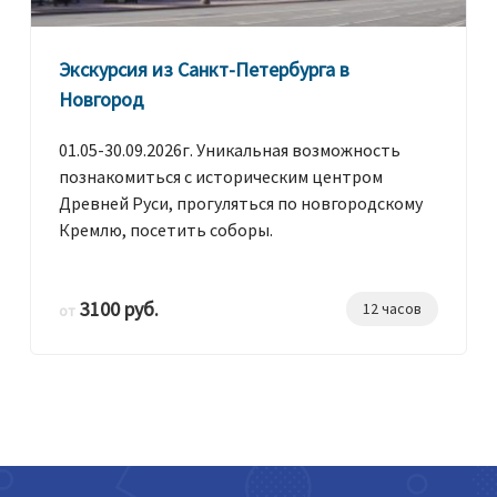
Экскурсия из Санкт-Петербурга в
Новгород
01.05-30.09.2026г. Уникальная возможность
познакомиться с историческим центром
Древней Руси, прогуляться по новгородскому
Кремлю, посетить соборы.
3100 руб.
12 часов
от