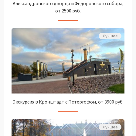
Александровского дворца и Федоровского собора,
от 2500 руб.
Лучшее
Экскурсия в Кронштадт с Петергофом, от 3900 руб.
Лучшее