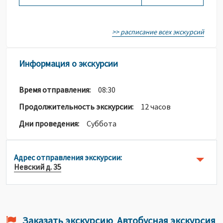
>> расписание всех экскурсий
Информация о экскурсии
Время отправления:
08:30
Продолжительность экскурсии:
12 часов
Дни проведения:
Суббота
Адрес отправления экскурсии:
Невский д. 35
Заказать экскурсию Автобусная экскурсия