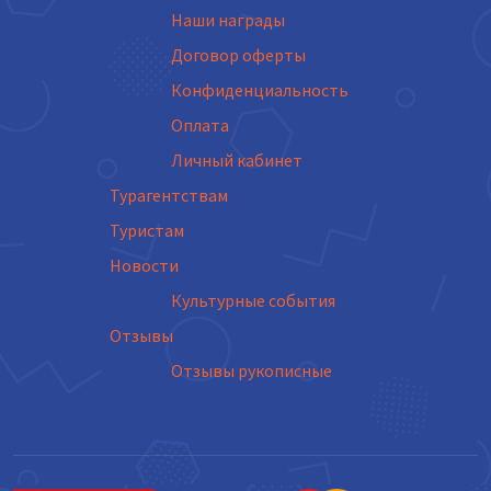
Наши награды
Договор оферты
Конфиденциальность
Оплата
Личный кабинет
Турагентствам
Туристам
Новости
Культурные события
Отзывы
Отзывы рукописные