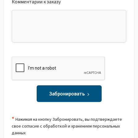
Комментарии к заказу
Забронировать
*
Нажимая на кнопку Забронировать, вы подтверждаете
свое согласие с обработкой и хранением персональных
данных