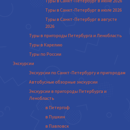
Туры в Санкт-Петербург в июне 2026
Туры в Санкт-Петербург в июле 2026
Туры в Санкт-Петербург в августе
2026
Туры в пригороды Петербурга и Ленобласть
Туры в Карелию
Туры по России
Экскурсии
Экскурсии по Санкт-Петербургу и пригородам
Автобусные обзорные экскурсии
Экскурсии в пригороды Петербурга и
Ленобласть
в Петергоф
в Пушкин
в Павловск