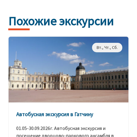
Похожие экскурсии
Вт., Чт., Сб.
Автобусная экскурсия в Гатчину
01.05-30.09.2026г. Автобусная экскурсия и
посещение дворцово-паркового ансамбля в