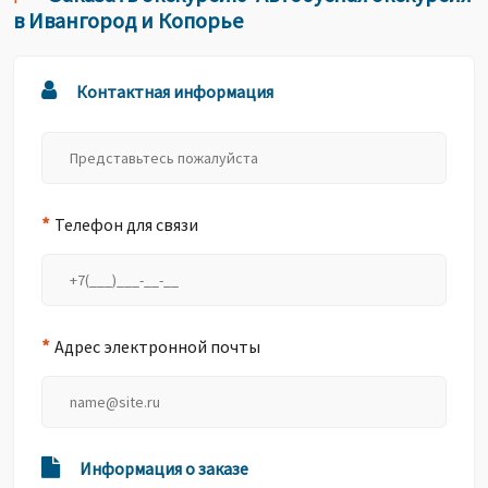
в Ивангород и Копорье
Контактная информация
*
Телефон для связи
*
Адрес электронной почты
Информация о заказе