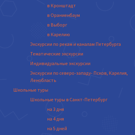
в Кронштадт
в Ораниенбаум
в Выборг
в Карелию
Экскурсии по рекам и каналам Петербурга
Тематические экскурсии
Индивидуальные экскурсии
Экскурсии по северо-западу- Псков, Карелия,
Ленобласть
Школьные туры
Школьные туры в Санкт-Петербург
на 3 дня
на 4 дня
на 5 дней