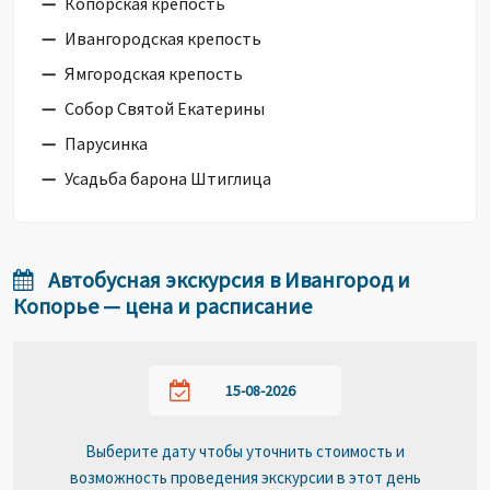
Копорская крепость
Ивангородская крепость
Ямгородская крепость
Собор Святой Екатерины
Парусинка
Усадьба барона Штиглица
Автобусная экскурсия в Ивангород и
Копорье — цена и расписание
Выберите дату чтобы уточнить стоимость и
возможность проведения экскурсии в этот день