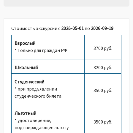
Стоимость экскурсии с
2026-05-01
по
2026-09-19
Взрослый
3700 руб.
* Только для граждан РФ
Школьный
3200 руб.
Студенческий
* при предъявлении
3500 руб.
студенческого билета
Льготный
* удостоверение,
3500 руб.
подтверждающее льготу