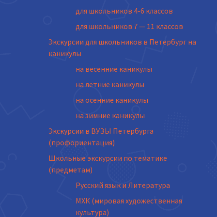
для школьников 4-6 классов
для школьников 7 — 11 классов
Экскурсии для школьников в Петербург на
каникулы
на весенние каникулы
на летние каникулы
на осенние каникулы
на зимние каникулы
Экскурсии в ВУЗЫ Петербурга
(профориентация)
Школьные экскурсии по тематике
(предметам)
Русский язык и Литература
МХК (мировая художественная
культура)