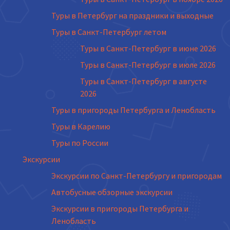
Туры в Петербург на праздники и выходные
Туры в Санкт-Петербург летом
Туры в Санкт-Петербург в июне 2026
Туры в Санкт-Петербург в июле 2026
Туры в Санкт-Петербург в августе
2026
Туры в пригороды Петербурга и Ленобласть
Туры в Карелию
Туры по России
Экскурсии
Экскурсии по Санкт-Петербургу и пригородам
Автобусные обзорные экскурсии
Экскурсии в пригороды Петербурга и
Ленобласть