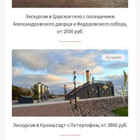
Экскурсия в Царское село с посещением
Александровского дворца и Федоровского собора,
от 2500 руб.
Лучшее
Экскурсия в Кронштадт с Петергофом, от 3900 руб.