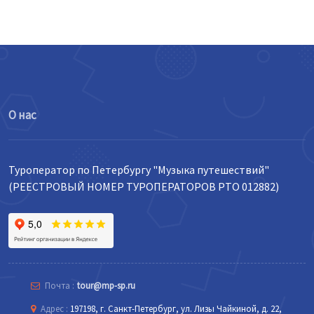
О нас
Туроператор по Петербургу "Музыка путешествий"
(РЕЕСТРОВЫЙ НОМЕР ТУРОПЕРАТОРОВ РТО 012882)
Почта :
tour@mp-sp.ru
Адрес :
197198, г. Санкт-Петербург, ул. Лизы Чайкиной, д. 22,