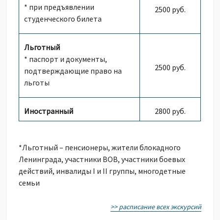
* при предъявлении
2500 руб.
студенческого билета
Льготный
* паспорт и документы,
2500 руб.
подтверждающие право на
льготы
Иностранный
2800 руб.
*Льготный – пенсионеры, жители блокадного
Ленинграда, участники ВОВ, участники боевых
действий, инвалиды I и II группы, многодетные
семьи
>> расписание всех экскурсий