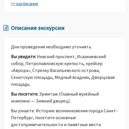
>> расписание
Описание экскурсии
Дни проведения необходимо уточнять.
Вы увидите:
Невский проспект, Исаакиевский
собор, Петропавловскую крепость, крейсер
«Аврора», Стрелку Васильевского острова,
Сенатскую площадь, Медный всадник, Дворцовая
площадь.
Вы посетите:
Эрмитаж (Главный музейный
комплекс — Зимний дворец).
Вы узнаете: Историю возникновения города Санкт-
Петербург, посетите основные
достопримечательности и памятные места