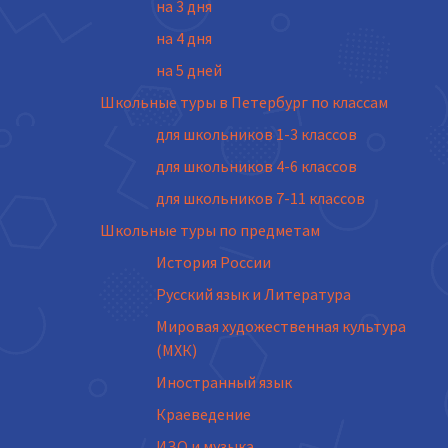
на 3 дня
на 4 дня
на 5 дней
Школьные туры в Петербург по классам
для школьников 1-3 классов
для школьников 4-6 классов
для школьников 7-11 классов
Школьные туры по предметам
История России
Русский язык и Литература
Мировая художественная культура
(МХК)
Иностранный язык
Краеведение
ИЗО и музыка