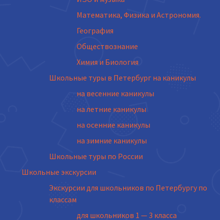
Математика, Физика и Астрономия.
География
Обществознание
Химия и Биология
Школьные туры в Петербург на каникулы
на весенние каникулы
на летние каникулы
на осенние каникулы
на зимние каникулы
Школьные туры по России
Школьные экскурсии
Экскурсии для школьников по Петербургу по
классам
для школьников 1 — 3 класса