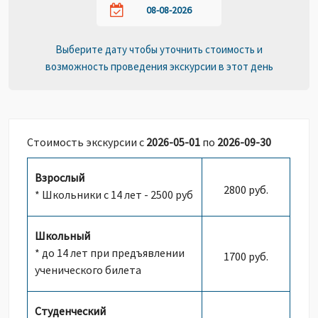
Выберите дату чтобы уточнить стоимость и
возможность проведения экскурсии в этот день
Стоимость экскурсии с
2026-05-01
по
2026-09-30
Взрослый
2800 руб.
* Школьники с 14 лет - 2500 руб
Школьный
* до 14 лет при предъявлении
1700 руб.
ученического билета
Студенческий