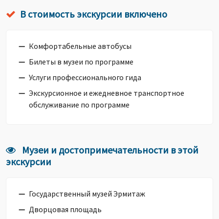
В стоимость экскурсии включено
Комфортабельные автобусы
Билеты в музеи по программе
Услуги профессионального гида
Экскурсионное и ежедневное транспортное
обслуживание по программе
Музеи и достопримечательности в этой
экскурсии
Государственный музей Эрмитаж
Дворцовая площадь