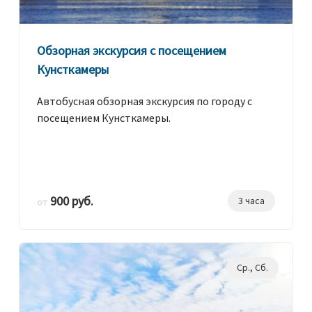
Обзорная экскурсия с посещением
Кунсткамеры
Автобусная обзорная экскурсия по городу с
посещением Кунсткамеры.
900 руб.
3 часа
от
Ср., Сб.