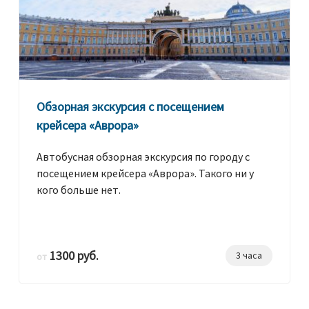
Обзорная экскурсия с посещением
крейсера «Аврора»
Автобусная обзорная экскурсия по городу с
посещением крейсера «Аврора». Такого ни у
кого больше нет.
1300 руб.
3 часа
от