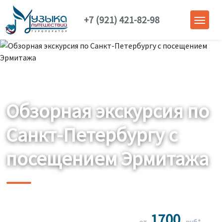
+7 (921) 421-82-98
Обзорная экскурсия по
Санкт-Петербургу с
посещением Эрмитажа
1700