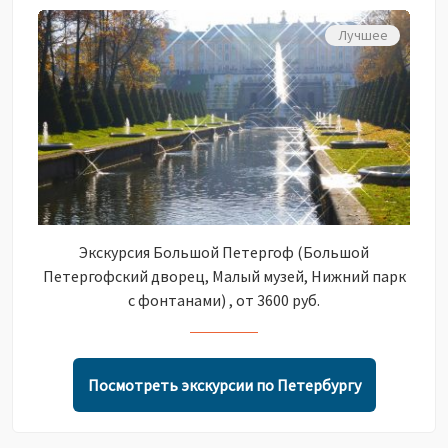
Лучшее
Экскурсия Большой Петергоф (Большой
Петергофский дворец, Малый музей, Нижний парк
с фонтанами) , от 3600 руб.
Посмотреть экскурсии по Петербургу