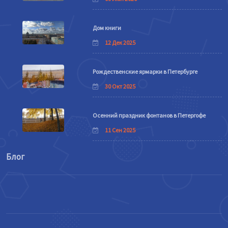
Дом книги
12 Дек 2025
Рождественские ярмарки в Петербурге
30 Окт 2025
Осенний праздник фонтанов в Петергофе
11 Сен 2025
Блог