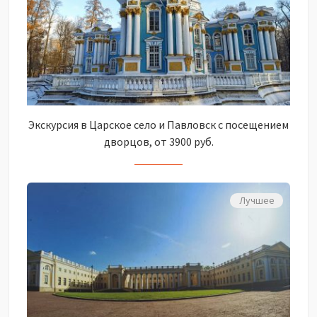
Экскурсия в Царское село и Павловск с посещением
дворцов, от 3900 руб.
Лучшее