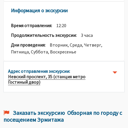
Информация о экскурсии
Время отправления:
12:20
Продолжительность экскурсии:
3 часа
Дни проведения:
Вторник, Среда, Четверг,
Пятница, Суббота, Воскресенье
Адрес отправления экскурсии:
Невский проспект, 35 (станция метро
Гостиный двор)
Заказать экскурсию Обзорная по городу с
посещением Эрмитажа