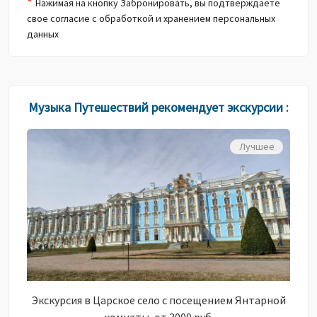
*
Нажимая на кнопку Забронировать, вы подтверждаете
свое согласие с обработкой и хранением персональных
данных
Музыка Путешествий рекомендует экскурсии :
Лучшее
Экскурсия в Царское село с посещением Янтарной