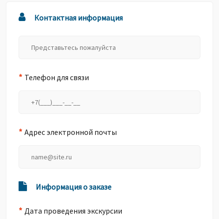
Контактная информация
*
Телефон для связи
*
Адрес электронной почты
Информация о заказе
*
Дата проведения экскурсии