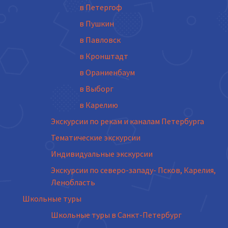
в Петергоф
в Пушкин
в Павловск
в Кронштадт
в Ораниенбаум
в Выборг
в Карелию
Экскурсии по рекам и каналам Петербурга
Тематические экскурсии
Индивидуальные экскурсии
Экскурсии по северо-западу- Псков, Карелия,
Ленобласть
Школьные туры
Школьные туры в Санкт-Петербург