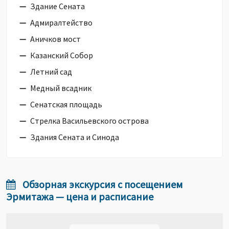
Здание Сената
Адмиралтейство
Аничков мост
Казанский Собор
Летний сад
Медный всадник
Сенатская площадь
Стрелка Васильевского острова
Здания Сената и Синода
Обзорная экскурсия с посещением
Эрмитажа — цена и расписание