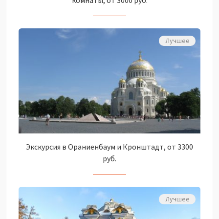
комнаты, от 3000 руб.
Лучшее
Экскурсия в Ораниенбаум и Кронштадт, от 3300
руб.
Лучшее