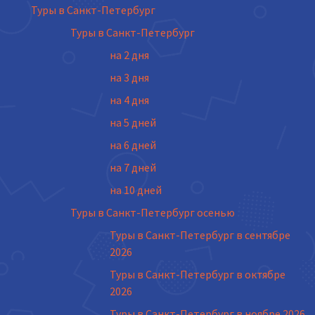
Туры в Санкт-Петербург
Туры в Санкт-Петербург
на 2 дня
на 3 дня
на 4 дня
на 5 дней
на 6 дней
на 7 дней
на 10 дней
Туры в Санкт-Петербург осенью
Туры в Санкт-Петербург в сентябре
2026
Туры в Санкт-Петербург в октябре
2026
Туры в Санкт-Петербург в ноябре 2026