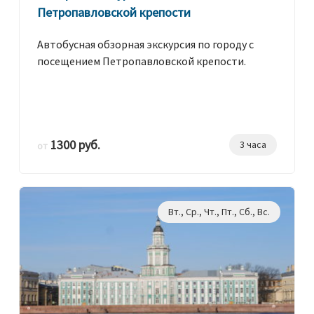
Петропавловской крепости
Автобусная обзорная экскурсия по городу с
посещением Петропавловской крепости.
1300 руб.
3 часа
от
Вт., Ср., Чт., Пт., Сб., Вс.