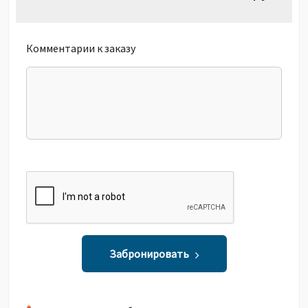
Комментарии к заказу
Забронировать