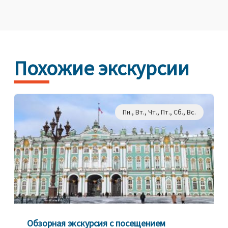
Похожие экскурсии
Пн., Вт., Чт., Пт., Сб., Вс.
Обзорная экскурсия с посещением