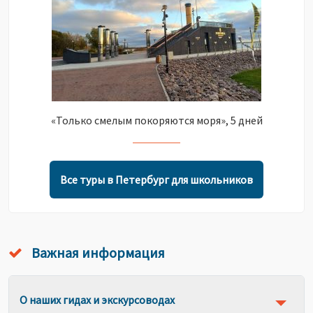
«Только смелым покоряются моря», 5 дней
Все туры в Петербург для школьников
Важная информация
О наших гидах и экскурсоводах