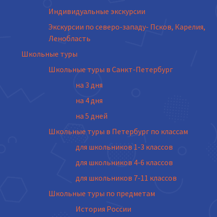
Индивидуальные экскурсии
Экскурсии по северо-западу- Псков, Карелия,
Ленобласть
Школьные туры
Школьные туры в Санкт-Петербург
на 3 дня
на 4 дня
на 5 дней
Школьные туры в Петербург по классам
для школьников 1-3 классов
для школьников 4-6 классов
для школьников 7-11 классов
Школьные туры по предметам
История России