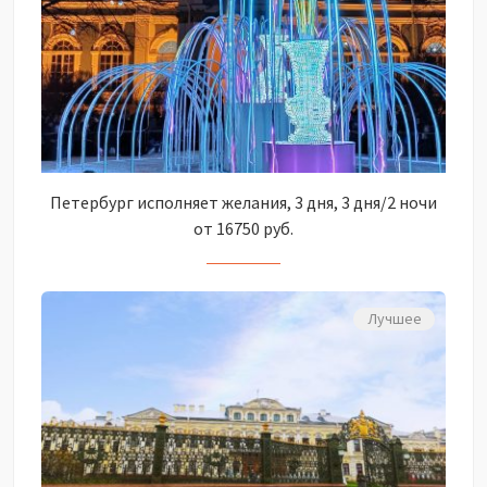
Петербург исполняет желания, 3 дня, 3 дня/2 ночи
от 16750 руб.
Лучшее