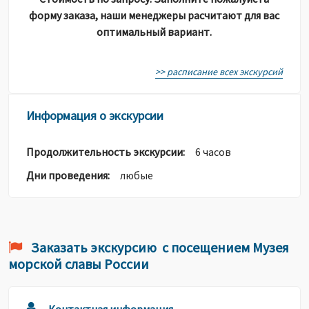
форму заказа, наши менеджеры расчитают для вас
оптимальный вариант.
>> расписание всех экскурсий
Информация о экскурсии
Продолжительность экскурсии:
6 часов
Дни проведения:
любые
Заказать экскурсию с посещением Музея
морской славы России