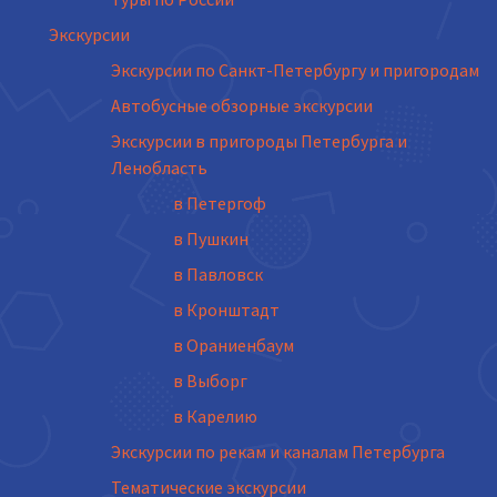
Экскурсии
Экскурсии по Санкт-Петербургу и пригородам
Автобусные обзорные экскурсии
Экскурсии в пригороды Петербурга и
Ленобласть
в Петергоф
в Пушкин
в Павловск
в Кронштадт
в Ораниенбаум
в Выборг
в Карелию
Экскурсии по рекам и каналам Петербурга
Тематические экскурсии