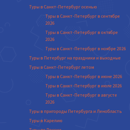
Туры в Санкт-Петербург осенью
Туры в Санкт-Петербург в сентябре
2026
Туры в Санкт-Петербург в октябре
2026
Туры в Санкт-Петербург в ноябре 2026
Туры в Петербург на праздники и выходные
Туры в Санкт-Петербург летом
Туры в Санкт-Петербург в июне 2026
Туры в Санкт-Петербург в июле 2026
Туры в Санкт-Петербург в августе
2026
Туры в пригороды Петербурга и Ленобласть
Туры в Карелию
Туры по России