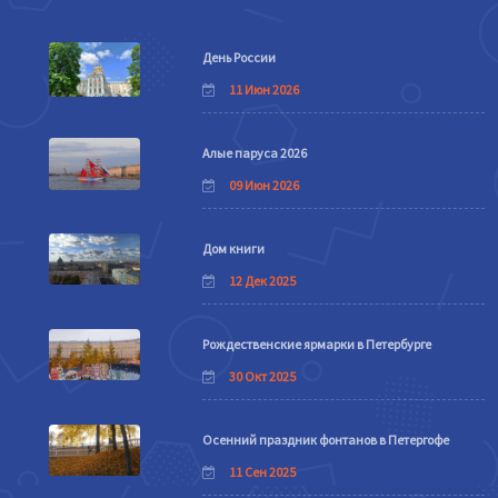
День России
11 Июн 2026
Алые паруса 2026
09 Июн 2026
Дом книги
12 Дек 2025
Рождественские ярмарки в Петербурге
30 Окт 2025
Осенний праздник фонтанов в Петергофе
11 Сен 2025