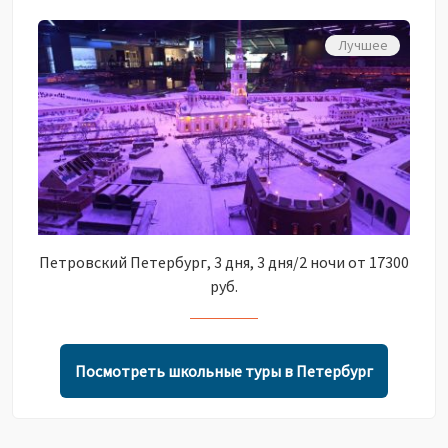
Лучшее
Петровский Петербург, 3 дня, 3 дня/2 ночи от 17300
руб.
Посмотреть школьные туры в Петербург