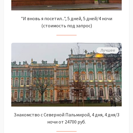
"И вновь я посетил...", 5 дней, 5 дней/4 ночи
(стоимость под запрос)
Лучшее
Знакомство с Северной Пальмирой, 4 дня, 4 дня/3
ночи от 24700 руб.