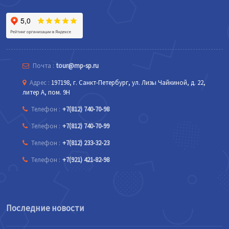
Почта :
tour@mp-sp.ru
Адрес :
197198, г. Санкт-Петербург, ул. Лизы Чайкиной, д. 22,
литер А, пом. 9Н
Телефон :
+7(812) 740-70-98
Телефон :
+7(812) 740-70-99
Телефон :
+7(812) 233-32-23
Телефон :
+7(921) 421-82-98
Последние новости