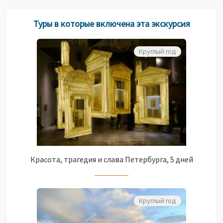
Туры в которые включена эта экскурсия
Круглый год
Красота, трагедия и слава Петербурга, 5 дней
Круглый год