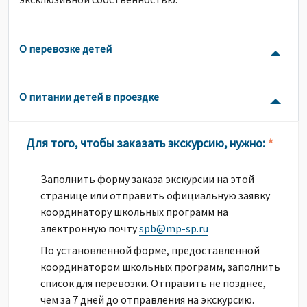
О перевозке детей
О питании детей в проездке
Для того, чтобы заказать экскурсию, нужно:
*
Заполнить форму заказа экскурсии на этой
странице или отправить официальную заявку
координатору школьных программ на
электронную почту
spb@mp-sp.ru
По установленной форме, предоставленной
координатором школьных программ, заполнить
список для перевозки. Отправить не позднее,
чем за 7 дней до отправления на экскурсию.