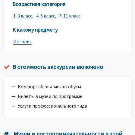
Возрастная категория
1-3 класс
,
4-6 класс
,
7-11 класс
К какому предмету
История
В стоимость экскурсии включено
Комфортабельные автобусы
Билеты в музеи по программе
Услуги профессионального гида
Музеи и достопримечательности в этой