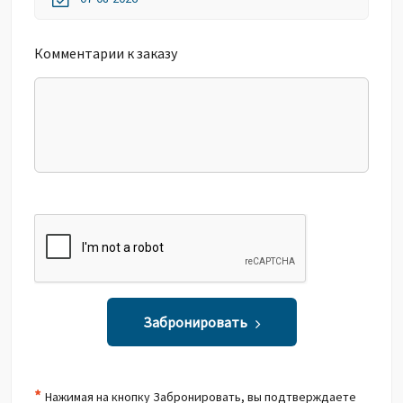
Комментарии к заказу
Забронировать
*
Нажимая на кнопку Забронировать, вы подтверждаете