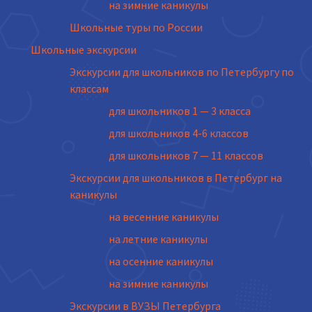
на зимние каникулы
Школьные туры по России
Школьные экскурсии
Экскурсии для школьников по Петербургу по
классам
для школьников 1 — 3 класса
для школьников 4-6 классов
для школьников 7 — 11 классов
Экскурсии для школьников в Петербург на
каникулы
на весенние каникулы
на летние каникулы
на осенние каникулы
на зимние каникулы
Экскурсии в ВУЗЫ Петербурга