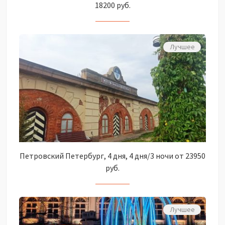
18200 руб.
Лучшее
Петровский Петербург, 4 дня, 4 дня/3 ночи от 23950
руб.
Лучшее