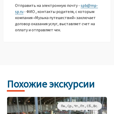
Отправить на электронную почту -
spb@mp-
sp.ru
- ФИО , контакты родителя, с которым
компания «Музыка путешествий» заключает
договор оказания услуг, выставляет счет на
оплату и отправляет чек.
Похожие экскурсии
Пн., Ср., Чт., Пт., Сб., Вс.