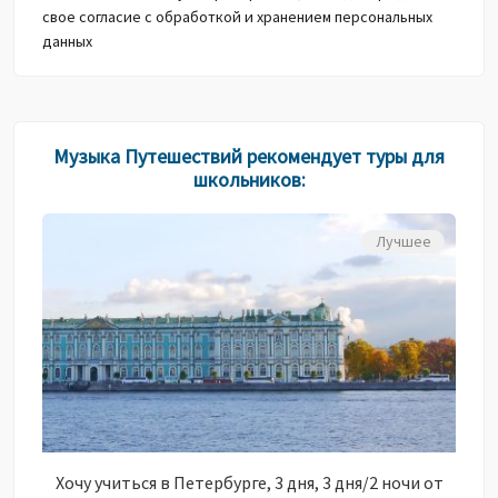
свое согласие с обработкой и хранением персональных
данных
Музыка Путешествий рекомендует туры для
школьников:
Лучшее
Хочу учиться в Петербурге, 3 дня, 3 дня/2 ночи от