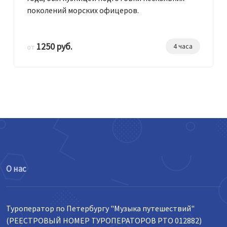
поколений морских офицеров.
1250 руб.
4 часа
от
О нас
Туроператор по Петербургу "Музыка путешествий"
(РЕЕСТРОВЫЙ НОМЕР ТУРОПЕРАТОРОВ РТО 012882)