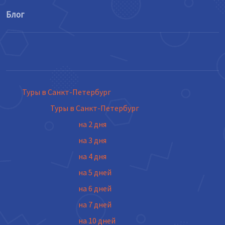
Блог
Туры в Санкт-Петербург
Туры в Санкт-Петербург
на 2 дня
на 3 дня
на 4 дня
на 5 дней
на 6 дней
на 7 дней
на 10 дней