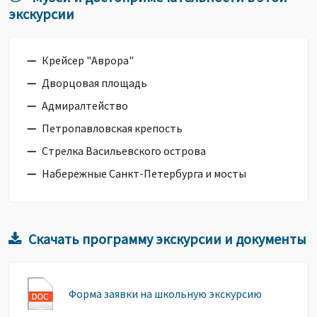
экскурсии
Крейсер "Аврора"
Дворцовая площадь
Адмиралтейство
Петропавловская крепость
Стрелка Васильевского острова
Набережные Санкт-Петербурга и мосты
Скачать программу экскурсии и документы
Форма заявки на школьную экскурсию