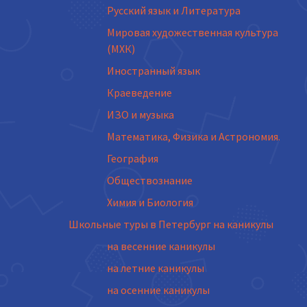
Русский язык и Литература
Мировая художественная культура
(МХК)
Иностранный язык
Краеведение
ИЗО и музыка
Математика, Физика и Астрономия.
География
Обществознание
Химия и Биология
Школьные туры в Петербург на каникулы
на весенние каникулы
на летние каникулы
на осенние каникулы