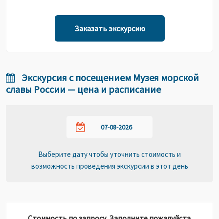
Заказать экскурсию
Экскурсия с посещением Музея морской
славы России — цена и расписание
Выберите дату чтобы уточнить стоимость и
возможность проведения экскурсии в этот день
Стоимость по запросу. Заполните пожалуйста