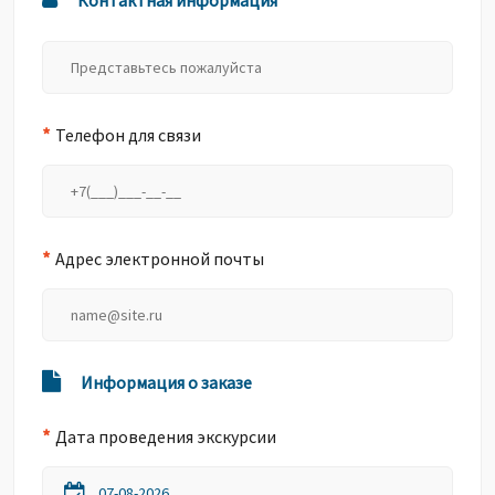
Контактная информация
*
Телефон для связи
*
Адрес электронной почты
Информация о заказе
*
Дата проведения экскурсии