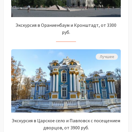
Экскурсия в Ораниенбаум и Кронштадт, от 3300
руб.
Лучшее
Экскурсия в Царское село и Павловск с посещением
дворцов, от 3900 руб.