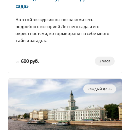
сада»
На этой экскурсии вы познакомитесь
подробно с историей Летнего сада и его
окрестностями, которые хранят в себе много
тайн и загадок.
600 руб.
3 часа
от
каждый день