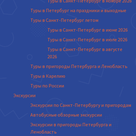
Туры в Санкт-Петербург в ноябре 2026
Туры в Петербург на праздники и выходные
Туры в Санкт-Петербург летом
Туры в Санкт-Петербург в июне 2026
Туры в Санкт-Петербург в июле 2026
Туры в Санкт-Петербург в августе
2026
Туры в пригороды Петербурга и Ленобласть
Туры в Карелию
Туры по России
Экскурсии
Экскурсии по Санкт-Петербургу и пригородам
Автобусные обзорные экскурсии
Экскурсии в пригороды Петербурга и
Ленобласть