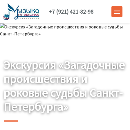
+7 (921) 421-82-98
Экскурсия «Загадочные
происшествия и
роковые судьбы Санкт-
Петербурга»