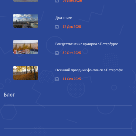
09 Июн 2026
Дом книги
12 Дек 2025
Рождественские ярмарки в Петербурге
30 Окт 2025
Осенний праздник фонтанов в Петергофе
11 Сен 2025
Блог