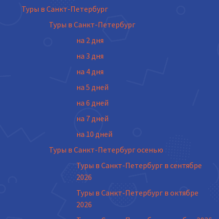
Туры в Санкт-Петербург
Туры в Санкт-Петербург
на 2 дня
на 3 дня
на 4 дня
на 5 дней
на 6 дней
на 7 дней
на 10 дней
Туры в Санкт-Петербург осенью
Туры в Санкт-Петербург в сентябре
2026
Туры в Санкт-Петербург в октябре
2026