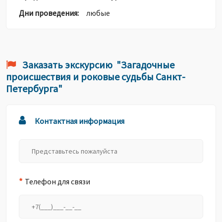
Дни проведения:
любые
Заказать экскурсию "Загадочные
происшествия и роковые судьбы Санкт-
Петербурга"
Контактная информация
*
Телефон для связи