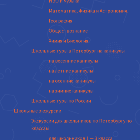
ИЗО и музыка
Математика, Физика и Астрономия.
География
Обществознание
Химия и Биология
Школьные туры в Петербург на каникулы
на весенние каникулы
на летние каникулы
на осенние каникулы
на зимние каникулы
Школьные туры по России
Школьные экскурсии
Экскурсии для школьников по Петербургу по
классам
для школьников 1 — 3 класса