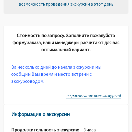
возможность проведения экскурсии в этот день
Стоимость по запросу. Заполните пожалуйста
форму заказа, наши менеджеры расчитают для вас
оптимальный вариант.
За несколько дней до начала экскурсии мы
сообщим Вам время и место встречи с
экскурсоводом.
>> расписание всех экскурсий
Информация о экскурсии
Продолжительность экскурсии:
3 часа