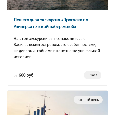
Пешеходная экскурсия «Прогулка по
Университетской набережной»
На этой экскурсии вы познакомитесь с
Васильевским островом, его особенностями,
шедеврами, тайнами и конечно же уникальной
историей.
600 руб.
3 часа
от
каждый день