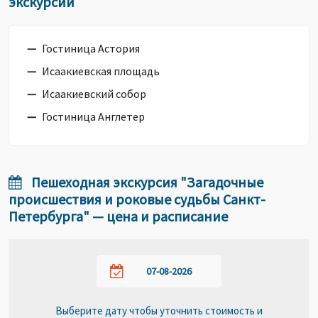
экскурсии
Гостиница Астория
Исаакиевская площадь
Исаакиевский собор
Гостиница Англетер
Пешеходная экскурсия "Загадочные
происшествия и роковые судьбы Санкт-
Петербурга" — цена и расписание
Выберите дату чтобы уточнить стоимость и