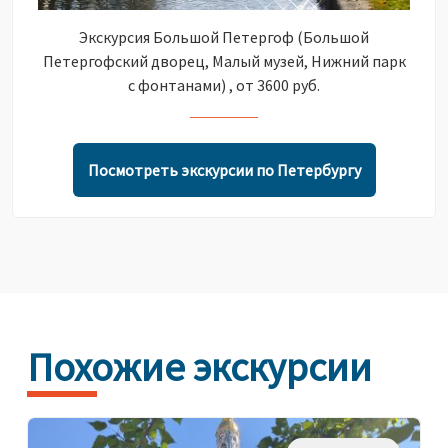
Экскурсия Большой Петергоф (Большой
Петергофский дворец, Малый музей, Нижний парк
с фонтанами) , от 3600 руб.
Посмотреть экскурсии по Петербургу
Похожие экскурсии