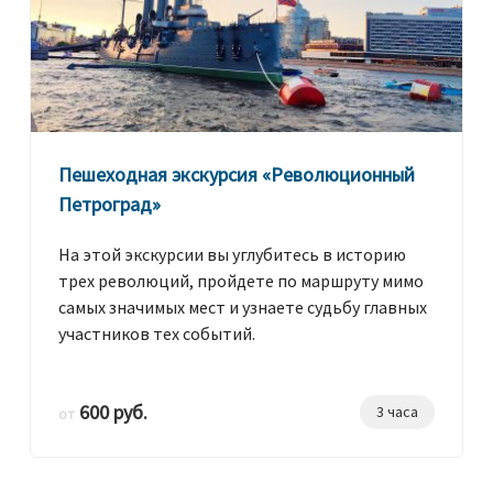
Пешеходная экскурсия «Революционный
Петроград»
На этой экскурсии вы углубитесь в историю
трех революций, пройдете по маршруту мимо
самых значимых мест и узнаете судьбу главных
участников тех событий.
600 руб.
3 часа
от