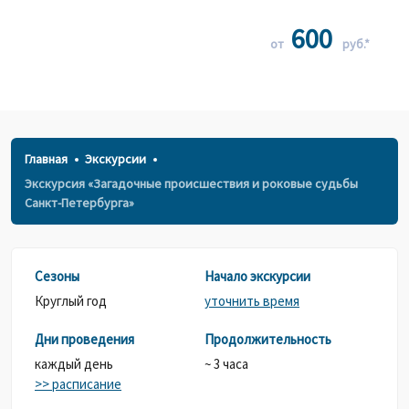
600
от
руб.*
Главная
Экскурсии
Экскурсия «Загадочные происшествия и роковые судьбы
Санкт-Петербурга»
Сезоны
Начало экскурсии
Круглый год
уточнить время
Дни проведения
Продолжительность
каждый день
~ 3 часа
>> расписание