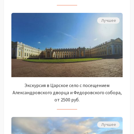
Лучшее
Экскурсия в Царское село с посещением
Александровского дворца и Федоровского собора,
от 2500 руб.
Лучшее