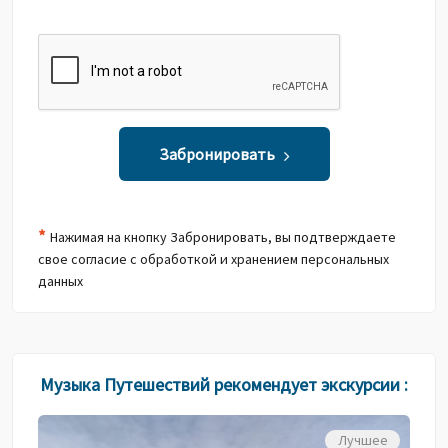
Забронировать
*
Нажимая на кнопку Забронировать, вы подтверждаете
свое согласие с обработкой и хранением персональных
данных
Музыка Путешествий рекомендует экскурсии :
Лучшее