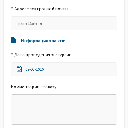
*
Адрес электронной почты
Информация о заказе
*
Дата проведения экскурсии
Комментарии к заказу