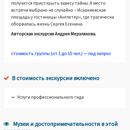
получится приоткрыть завесу тайны. А место
встречи выбрано не случайно – Исаакиевская
площадь у гостиницы «Англетер», где трагически
оборвалась жизнь Сергея Есенина.
Авторская экскурсия Андрея Мерзлякова.
стоимость группы (от 1 до 15 чел.) — под запрос
В стоимость экскурсии включено
Услуги профессионального гида
Музеи и достопримечательности в этой