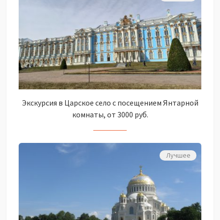
Экскурсия в Царское село с посещением Янтарной
комнаты, от 3000 руб.
Лучшее