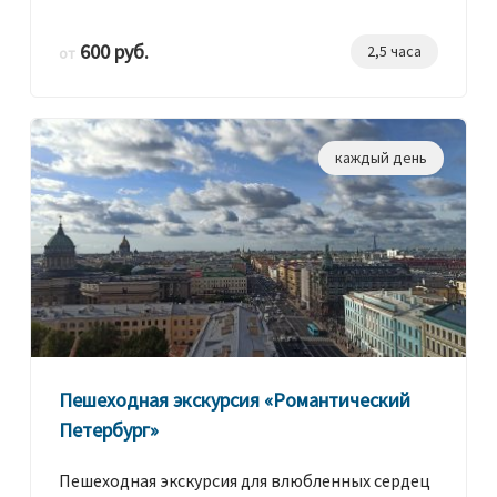
600 руб.
2,5 часа
от
каждый день
Пешеходная экскурсия «Романтический
Петербург»
Пешеходная экскурсия для влюбленных сердец