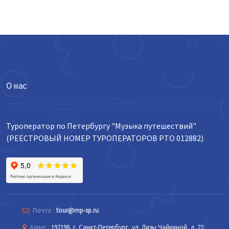
О нас
Туроператор по Петербургу "Музыка путешествий"
(РЕЕСТРОВЫЙ НОМЕР ТУРОПЕРАТОРОВ РТО 012882)
Почта :
tour@mp-sp.ru
Адрес :
197198, г. Санкт-Петербург, ул. Лизы Чайкиной, д. 22,