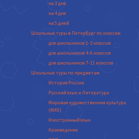
на 3 дня
на 4 дня
на 5 дней
Школьные туры в Петербург по классам
для школьников 1-3 классов
для школьников 4-6 классов
для школьников 7-11 классов
Школьные туры по предметам
История России
Русский язык и Литература
Мировая художественная культура
(МХК)
Иностранный язык
Краеведение