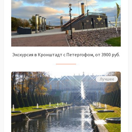
Экскурсия в Кронштадт с Петергофом, от 3900 руб.
Лучшее