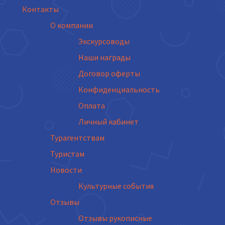
Контакты
О компании
Экскурсоводы
Наши награды
Договор оферты
Конфиденциальность
Оплата
Личный кабинет
Турагентствам
Туристам
Новости
Культурные события
Отзывы
Отзывы рукописные