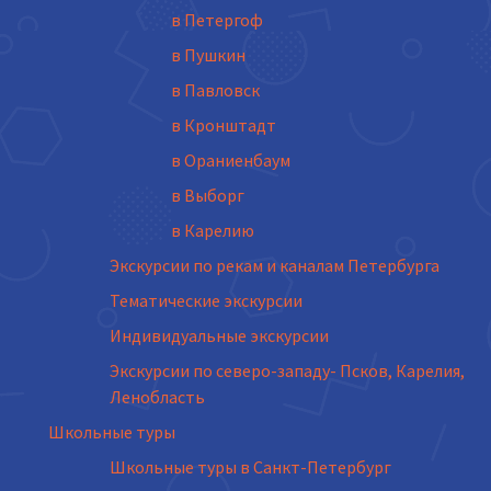
в Петергоф
в Пушкин
в Павловск
в Кронштадт
в Ораниенбаум
в Выборг
в Карелию
Экскурсии по рекам и каналам Петербурга
Тематические экскурсии
Индивидуальные экскурсии
Экскурсии по северо-западу- Псков, Карелия,
Ленобласть
Школьные туры
Школьные туры в Санкт-Петербург