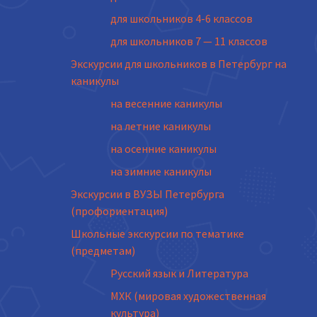
для школьников 4-6 классов
для школьников 7 — 11 классов
Экскурсии для школьников в Петербург на
каникулы
на весенние каникулы
на летние каникулы
на осенние каникулы
на зимние каникулы
Экскурсии в ВУЗЫ Петербурга
(профориентация)
Школьные экскурсии по тематике
(предметам)
Русский язык и Литература
МХК (мировая художественная
культура)