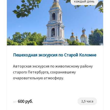
каждый день
Пешеходная экскурсия по Старой Коломне
Авторская экскурсия по живописному району
старого Петербурга, сохранившему
очаровательную атмосферу.
600 руб.
2,5 часа
от