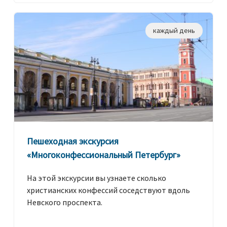
каждый день
Пешеходная экскурсия
«Многоконфессиональный Петербург»
На этой экскурсии вы узнаете сколько
христианских конфессий соседствуют вдоль
Невского проспекта.