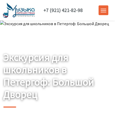
+7 (921) 421-82-98
Экскурсия для
школьников в
Петергоф: Большой
Дворец