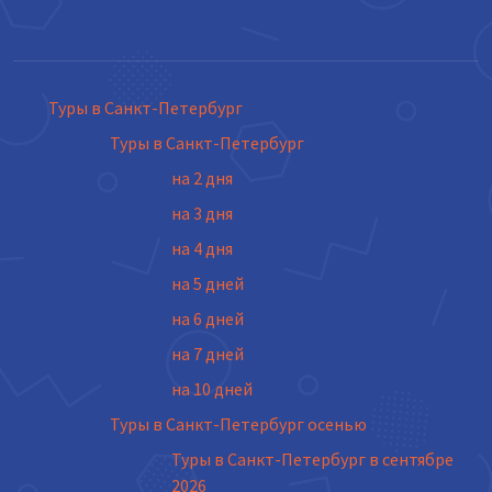
Туры в Санкт-Петербург
Туры в Санкт-Петербург
на 2 дня
на 3 дня
на 4 дня
на 5 дней
на 6 дней
на 7 дней
на 10 дней
Туры в Санкт-Петербург осенью
Туры в Санкт-Петербург в сентябре
2026