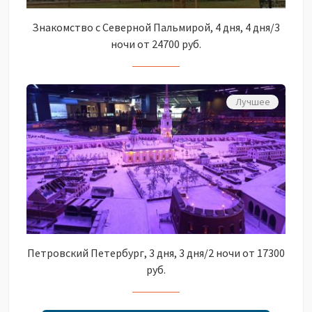
Знакомство с Северной Пальмирой, 4 дня, 4 дня/3
ночи от 24700 руб.
Лучшее
Петровский Петербург, 3 дня, 3 дня/2 ночи от 17300
руб.