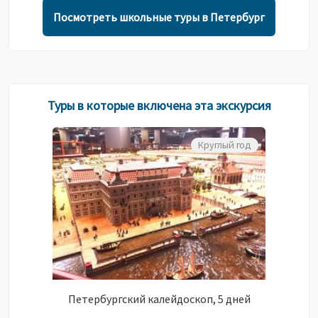
Посмотреть школьные туры в Петербург
Туры в которые включена эта экскурсия
Круглый год
Петербургский калейдоскоп, 5 дней