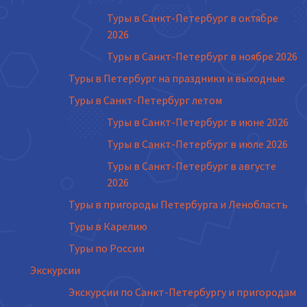
Туры в Санкт-Петербург в октябре
2026
Туры в Санкт-Петербург в ноябре 2026
Туры в Петербург на праздники и выходные
Туры в Санкт-Петербург летом
Туры в Санкт-Петербург в июне 2026
Туры в Санкт-Петербург в июле 2026
Туры в Санкт-Петербург в августе
2026
Туры в пригороды Петербурга и Ленобласть
Туры в Карелию
Туры по России
Экскурсии
Экскурсии по Санкт-Петербургу и пригородам