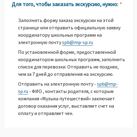
Для того, чтобы заказать экскурсию, нужно:
*
Заполнить форму заказа экскурсии на этой
странице или отправить официальную заявку
координатору школьных программ на
электронную почту
spb@mp-sp.ru
По установленной форме, предоставленной
координатором школьных программ, заполнить
список для перевозки. Отправить не позднее,
чем за 7 дней до отправления на экскурсию.
Отправить на электронную почту -
spb@mp-
sp.ru
- ФИО , контакты родителя, с которым
компания «Музыка путешествий» заключает
договор оказания услуг, выставляет счет на
оплату и отправляет чек.