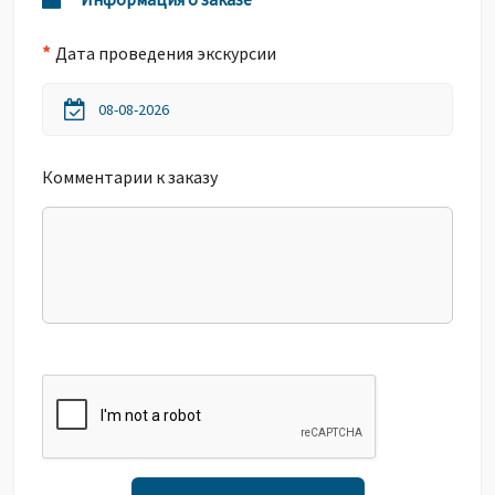
*
Дата проведения экскурсии
Комментарии к заказу