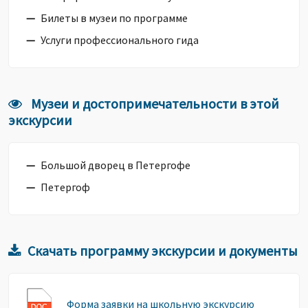
Билеты в музеи по программе
Услуги профессионального гида
Музеи и достопримечательности в этой
экскурсии
Большой дворец в Петергофе
Петергоф
Скачать программу экскурсии и документы
Форма заявки на школьную экскурсию