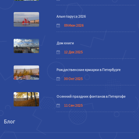
Алые паруса 2026
09 Июн 2026
Дом книги
12 Дек 2025
Рождественские ярмарки в Петербурге
30 Окт 2025
Осенний праздник фонтанов в Петергофе
11 Сен 2025
Блог