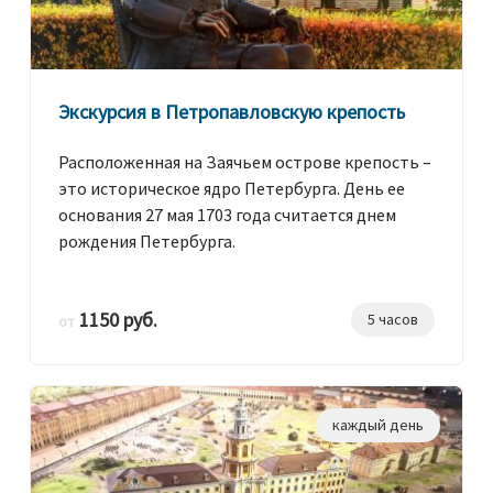
Экскурсия в Петропавловскую крепость
Расположенная на Заячьем острове крепость –
это историческое ядро Петербурга. День ее
основания 27 мая 1703 года считается днем
рождения Петербурга.
1150 руб.
5 часов
от
каждый день