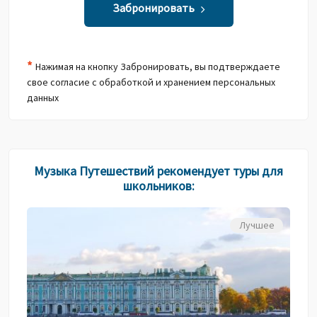
Забронировать
*
Нажимая на кнопку Забронировать, вы подтверждаете
свое согласие с обработкой и хранением персональных
данных
Музыка Путешествий рекомендует туры для
школьников:
Лучшее