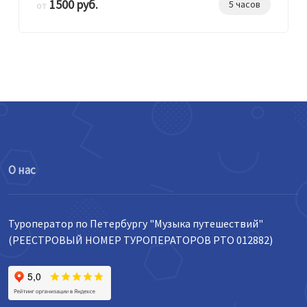
1500 руб.
5 часов
от
О нас
Туроператор по Петербургу "Музыка путешествий"
(РЕЕСТРОВЫЙ НОМЕР ТУРОПЕРАТОРОВ РТО 012882)