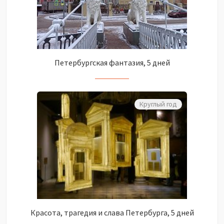
Петербургская фантазия, 5 дней
Круглый год
Красота, трагедия и слава Петербурга, 5 дней