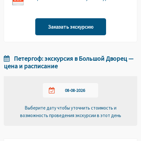
Заказать экскурсию
Петергоф: экскурсия в Большой Дворец —
цена и расписание
Выберите дату чтобы уточнить стоимость и
возможность проведения экскурсии в этот день