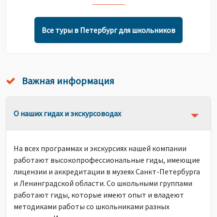
Все туры в Петербург для школьников
Важная информация
О наших гидах и экскурсоводах
На всех программах и экскурсиях нашей компании
работают высокопрофессиональные гиды, имеющие
лицензии и аккредитации в музеях Санкт-Петербурга
и Ленинградской области. Со школьными группами
работают гиды, которые имеют опыт и владеют
методиками работы со школьниками разных