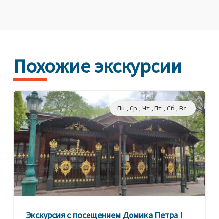
Похожие экскурсии
Пн., Ср., Чт., Пт., Сб., Вс.
Экскурсия с посещением Домика Петра I