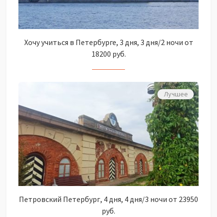
Хочу учиться в Петербурге, 3 дня, 3 дня/2 ночи от
18200 руб.
Лучшее
Петровский Петербург, 4 дня, 4 дня/3 ночи от 23950
руб.