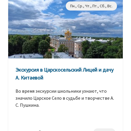
Пн., Ср., Чт., Пт., Сб., Вс.
Экскурсия в Царскосельский Лицей и дачу
А. Китаевой
Во время экскурсии школьники узнают, что
значило Царское Село в судьбе и творчестве А.
С. Пушкина.