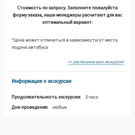
Стоимость по запросу. Заполните пожалуйста
форму заказа, наши менеджеры расчитают для вас
оптимальный вариант.
*Цена может отличаться в зависимости от места
подачи автобуса
>> расписание всех экскурсий
Информация о экскурсии
Продолжительность экскурсии:
3 часа
Дни проведения:
любые