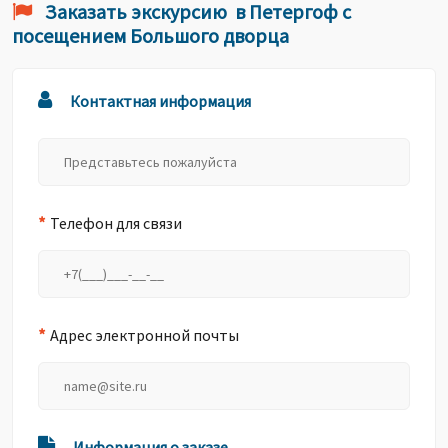
Заказать экскурсию в Петергоф с
посещением Большого дворца
Контактная информация
*
Телефон для связи
*
Адрес электронной почты
Информация о заказе