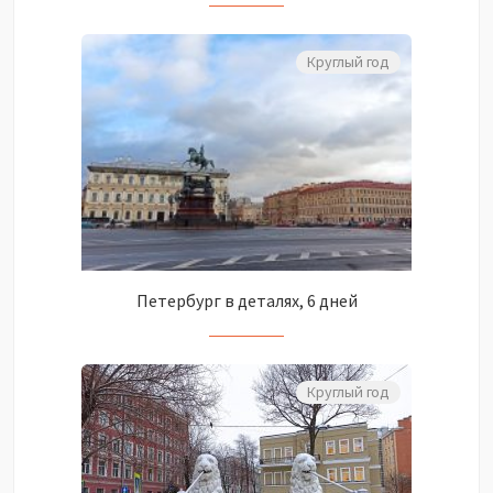
Круглый год
Петербург в деталях, 6 дней
Круглый год