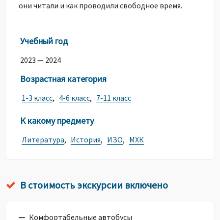
они читали и как проводили свободное время.
Учебный год
2023 — 2024
Возрастная категория
1-3 класс
,
4-6 класс
,
7-11 класс
К какому предмету
Литература
,
История
,
ИЗО
,
МХК
В стоимость экскурсии включено
Комфортабельные автобусы