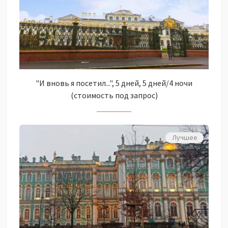
"И вновь я посетил...", 5 дней, 5 дней/4 ночи
(стоимость под запрос)
Лучшее