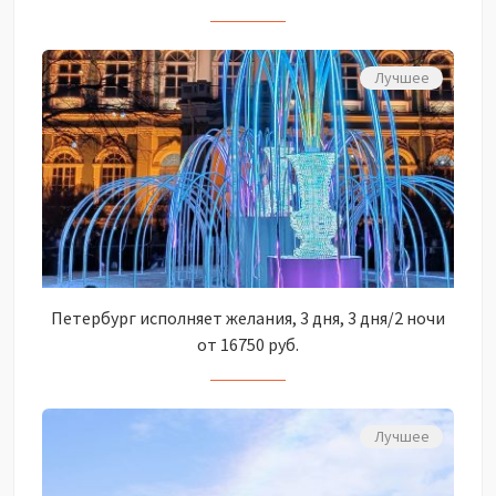
Лучшее
Петербург исполняет желания, 3 дня, 3 дня/2 ночи
от 16750 руб.
Лучшее