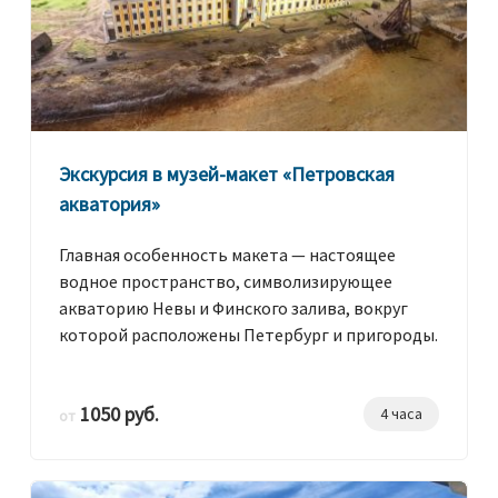
Экскурсия в музей-макет «Петровская
акватория»
Главная особенность макета — настоящее
водное пространство, символизирующее
акваторию Невы и Финского залива, вокруг
которой расположены Петербург и пригороды.
1050 руб.
4 часа
от