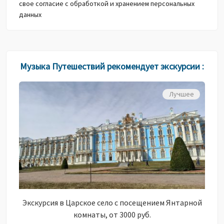
свое согласие с обработкой и хранением персональных
данных
Музыка Путешествий рекомендует экскурсии :
Лучшее
Экскурсия в Царское село с посещением Янтарной
комнаты, от 3000 руб.