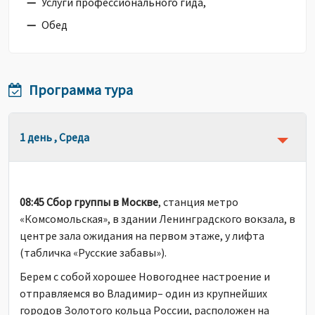
Услуги профессионального гида,
Обед
Программа тура
1 день , Среда
08:45 Сбор группы в Москве
, станция метро
«Комсомольская», в здании Ленинградского вокзала, в
центре зала ожидания на первом этаже, у лифта
(табличка «Русские забавы»).
Берем с собой хорошее Новогоднее настроение и
отправляемся во Владимир– один из крупнейших
городов Золотого кольца России, расположен на