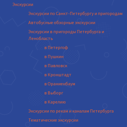
Экскурсии
Экскурсии по Санкт-Петербургу и пригородам
Автобусные обзорные экскурсии
Экскурсии в пригороды Петербурга и
Ленобласть
в Петергоф
в Пушкин
в Павловск
в Кронштадт
в Ораниенбаум
в Выборг
в Карелию
Экскурсии по рекам и каналам Петербурга
Тематические экскурсии