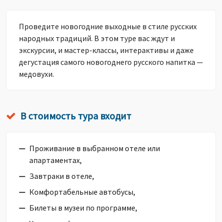
Проведите новогодние выходные в стиле русских
народных традиций. В этом туре вас ждут и
экскурсии, и мастер-классы, интерактивы и даже
дегустация самого новогоднего русского напитка —
медовухи.
В стоимость тура входит
Проживание в выбранном отеле или
апартаментах,
Завтраки в отеле,
Комфортабельные автобусы,
Билеты в музеи по программе,