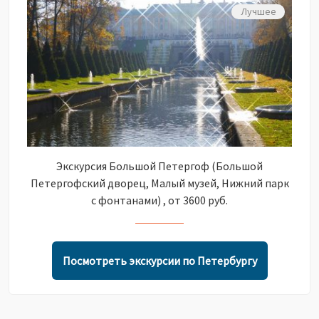
Лучшее
Экскурсия Большой Петергоф (Большой
Петергофский дворец, Малый музей, Нижний парк
с фонтанами) , от 3600 руб.
Посмотреть экскурсии по Петербургу