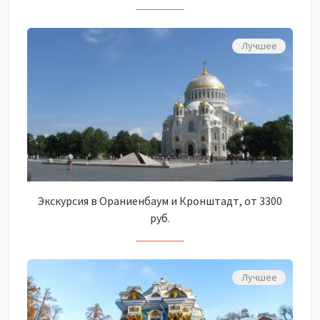
Лучшее
Экскурсия в Ораниенбаум и Кронштадт, от 3300
руб.
Лучшее