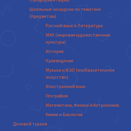
Школьные экскурсии по тематике
(предметам)
Русский язык и Литература
МХК (мировая художественная
культура)
История
Краеведение
Музыка и ИЗО (изобразительное
искусство)
Иностранный язык
География
Математика, Физика и Астрономия.
Химия и Биология
Деловой туризм