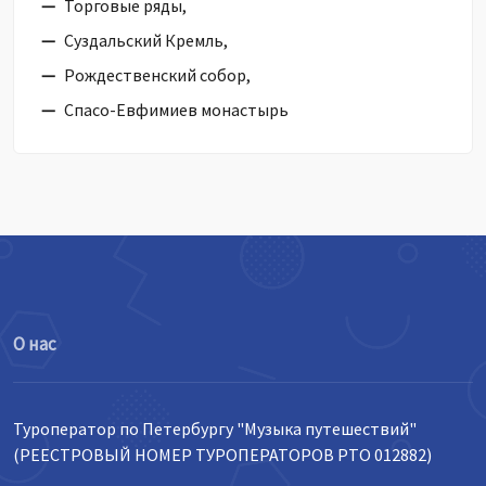
Торговые ряды,
Суздальский Кремль,
Рождественский собор,
Спасо-Евфимиев монастырь
О нас
Туроператор по Петербургу "Музыка путешествий"
(РЕЕСТРОВЫЙ НОМЕР ТУРОПЕРАТОРОВ РТО 012882)