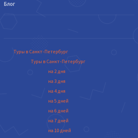
Блог
Туры в Санкт-Петербург
Туры в Санкт-Петербург
на 2 дня
на 3 дня
на 4 дня
на 5 дней
на 6 дней
на 7 дней
на 10 дней