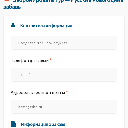
забавы
Контактная информация
*
Телефон для связи
*
Адрес электронной почты
Информация о заказе