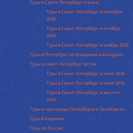
Туры в Санкт-Петербург осенью
Туры в Санкт-Петербург в сентябре
2026
Туры в Санкт-Петербург в октябре
2026
Туры в Санкт-Петербург в ноябре 2026
Туры в Петербург на праздники и выходные
Туры в Санкт-Петербург летом
Туры в Санкт-Петербург в июне 2026
Туры в Санкт-Петербург в июле 2026
Туры в Санкт-Петербург в августе
2026
Туры в пригороды Петербурга и Ленобласть
Туры в Карелию
Туры по России