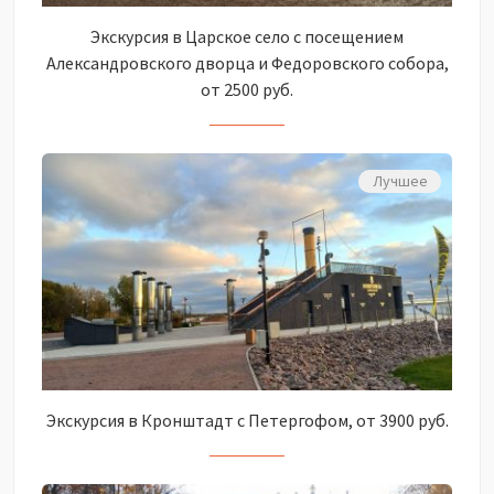
Экскурсия в Царское село с посещением
Александровского дворца и Федоровского собора,
от 2500 руб.
Лучшее
Экскурсия в Кронштадт с Петергофом, от 3900 руб.