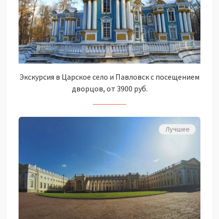
Экскурсия в Царское село и Павловск с посещением
дворцов, от 3900 руб.
Лучшее