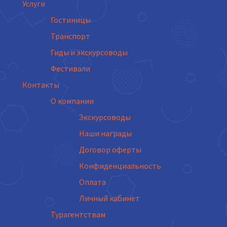
Услуги
Гостиницы
Транспорт
Гиды и экскурсоводы
Фестивали
Контакты
О компании
Экскурсоводы
Наши награды
Договор оферты
Конфиденциальность
Оплата
Личный кабинет
Турагентствам