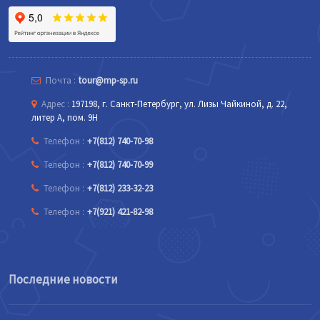
Почта :
tour@mp-sp.ru
Адрес :
197198, г. Санкт-Петербург, ул. Лизы Чайкиной, д. 22,
литер А, пом. 9Н
Телефон :
+7(812) 740-70-98
Телефон :
+7(812) 740-70-99
Телефон :
+7(812) 233-32-23
Телефон :
+7(921) 421-82-98
Последние новости