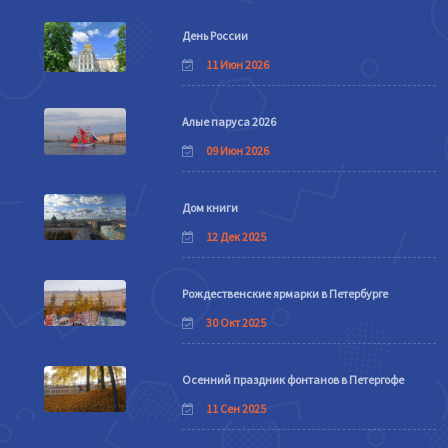
День России
11 Июн 2026
Алые паруса 2026
09 Июн 2026
Дом книги
12 Дек 2025
Рождественские ярмарки в Петербурге
30 Окт 2025
Осенний праздник фонтанов в Петергофе
11 Сен 2025