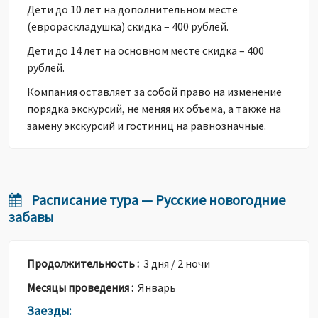
Дети до 10 лет на дополнительном месте
(еврораскладушка) скидка – 400 рублей.
Дети до 14 лет на основном месте скидка – 400
рублей.
Компания оставляет за собой право на изменение
порядка экскурсий, не меняя их объема, а также на
замену экскурсий и гостиниц на равнозначные.
Расписание тура — Русские новогодние
забавы
Продолжительность :
3 дня / 2 ночи
Месяцы проведения :
Январь
Заезды: