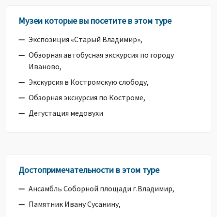
Музеи которые вы посетите в этом туре
Экспозиция «Старый Владимир»,
Обзорная автобусная экскурсия по городу
Иваново,
Экскурсия в Костромскую слободу,
Обзорная экскурсия по Костроме,
Дегустация медовухи
Достопримечательности в этом туре
Ансамбль Соборной площади г.Владимир,
Памятник Ивану Сусанину,