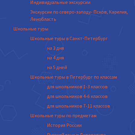
Индивидуальные экскурсии
Экскурсии по северо-западу- Псков, Карелия,
Ленобласть
Школьные туры
Школьные туры в Санкт-Петербург
на 3 дня
на 4 дня
на 5 дней
Школьные туры в Петербург по классам
для школьников 1-3 классов
для школьников 4-6 классов
для школьников 7-11 классов
Школьные туры по предметам
История России
Русский язык и Литература