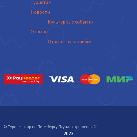
Туристам
Новости
Культурные события
Отзывы
Отзывы рукописные
© Туроператор по Петербургу "Музыка путешествий"
2023