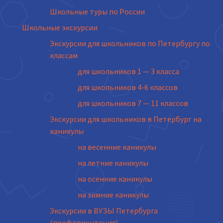
Школьные туры по России
Школьные экскурсии
Экскурсии для школьников по Петербургу по
классам
для школьников 1 — 3 класса
для школьников 4-6 классов
для школьников 7 — 11 классов
Экскурсии для школьников в Петербург на
каникулы
на весенние каникулы
на летние каникулы
на осенние каникулы
на зимние каникулы
Экскурсии в ВУЗЫ Петербурга
(профориентация)