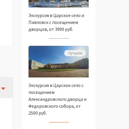
Экскурсия в Царское село и
Павловск с посещением
дворцов, от 3900 руб.
Лучшее
Экскурсия в Царское село с
посещением
Александровского дворца и
Федоровского собора, от
2500 руб.