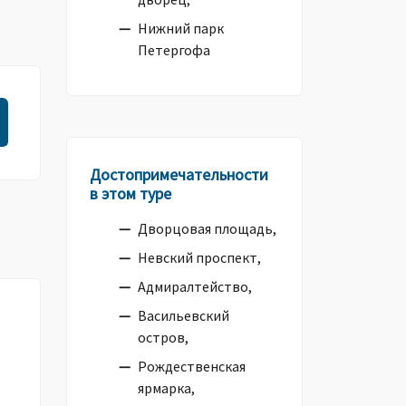
Нижний парк
Петергофа
Достопримечательности
в этом туре
Дворцовая площадь,
Невский проспект,
Адмиралтейство,
Васильевский
остров,
Рождественская
ярмарка,