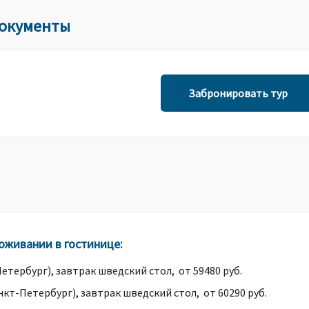
документы
Забронировать тур
роживании в гостинице:
етербург), завтрак шведский стол, от 59480 руб.
нкт-Петербург), завтрак шведский стол, от 60290 руб.