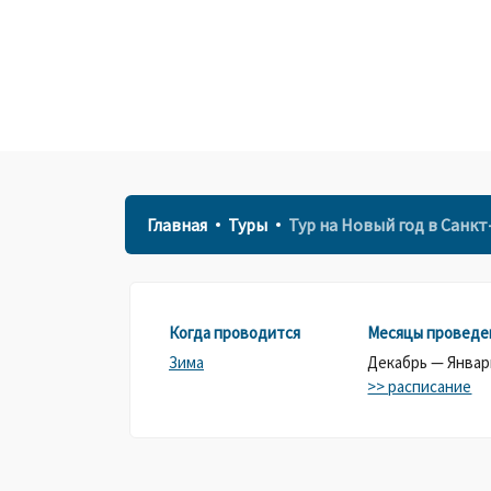
Главная
Туры
Тур на Новый год в Санкт
Когда проводится
Месяцы проведе
Зима
Декабрь — Январ
>> расписание