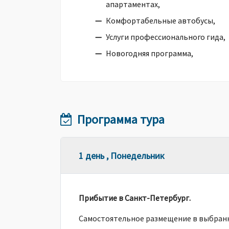
апартаментах,
Комфортабельные автобусы,
Услуги профессионального гида,
Новогодняя программа,
Программа тура
1 день , Понедельник
Прибытие в Санкт-Петербург.
Самостоятельное размещение в выбранн