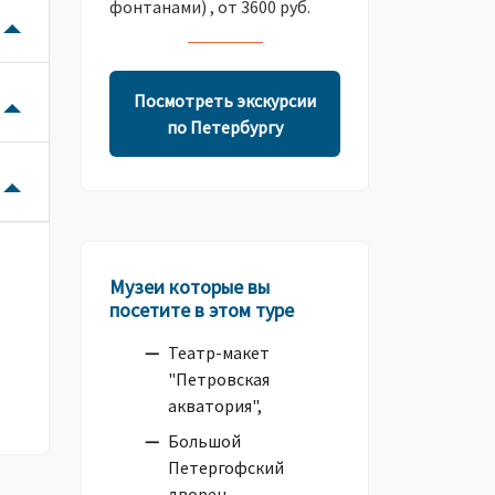
фонтанами) , от 3600 руб.
Посмотреть экскурсии
по Петербургу
Музеи которые вы
посетите в этом туре
Театр-макет
"Петровская
акватория",
Большой
Петергофский
дворец,