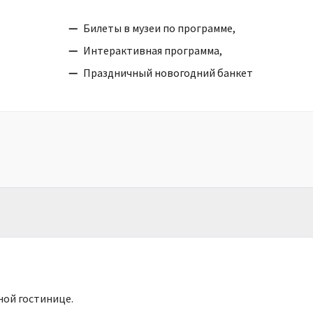
Билеты в музеи по программе,
Интерактивная программа,
Праздничный новогодний банкет
ой гостинице.