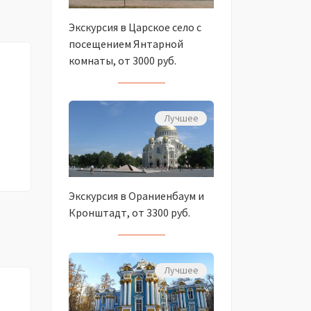
Экскурсия в Царское село с
посещением Янтарной
комнаты, от 3000 руб.
Лучшее
Экскурсия в Ораниенбаум и
Кронштадт, от 3300 руб.
Лучшее