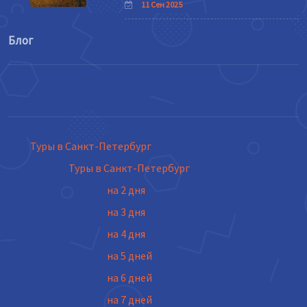
11 Сен 2025
Блог
Туры в Санкт-Петербург
Туры в Санкт-Петербург
на 2 дня
на 3 дня
на 4 дня
на 5 дней
на 6 дней
на 7 дней