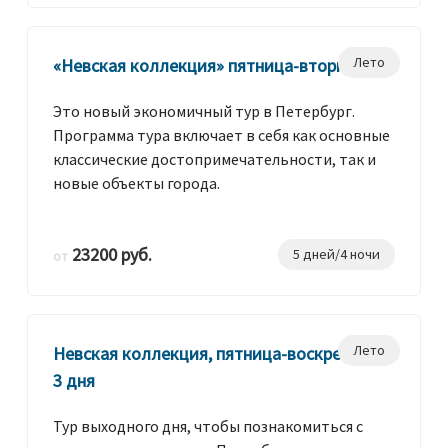
Лето
«Невская коллекция» пятница-вторник
Это новый экономичный тур в Петербург.
Программа тура включает в себя как основные
классические достопримечательности, так и
новые объекты города.
23200 руб.
5 дней/4 ночи
от
Лето
Невская коллекция, пятница-воскресенье,
3 дня
Тур выходного дня, чтобы познакомиться с