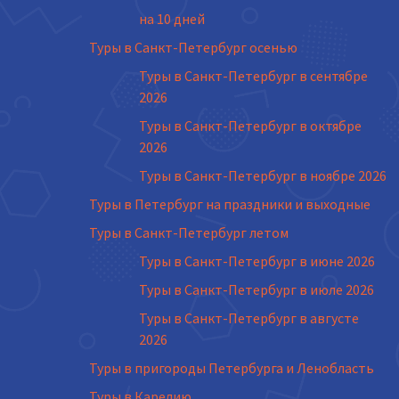
на 10 дней
Туры в Санкт-Петербург осенью
Туры в Санкт-Петербург в сентябре
2026
Туры в Санкт-Петербург в октябре
2026
Туры в Санкт-Петербург в ноябре 2026
Туры в Петербург на праздники и выходные
Туры в Санкт-Петербург летом
Туры в Санкт-Петербург в июне 2026
Туры в Санкт-Петербург в июле 2026
Туры в Санкт-Петербург в августе
2026
Туры в пригороды Петербурга и Ленобласть
Туры в Карелию