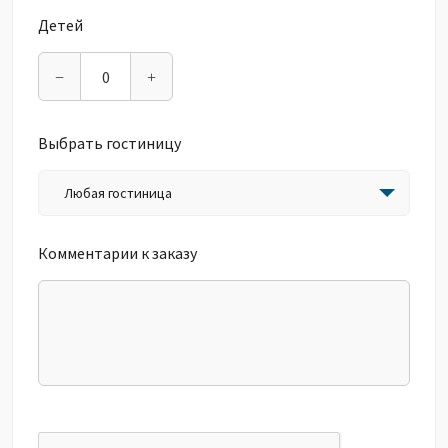
Детей
−
+
Выбрать гостиницу
Любая гостиница
Комментарии к заказу