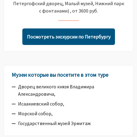
Петергофский дворец, Малый музей, Нижний парк
с фонтанами) , от 3600 руб.
Посмотреть экскурсии по Петербургу
Музеи которые вы посетите в этом туре
Дворец великого князя Владимира
Александровича,
Исаакиевский собор,
Морской собор,
Государственный музей Эрмитаж