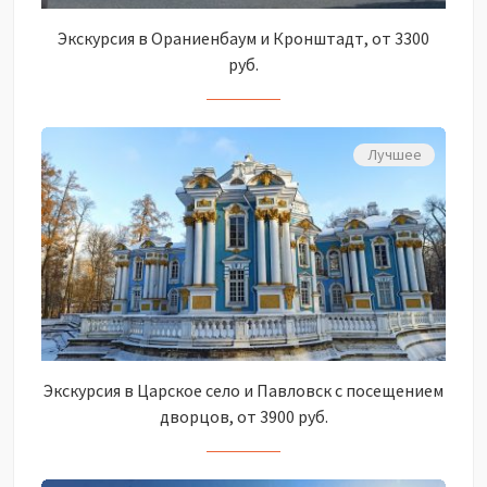
Экскурсия в Ораниенбаум и Кронштадт, от 3300
руб.
Лучшее
Экскурсия в Царское село и Павловск с посещением
дворцов, от 3900 руб.