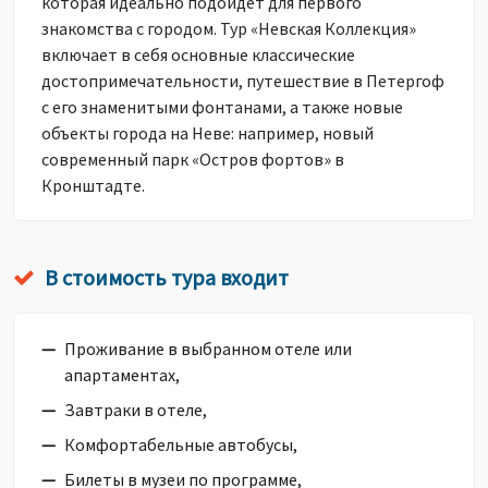
которая идеально подойдет для первого
знакомства с городом. Тур «Невская Коллекция»
включает в себя основные классические
достопримечательности, путешествие в Петергоф
с его знаменитыми фонтанами, а также новые
объекты города на Неве: например, новый
современный парк «Остров фортов» в
Кронштадте.
В стоимость тура входит
Проживание в выбранном отеле или
апартаментах,
Завтраки в отеле,
Комфортабельные автобусы,
Билеты в музеи по программе,