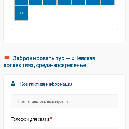
31
Забронировать тур — «Невская
коллекция», среда-воскресенье
Контактная информация
*
Телефон для связи