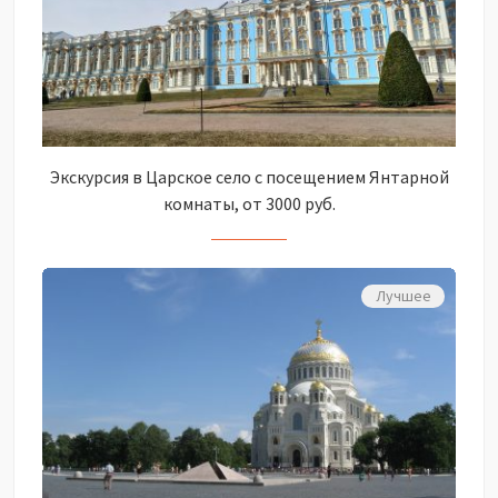
Экскурсия в Царское село с посещением Янтарной
комнаты, от 3000 руб.
Лучшее