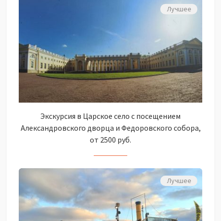
Лучшее
Экскурсия в Царское село с посещением
Александровского дворца и Федоровского собора,
от 2500 руб.
Лучшее