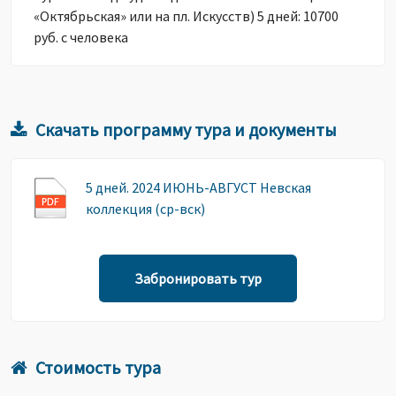
«Октябрьская» или на пл. Искусств) 5 дней: 10700
руб. с человека
Скачать программу тура и документы
5 дней. 2024 ИЮНЬ-АВГУСТ Невская
коллекция (ср-вск)
Забронировать тур
Стоимость тура