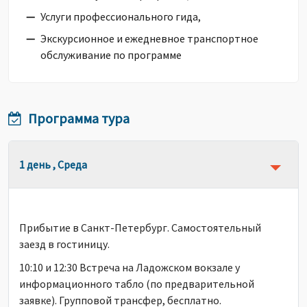
Услуги профессионального гида,
Экскурсионное и ежедневное транспортное
обслуживание по программе
Программа тура
1 день , Среда
Прибытие в Санкт-Петербург. Самостоятельный
заезд в гостиницу.
10:10 и 12:30 Встреча на Ладожском вокзале у
информационного табло (по предварительной
заявке). Групповой трансфер, бесплатно.