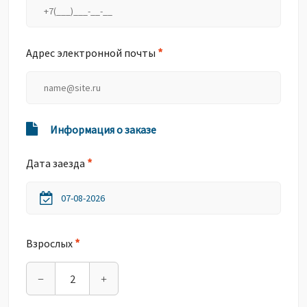
*
Адрес электронной почты
Информация о заказе
*
Дата заезда
*
Взрослых
−
+