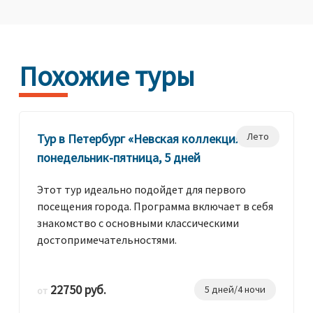
Похожие туры
Лето
Тур в Петербург «Невская коллекция»,
понедельник-пятница, 5 дней
Этот тур идеально подойдет для первого
посещения города. Программа включает в себя
знакомство с основными классическими
достопримечательностями.
22750 руб.
5 дней/4 ночи
от