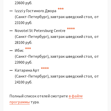
23600 руб.
Izzzi у Гостиного Двора
(Санкт-Петербург), завтрак шведский стол, от
23100 руб.
Novotel St Petersburg Centre
(Санкт-Петербург), завтрак шведский стол, от
28100 руб.
Ибис
(Санкт-Петербург), завтрак шведский стол, от
23900 руб.
Катарина Арт
(Санкт-Петербург), завтрак шведский стол, от
24100 руб.
Полный список отелей смотрите
в файле
программы
тура.