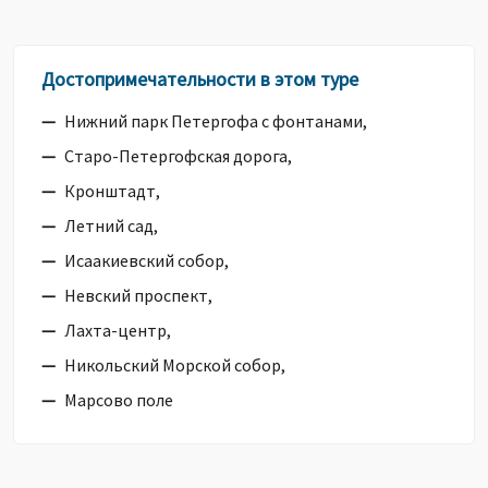
Достопримечательности в этом туре
Нижний парк Петергофа с фонтанами,
Старо-Петергофская дорога,
Кронштадт,
Летний сад,
Исаакиевский собор,
Невский проспект,
Лахта-центр,
Никольский Морской собор,
Марсово поле