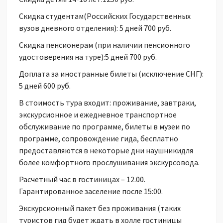
Скидка студентам(Российских Государственных
вузов дневного отделения): 5 дней 700 руб.
Скидка пенсионерам (при наличии пенсионного
удостоверения на туре):5 дней 700 руб.
Доплата за иностранные билеты (исключение СНГ):
5 дней 600 руб.
В стоимость тура входит: проживание, завтраки,
экскурсионное и ежедневное транспортное
обслуживание по программе, билеты в музеи по
программе, сопровождение гида, бесплатно
предоставляются в некоторые дни наушникидля
более комфортного прослушивания экскурсовода.
Расчетный час в гостиницах – 12.00.
Гарантированное заселение после 15:00.
Экскурсионный пакет без проживания (таких
туристов гид будет ждать в холле гостиницы