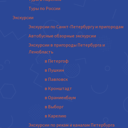
Туры по России
Экскурсии
Экскурсии по Санкт-Петербургу и пригородам
Автобусные обзорные экскурсии
Экскурсии в пригороды Петербурга и
Ленобласть
в Петергоф
в Пушкин
в Павловск
в Кронштадт
в Ораниенбаум
в Выборг
в Карелию
Экскурсии по рекам и каналам Петербурга