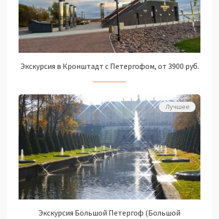
Экскурсия в Кронштадт с Петергофом, от 3900 руб.
Лучшее
Экскурсия Большой Петергоф (Большой