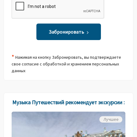
Забронировать
*
Нажимая на кнопку Забронировать, вы подтверждаете
свое согласие с обработкой и хранением персональных
данных
Музыка Путешествий рекомендует экскурсии :
Лучшее