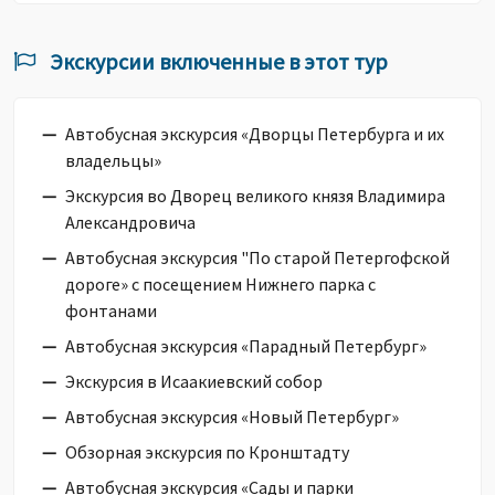
Экскурсии включенные в этот тур
Автобусная экскурсия «Дворцы Петербурга и их
владельцы»
Экскурсия во Дворец великого князя Владимира
Александровича
Автобусная экскурсия "По старой Петергофской
дороге» с посещением Нижнего парка с
фонтанами
Автобусная экскурсия «Парадный Петербург»
Экскурсия в Исаакиевский cобор
Автобусная экскурсия «Новый Петербург»
Обзорная экскурсия по Кронштадту
Автобусная экскурсия «Сады и парки