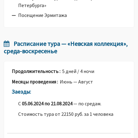
Петербурга»
Посещение Эрмитажа
Расписание тура — «Невская коллекция»,
среда-воскресенье
Продолжительность :
5 дней / 4 ночи
Месяцы проведения :
Июнь — Август
Заезды:
С
05.06.2024 по 21.08.2024
— по средам.
Стоимость тура от 22150 руб. за 1 человека