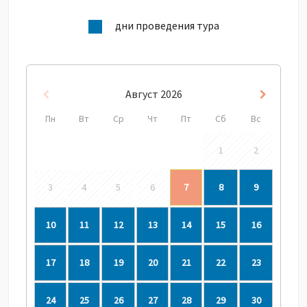
дни проведения тура
Август
2026
Пред
След
Пн
Вт
Ср
Чт
Пт
Сб
Вс
1
2
3
4
5
6
7
8
9
10
11
12
13
14
15
16
17
18
19
20
21
22
23
24
25
26
27
28
29
30