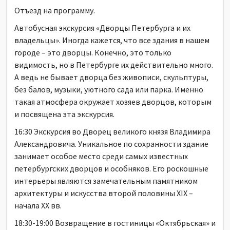
Отъезд на программу.
Автобусная экскурсия «Дворцы Петербурга и их
владельцы». Иногда кажется, что все здания в нашем
городе – это дворцы. Конечно, это только
видимость, но в Петербурге их действительно много.
А ведь не бывает дворца без живописи, скульптуры,
без балов, музыки, уютного сада или парка. Именно
такая атмосфера окружает хозяев дворцов, которым
и посвящена эта экскурсия.
16:30 Экскурсия во Дворец великого князя Владимира
Александровича. Уникальное по сохранности здание
занимает особое место среди самых известных
петербургских дворцов и особняков. Его роскошные
интерьеры являются замечательным памятником
архитектуры и искусства второй половины XIX –
начала XX вв.
18:30-19:00 Возвращение в гостиницы «Октябрьская» и