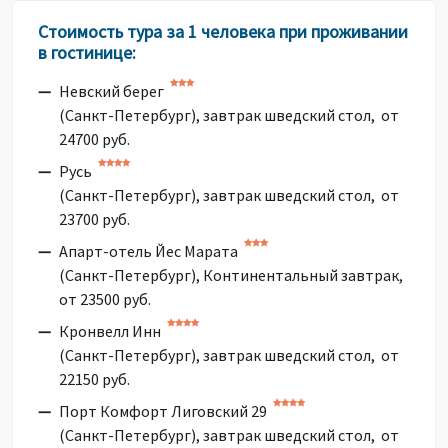
Стоимость тура за 1 человека при проживании
в гостинице:
Невский берег
(Санкт-Петербург), завтрак шведский стол, от
24700 руб.
Русь
(Санкт-Петербург), завтрак шведский стол, от
23700 руб.
Апарт-отель Йес Марата
(Санкт-Петербург), Континентальный завтрак,
от 23500 руб.
Кронвелл Инн
(Санкт-Петербург), завтрак шведский стол, от
22150 руб.
Порт Комфорт Лиговский 29
(Санкт-Петербург), завтрак шведский стол, от