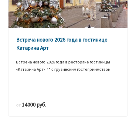
Встреча нового 2026 года в гостинице
Катарина Арт
Встреча нового 2026 года в ресторане гостиницы
«Катарина Арт» 4* с грузинским гостеприимством
14000 руб.
от