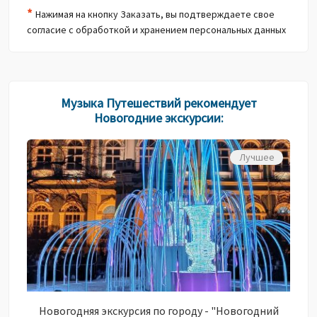
*
Нажимая на кнопку Заказать, вы подтверждаете свое
согласие с обработкой и хранением персональных данных
Музыка Путешествий рекомендует
Новогодние экскурсии:
Лучшее
Новогодняя экскурсия по городу - "Новогодний