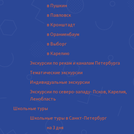
в Пушкин
в Павловск
в Кронштадт
в Ораниенбаум
в Выборг
в Карелию
Экскурсии по рекам и каналам Петербурга
Тематические экскурсии
Индивидуальные экскурсии
Экскурсии по северо-западу- Псков, Карелия,
Ленобласть
Школьные туры
Школьные туры в Санкт-Петербург
на 3 дня