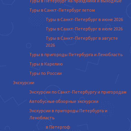
Туры в Петербург на праздники и выходные
Туры в Санкт-Петербург летом
Туры в Санкт-Петербург в июне 2026
Туры в Санкт-Петербург в июле 2026
Туры в Санкт-Петербург в августе
2026
Туры в пригороды Петербурга и Ленобласть
Туры в Карелию
Туры по России
Экскурсии
Экскурсии по Санкт-Петербургу и пригородам
Автобусные обзорные экскурсии
Экскурсии в пригороды Петербурга и
Ленобласть
в Петергоф