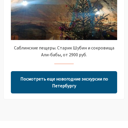
Саблинские пещеры. Старик Шубин и сокровища
Али-бабы, от 2900 руб.
Посмотреть еще новогодние экскурсии по
Петербургу