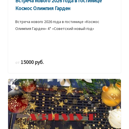
Встреча нового 2026 года в гостинице
Космос Олимпия Гарден
Встреча нового 2026 года в гостинице «Космос
Олимпия Гарден» 4* «Советский новый год»
15000 руб.
от