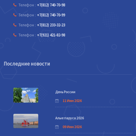
Телефон :
+7(812) 740-70-98
Телефон :
+7(812) 740-70-99
Телефон :
+7(812) 233-32-23
Телефон :
+7(921) 421-82-98
Последние новости
День России
11 Июн 2026
Алые паруса 2026
09 Июн 2026