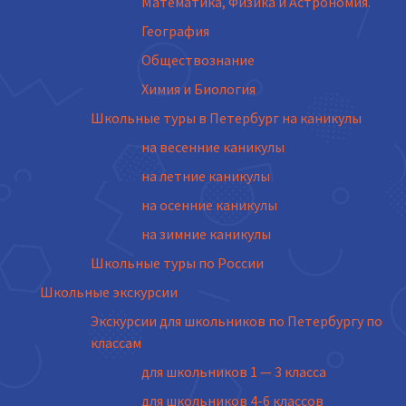
Математика, Физика и Астрономия.
География
Обществознание
Химия и Биология
Школьные туры в Петербург на каникулы
на весенние каникулы
на летние каникулы
на осенние каникулы
на зимние каникулы
Школьные туры по России
Школьные экскурсии
Экскурсии для школьников по Петербургу по
классам
для школьников 1 — 3 класса
для школьников 4-6 классов