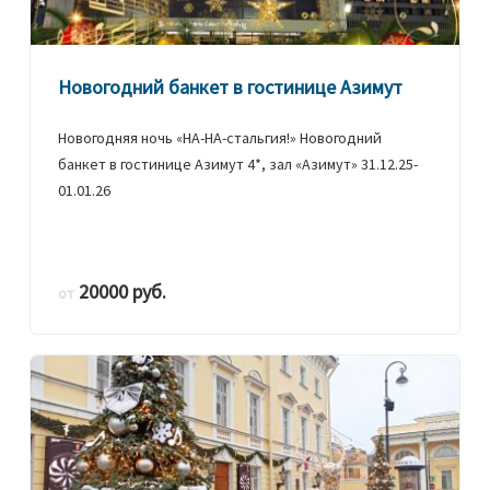
Новогодний банкет в гостинице Азимут
Новогодняя ночь «НА-НА-стальгия!» Новогодний
банкет в гостинице Азимут 4*, зал «Азимут» 31.12.25-
01.01.26
20000 руб.
от