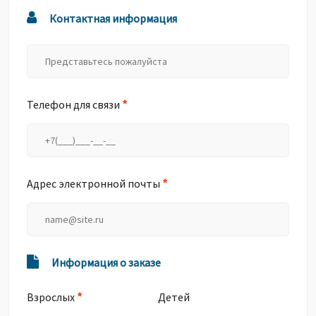
Контактная информация
*
Телефон для связи
*
Адрес электронной почты
Информация о заказе
*
Взрослых
Детей