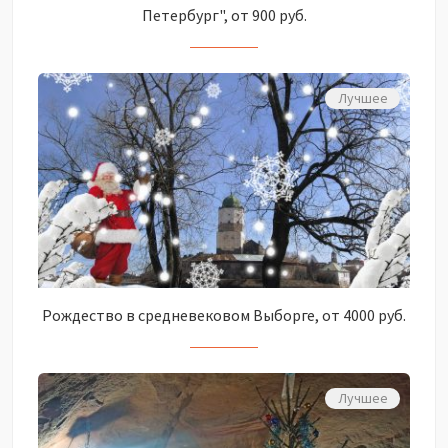
Петербург", от 900 руб.
Лучшее
Рождество в средневековом Выборге, от 4000 руб.
Лучшее