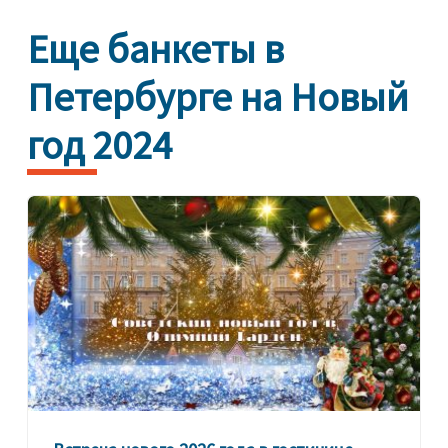
Еще банкеты в
Петербурге на Новый
год 2024