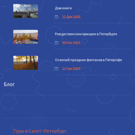
Дом книги
12 Дек 2025
Рождественские ярмарки в Петербурге
30 Окт 2025
Осенний праздник фонтанов в Петергофе
11 Сен 2025
Блог
Туры в Санкт-Петербург