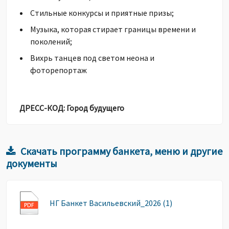
Стильные конкурсы и приятные призы;
Музыка, которая стирает границы времени и
поколений;
Вихрь танцев под светом неона и
фоторепортаж
ДРЕСС-КОД: Город будущего
Скачать программу банкета, меню и другие
документы
НГ Банкет Васильевский_2026 (1)