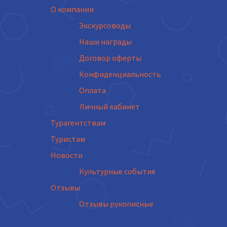
О компании
Экскурсоводы
Наши награды
Договор оферты
Конфиденциальность
Оплата
Личный кабинет
Турагентствам
Туристам
Новости
Культурные события
Отзывы
Отзывы рукописные