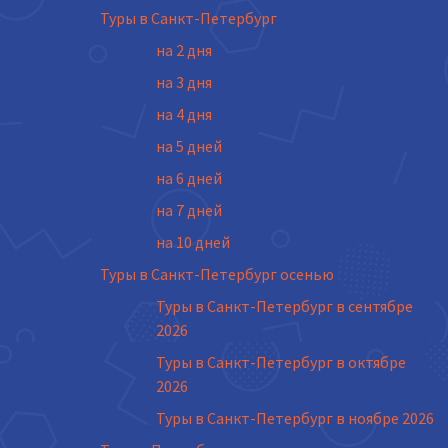
Туры в Санкт-Петербург
на 2 дня
на 3 дня
на 4 дня
на 5 дней
на 6 дней
на 7 дней
на 10 дней
Туры в Санкт-Петербург осенью
Туры в Санкт-Петербург в сентябре
2026
Туры в Санкт-Петербург в октябре
2026
Туры в Санкт-Петербург в ноябре 2026