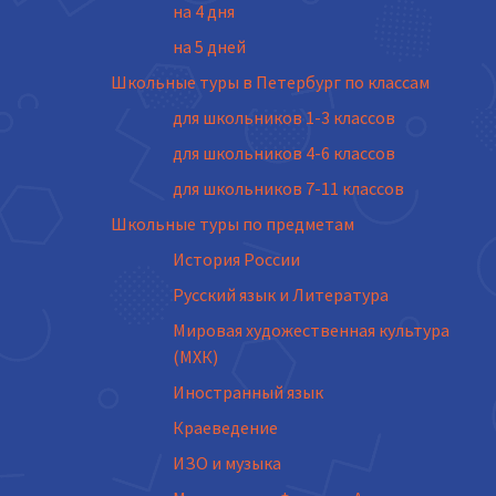
на 4 дня
на 5 дней
Школьные туры в Петербург по классам
для школьников 1-3 классов
для школьников 4-6 классов
для школьников 7-11 классов
Школьные туры по предметам
История России
Русский язык и Литература
Мировая художественная культура
(МХК)
Иностранный язык
Краеведение
ИЗО и музыка