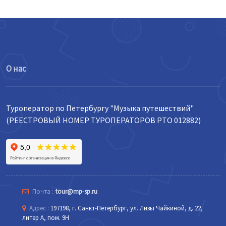
О нас
Туроператор по Петербургу "Музыка путешествий"
(РЕЕСТРОВЫЙ НОМЕР ТУРОПЕРАТОРОВ РТО 012882)
Почта :
tour@mp-sp.ru
Адрес :
197198, г. Санкт-Петербург, ул. Лизы Чайкиной, д. 22,
литер А, пом. 9Н