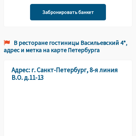
Забронировать банкет
В ресторане гостиницы Васильевский 4*,
адрес и метка на карте Петербурга
Адрес: г. Санкт-Петербург, 8-я линия
В.О. д.11-13