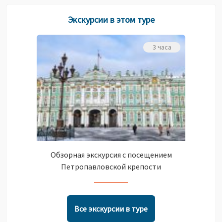
Экскурсии в этом туре
3 часа
Обзорная экскурсия с посещением
Петропавловской крепости
Все экскурсии в туре