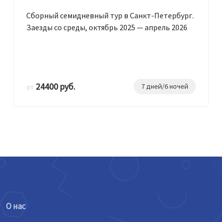
Сборный семидневный тур в Санкт-Петербург.
Заезды со среды, октябрь 2025 — апрель 2026
24400 руб.
7 дней/6 ночей
от
О нас