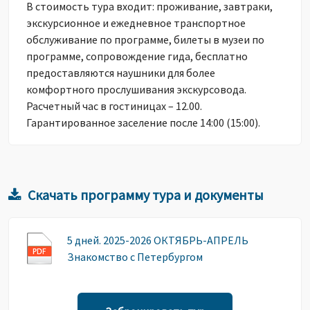
В стоимость тура входит: проживание, завтраки,
экскурсионное и ежедневное транспортное
обслуживание по программе, билеты в музеи по
программе, сопровождение гида, бесплатно
предоставляются наушники для более
комфортного прослушивания экскурсовода.
Расчетный час в гостиницах – 12.00.
Гарантированное заселение после 14:00 (15:00).
Скачать программу тура и документы
5 дней. 2025-2026 ОКТЯБРЬ-АПРЕЛЬ
Знакомство с Петербургом