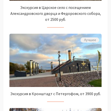
Экскурсия в Царское село с посещением
Александровского дворца и Федоровского собора,
от 2500 руб.
Лучшее
Экскурсия в Кронштадт с Петергофом, от 3900 руб.