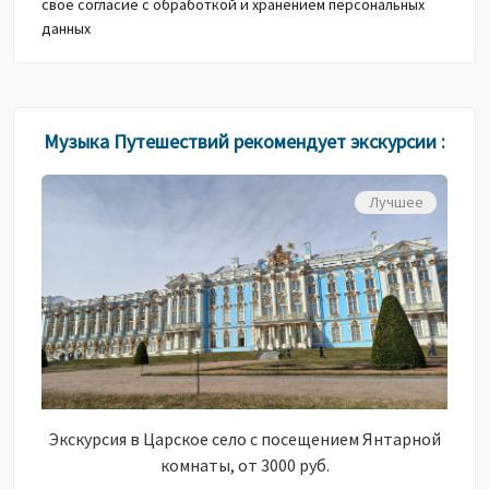
свое согласие с обработкой и хранением персональных
данных
Музыка Путешествий рекомендует экскурсии :
Лучшее
Экскурсия в Царское село с посещением Янтарной
комнаты, от 3000 руб.