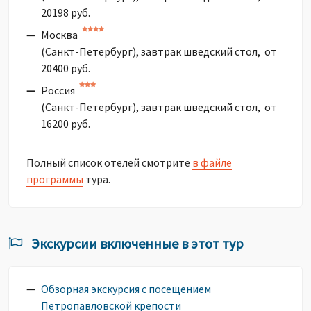
20198 руб.
Москва
(Санкт-Петербург), завтрак шведский стол, от
20400 руб.
Россия
(Санкт-Петербург), завтрак шведский стол, от
16200 руб.
Полный список отелей смотрите
в файле
программы
тура.
Экскурсии включенные в этот тур
Обзорная экскурсия с посещением
Петропавловской крепости