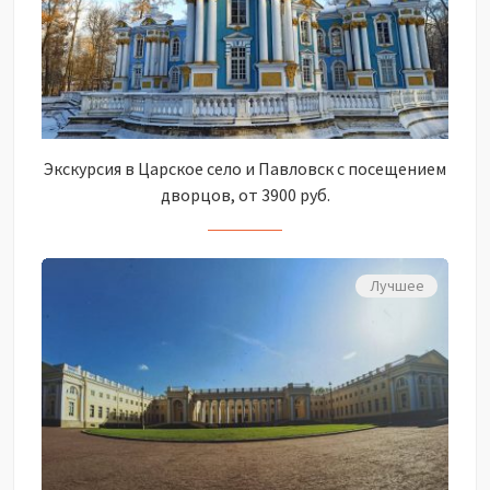
Экскурсия в Царское село и Павловск с посещением
дворцов, от 3900 руб.
Лучшее