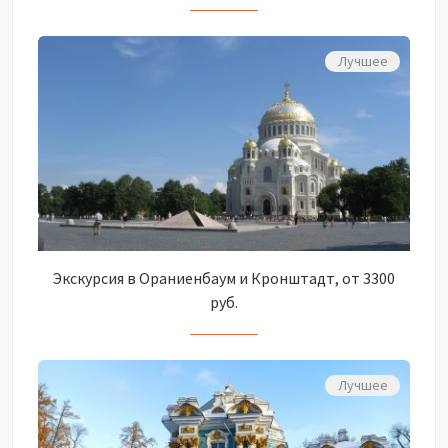
Лучшее
Экскурсия в Ораниенбаум и Кронштадт, от 3300
руб.
Лучшее