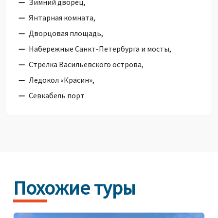
Зимний дворец,
Янтарная комната,
Дворцовая площадь,
Набережные Санкт-Петербурга и мосты,
Стрелка Васильевского острова,
Ледокол «Красин»,
Севкабель порт
Похожие туры