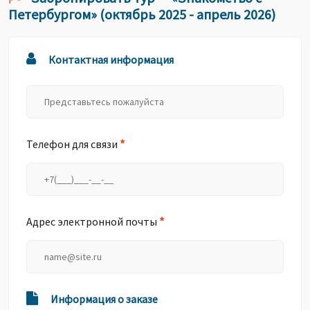
Петербургом» (октябрь 2025 - апрель 2026)
Контактная информация
*
Телефон для связи
*
Адрес электронной почты
Информация о заказе