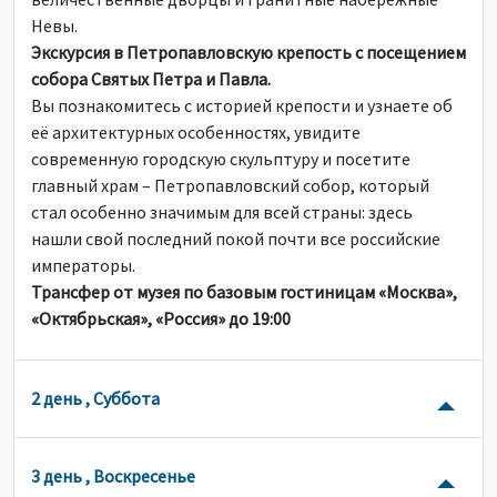
Невы.
Экскурсия в Петропавловскую крепость с посещением
собора Святых Петра и Павла.
Вы познакомитесь с историей крепости и узнаете об
её архитектурных особенностях, увидите
современную городскую скульптуру и посетите
главный храм – Петропавловский собор, который
стал особенно значимым для всей страны: здесь
нашли свой последний покой почти все российские
императоры.
Трансфер от музея по базовым гостиницам «Москва»,
«Октябрьская», «Россия» до 19:00
2 день , Суббота
3 день , Воскресенье