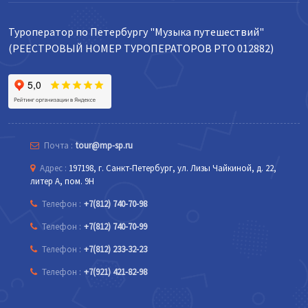
Туроператор по Петербургу "Музыка путешествий"
(РЕЕСТРОВЫЙ НОМЕР ТУРОПЕРАТОРОВ РТО 012882)
Почта :
tour@mp-sp.ru
Адрес :
197198, г. Санкт-Петербург, ул. Лизы Чайкиной, д. 22,
литер А, пом. 9Н
Телефон :
+7(812) 740-70-98
Телефон :
+7(812) 740-70-99
Телефон :
+7(812) 233-32-23
Телефон :
+7(921) 421-82-98