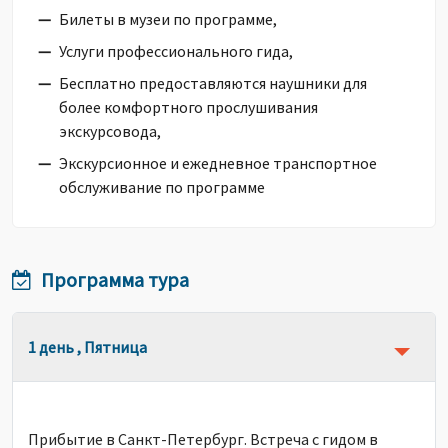
Билеты в музеи по программе,
Услуги профессионального гида,
Бесплатно предоставляются наушники для
более комфортного прослушивания
экскурсовода,
Экскурсионное и ежедневное транспортное
обслуживание по программе
Программа тура
1 день , Пятница
Прибытие в Санкт-Петербург. Встреча с гидом в