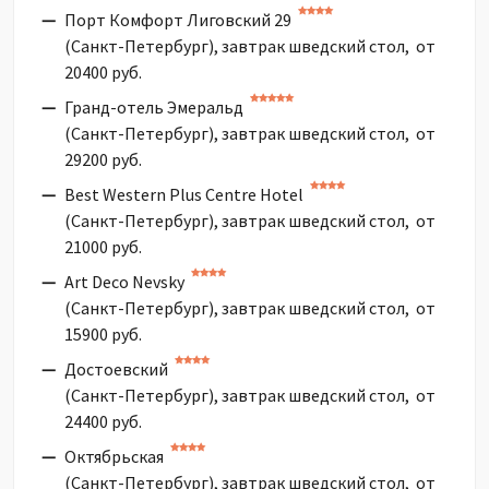
Порт Комфорт Лиговский 29
(Санкт-Петербург), завтрак шведский стол, от
20400 руб.
Гранд-отель Эмеральд
(Санкт-Петербург), завтрак шведский стол, от
29200 руб.
Best Western Plus Centre Hotel
(Санкт-Петербург), завтрак шведский стол, от
21000 руб.
Art Deco Nevsky
(Санкт-Петербург), завтрак шведский стол, от
15900 руб.
Достоевский
(Санкт-Петербург), завтрак шведский стол, от
24400 руб.
Октябрьская
(Санкт-Петербург), завтрак шведский стол, от