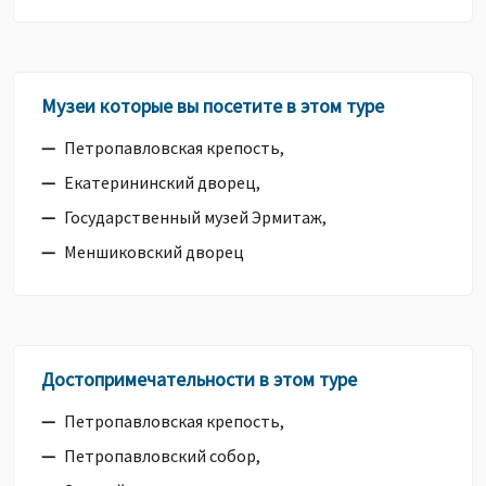
Музеи которые вы посетите в этом туре
Петропавловская крепость,
Екатерининский дворец,
Государственный музей Эрмитаж,
Меншиковский дворец
Достопримечательности в этом туре
Петропавловская крепость,
Петропавловский собор,