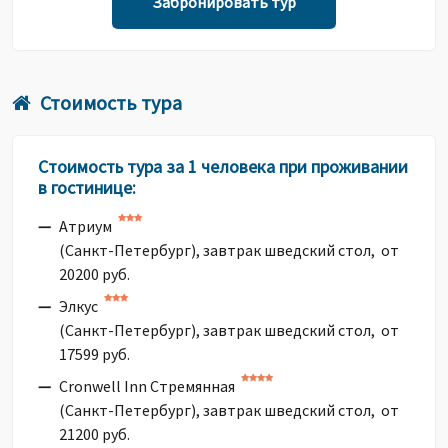
Забронировать тур
Стоимость тура
Стоимость тура за 1 человека при проживании
в гостинице:
Атриум
(Санкт-Петербург), завтрак шведский стол, от
20200 руб.
Элкус
(Санкт-Петербург), завтрак шведский стол, от
17599 руб.
Cronwell Inn Стремянная
(Санкт-Петербург), завтрак шведский стол, от
21200 руб.