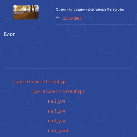
Осенний праздник фонтанов в Петергофе
11 Сен 2025
Блог
Туры в Санкт-Петербург
Туры в Санкт-Петербург
на 2 дня
на 3 дня
на 4 дня
на 5 дней