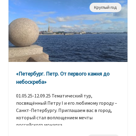
Круглый год
«Петербург. Петр. От первого камня до
небоскреба»
01.05.25-12.09.25 Тематический тур,
посвящённый Петру I и его любимому городу –
Санкт-Петербургу. Приглашаем вас в город,
который стал воплощением мечты
российского монарха.