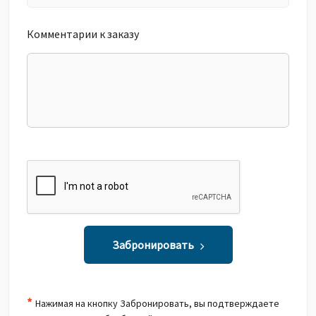
Комментарии к заказу
Забронировать
*
Нажимая на кнопку Забронировать, вы подтверждаете