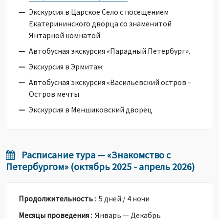
Экскурсия в Царское Село с посещением
Екатерининского дворца со знаменитой
Янтарной комнатой
Автобусная экскурсия «Парадный Петербург».
Экскурсия в Эрмитаж
Автобусная экскурсия «Васильевский остров –
Остров мечты
Экскурсия в Меншиковский дворец
Расписание тура — «Знакомство с
Петербургом» (октябрь 2025 - апрель 2026)
Продолжительность :
5 дней / 4 ночи
Месяцы проведения :
Январь — Декабрь