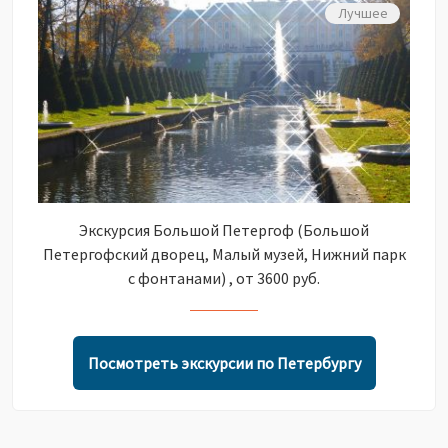
Лучшее
Экскурсия Большой Петергоф (Большой
Петергофский дворец, Малый музей, Нижний парк
с фонтанами) , от 3600 руб.
Посмотреть экскурсии по Петербургу