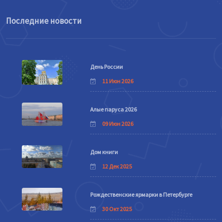
Последние новости
День России
11 Июн 2026
Алые паруса 2026
09 Июн 2026
Дом книги
12 Дек 2025
Рождественские ярмарки в Петербурге
30 Окт 2025