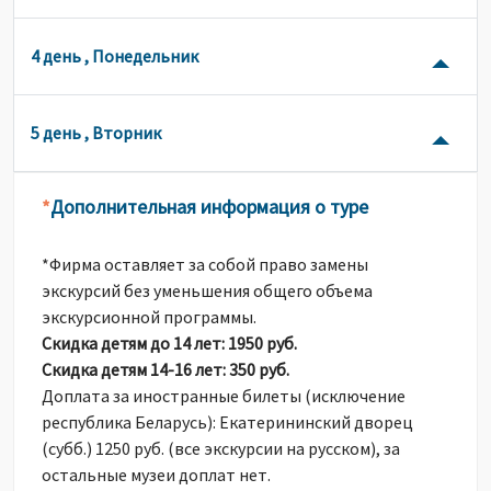
4 день , Понедельник
5 день , Вторник
Дополнительная информация о туре
*
*Фирма оставляет за собой право замены
экскурсий без уменьшения общего объема
экскурсионной программы.
Скидка детям до 14 лет: 1950 руб.
Скидка детям 14-16 лет: 350 руб.
Доплата за иностранные билеты (исключение
республика Беларусь): Екатерининский дворец
(субб.) 1250 руб. (все экскурсии на русском), за
остальные музеи доплат нет.