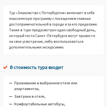
Тур «Знакомство с Петербургом» включает в себя
классическую программу с посещением главных
достопримечательной в городе и за его пределами.
Также в туре предусмотрен один свободный день,
который гости Санкт-Петербурга могут провести
на свое усмотрение, либо воспользоваться
дополнительными экскурсиями.
В стоимость тура входит
Проживание в выбранном отеле или
апартаментах,
Завтраки в отеле,
Комфортабельные автобусы,