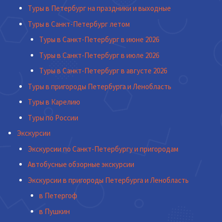
Туры в Петербург на праздники и выходные
Туры в Санкт-Петербург летом
Туры в Санкт-Петербург в июне 2026
Туры в Санкт-Петербург в июле 2026
Туры в Санкт-Петербург в августе 2026
Туры в пригороды Петербурга и Ленобласть
Туры в Карелию
Туры по России
Экскурсии
Экскурсии по Санкт-Петербургу и пригородам
Автобусные обзорные экскурсии
Экскурсии в пригороды Петербурга и Ленобласть
в Петергоф
в Пушкин