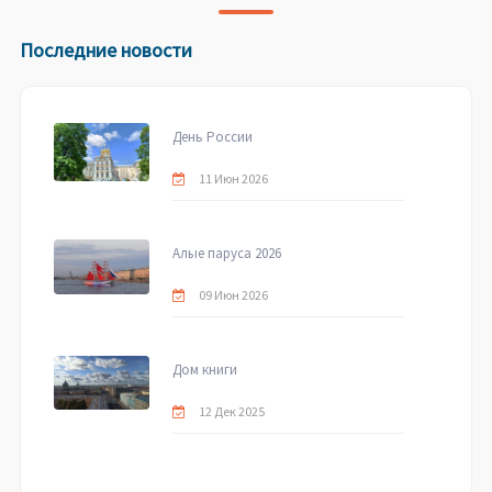
Последние новости
День России
11 Июн 2026
Алые паруса 2026
09 Июн 2026
Дом книги
12 Дек 2025