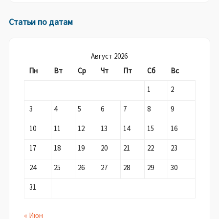
Статьи по датам
Август 2026
Пн
Вт
Ср
Чт
Пт
Сб
Вс
1
2
3
4
5
6
7
8
9
10
11
12
13
14
15
16
17
18
19
20
21
22
23
24
25
26
27
28
29
30
31
« Июн