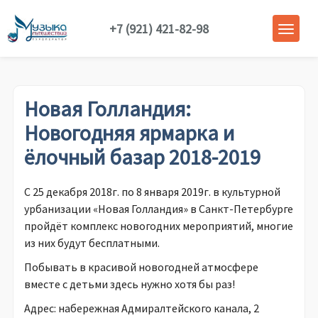
+7 (921) 421-82-98
Новая Голландия:
Новогодняя ярмарка и
ёлочный базар 2018-2019
С 25 декабря 2018г. по 8 января 2019г. в культурной
урбанизации «Новая Голландия» в Санкт-Петербурге
пройдёт комплекс новогодних мероприятий, многие
из них будут бесплатными.
Побывать в красивой новогодней атмосфере
вместе с детьми здесь нужно хотя бы раз!
Адрес: набережная Адмиралтейского канала, 2