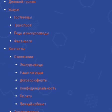
Деловой туризм
Услуги
Гостиницы
Транспорт
Гиды и экскурсоводы
Фестивали
Контакты
О компании
Экскурсоводы
Наши награды
Договор оферты
Конфиденциальность
Оплата
Личный кабинет
Турагентствам