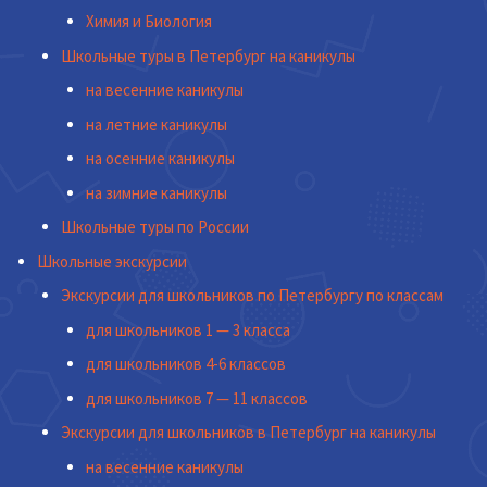
Химия и Биология
Школьные туры в Петербург на каникулы
на весенние каникулы
на летние каникулы
на осенние каникулы
на зимние каникулы
Школьные туры по России
Школьные экскурсии
Экскурсии для школьников по Петербургу по классам
для школьников 1 — 3 класса
для школьников 4-6 классов
для школьников 7 — 11 классов
Экскурсии для школьников в Петербург на каникулы
на весенние каникулы