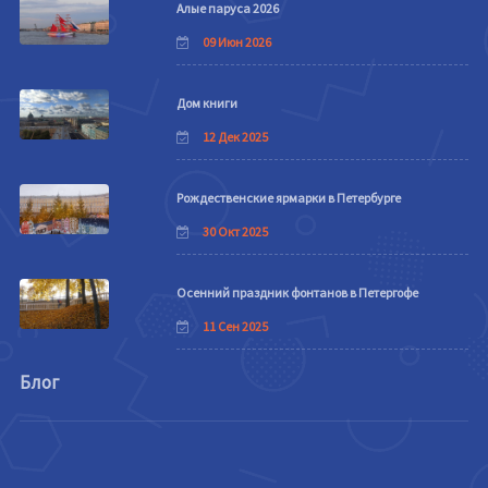
Алые паруса 2026
09 Июн 2026
Дом книги
12 Дек 2025
Рождественские ярмарки в Петербурге
30 Окт 2025
Осенний праздник фонтанов в Петергофе
11 Сен 2025
Блог