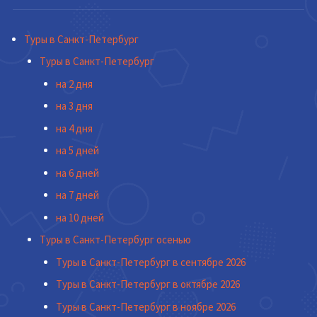
Туры в Санкт-Петербург
Туры в Санкт-Петербург
на 2 дня
на 3 дня
на 4 дня
на 5 дней
на 6 дней
на 7 дней
на 10 дней
Туры в Санкт-Петербург осенью
Туры в Санкт-Петербург в сентябре 2026
Туры в Санкт-Петербург в октябре 2026
Туры в Санкт-Петербург в ноябре 2026