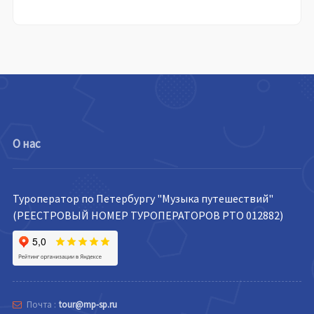
О нас
Туроператор по Петербургу "Музыка путешествий"
(РЕЕСТРОВЫЙ НОМЕР ТУРОПЕРАТОРОВ РТО 012882)
Почта :
tour@mp-sp.ru