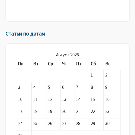
Статьи по датам
Август 2026
Пн
Вт
Ср
Чт
Пт
Сб
Вс
1
2
3
4
5
6
7
8
9
10
11
12
13
14
15
16
17
18
19
20
21
22
23
24
25
26
27
28
29
30