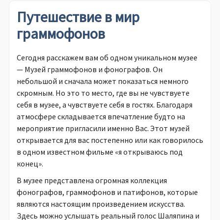
Путешествие в мир
граммофонов
Сегодня расскажем вам об одном уникальном музее
— Музей граммофонов и фонографов. Он
небольшой и сначала может показаться немного
скромным. Но это то место, где вы не чувствуете
себя в музее, а чувствуете себя в гостях. Благодаря
атмосфере складывается впечатление будто на
мероприятие пригласили именно Вас. Этот музей
открывается для вас постепенно или как говорилось
в одном известном фильме «я открываюсь под
конец».
В музее представлена огромная коллекция
фонографов, граммофонов и патифонов, которые
являются настоящим произведением искусства.
Здесь можно услышать реальный голос Шаляпина и