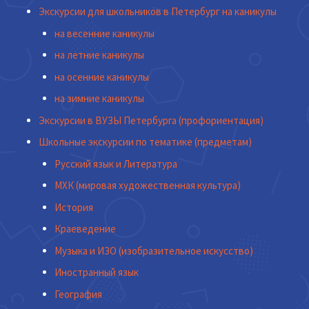
Экскурсии для школьников в Петербург на каникулы
на весенние каникулы
на летние каникулы
на осенние каникулы
на зимние каникулы
Экскурсии в ВУЗЫ Петербурга (профориентация)
Школьные экскурсии по тематике (предметам)
Русский язык и Литература
МХК (мировая художественная культура)
История
Краеведение
Музыка и ИЗО (изобразительное искусство)
Иностранный язык
География