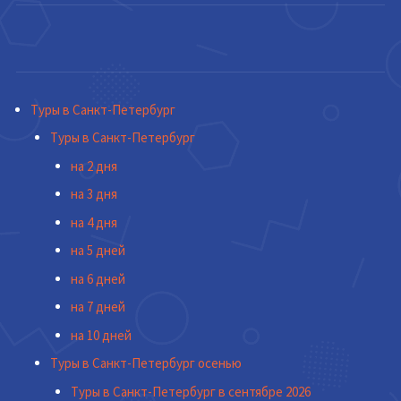
Туры в Санкт-Петербург
Туры в Санкт-Петербург
на 2 дня
на 3 дня
на 4 дня
на 5 дней
на 6 дней
на 7 дней
на 10 дней
Туры в Санкт-Петербург осенью
Туры в Санкт-Петербург в сентябре 2026