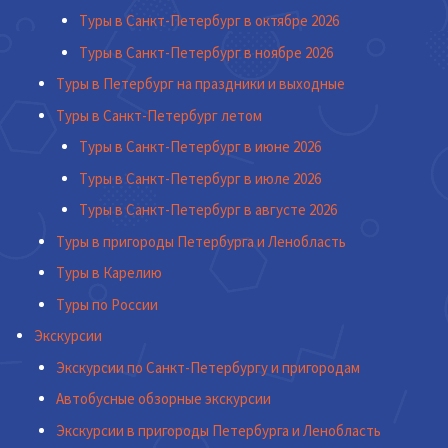
Туры в Санкт-Петербург в октябре 2026
Туры в Санкт-Петербург в ноябре 2026
Туры в Петербург на праздники и выходные
Туры в Санкт-Петербург летом
Туры в Санкт-Петербург в июне 2026
Туры в Санкт-Петербург в июле 2026
Туры в Санкт-Петербург в августе 2026
Туры в пригороды Петербурга и Ленобласть
Туры в Карелию
Туры по России
Экскурсии
Экскурсии по Санкт-Петербургу и пригородам
Автобусные обзорные экскурсии
Экскурсии в пригороды Петербурга и Ленобласть