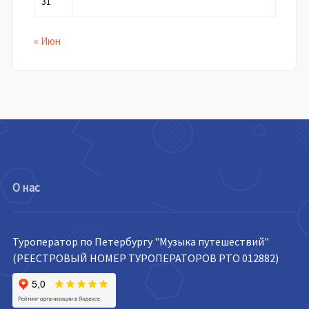
31
« Июн
О нас
Туроператор по Петербургу "Музыка путешествий"
(РЕЕСТРОВЫЙ НОМЕР ТУРОПЕРАТОРОВ РТО 012882)