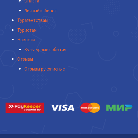
Оплата
Личный кабинет
Турагентствам
Туристам
Новости
Культурные события
Отзывы
Отзывы рукописные