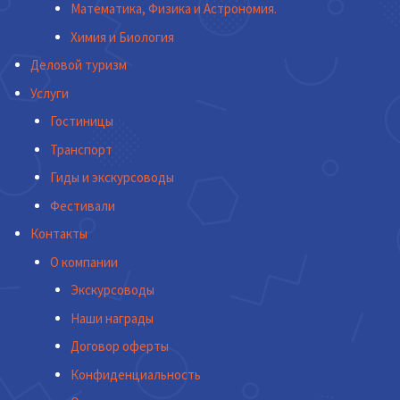
Математика, Физика и Астрономия.
Химия и Биология
Деловой туризм
Услуги
Гостиницы
Транспорт
Гиды и экскурсоводы
Фестивали
Контакты
О компании
Экскурсоводы
Наши награды
Договор оферты
Конфиденциальность