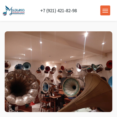
+7 (921) 421-82-98