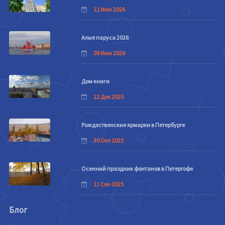
11 Июн 2026
Алые паруса 2026
09 Июн 2026
Дом книги
12 Дек 2025
Рождественские ярмарки в Петербурге
30 Окт 2025
Осенний праздник фонтанов в Петергофе
11 Сен 2025
Блог