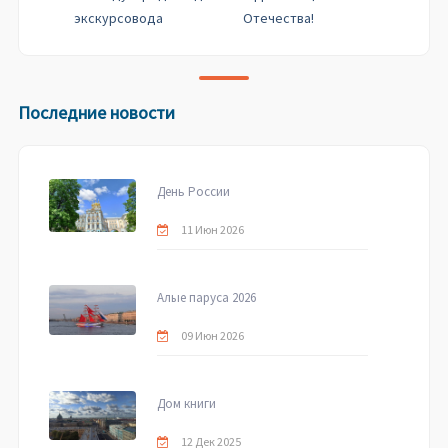
экскурсовода
Отечества!
Последние новости
День России
11 Июн 2026
Алые паруса 2026
09 Июн 2026
Дом книги
12 Дек 2025