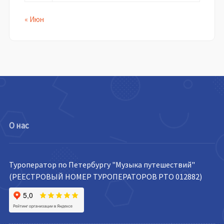
« Июн
О нас
Туроператор по Петербургу "Музыка путешествий"
(РЕЕСТРОВЫЙ НОМЕР ТУРОПЕРАТОРОВ РТО 012882)