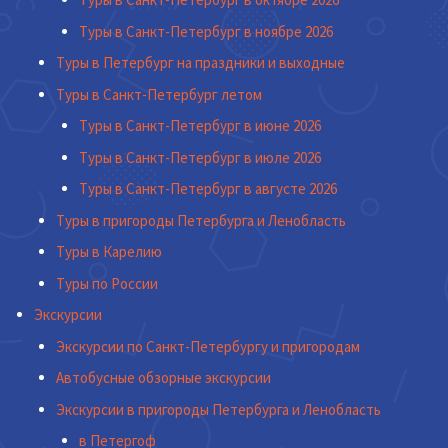
Туры в Санкт-Петербург в ноябре 2026
Туры в Петербург на праздники и выходные
Туры в Санкт-Петербург летом
Туры в Санкт-Петербург в июне 2026
Туры в Санкт-Петербург в июле 2026
Туры в Санкт-Петербург в августе 2026
Туры в пригороды Петербурга и Ленобласть
Туры в Карелию
Туры по России
Экскурсии
Экскурсии по Санкт-Петербургу и пригородам
Автобусные обзорные экскурсии
Экскурсии в пригороды Петербурга и Ленобласть
в Петергоф