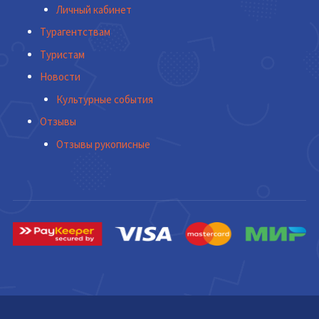
Личный кабинет
Турагентствам
Туристам
Новости
Культурные события
Отзывы
Отзывы рукописные