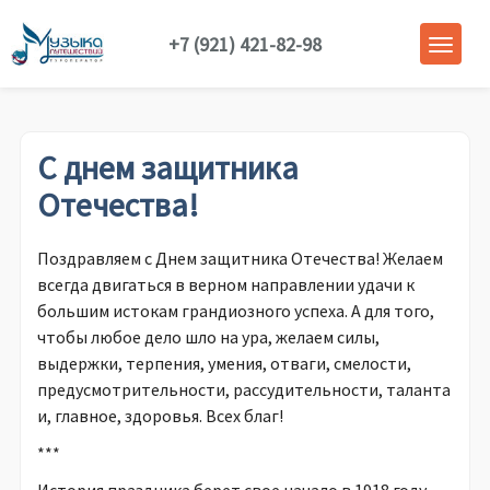
+7 (921) 421-82-98
С днем защитника
Отечества!
Поздравляем с Днем защитника Отечества! Желаем
всегда двигаться в верном направлении удачи к
большим истокам грандиозного успеха. А для того,
чтобы любое дело шло на ура, желаем силы,
выдержки, терпения, умения, отваги, смелости,
предусмотрительности, рассудительности, таланта
и, главное, здоровья. Всех благ!
***