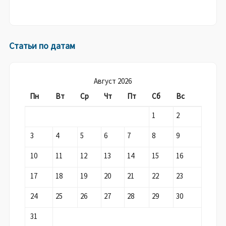
Статьи по датам
Август 2026
Пн
Вт
Ср
Чт
Пт
Сб
Вс
1
2
3
4
5
6
7
8
9
10
11
12
13
14
15
16
17
18
19
20
21
22
23
24
25
26
27
28
29
30
31