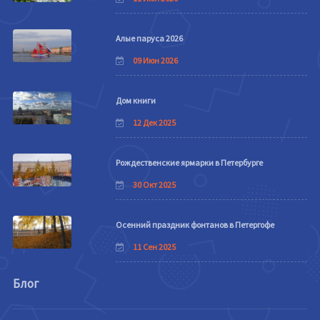
Алые паруса 2026
09 Июн 2026
Дом книги
12 Дек 2025
Рождественские ярмарки в Петербурге
30 Окт 2025
Осенний праздник фонтанов в Петергофе
11 Сен 2025
Блог