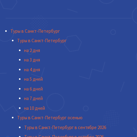
Туры в Санкт-Петербург
Туры в Санкт-Петербург
на 2 дня
на 3 дня
на 4 дня
на 5 дней
на 6 дней
на 7 дней
на 10 дней
Туры в Санкт-Петербург осенью
Туры в Санкт-Петербург в сентябре 2026
Туры в Санкт-Петербург в октябре 2026