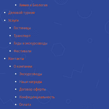
Химия и Биология
Деловой туризм
Услуги
Гостиницы
Транспорт
Гиды и экскурсоводы
Фестивали
Контакты
О компании
Экскурсоводы
Наши награды
Договор оферты
Конфиденциальность
Оплата