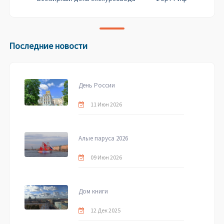
Последние новости
День России
11 Июн 2026
Алые паруса 2026
09 Июн 2026
Дом книги
12 Дек 2025