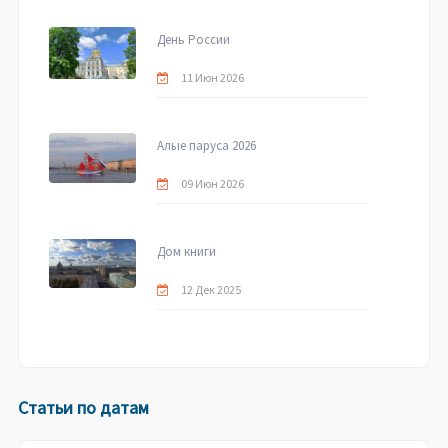
День России
11 Июн 2026
Алые паруса 2026
09 Июн 2026
Дом книги
12 Дек 2025
Статьи по датам