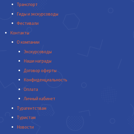
Транспорт
Гиды и экскурсоводы
Фестивали
Контакты
О компании
Экскурсоводы
Наши награды
Договор оферты
Конфиденциальность
Оплата
Личный кабинет
Турагентствам
Туристам
Новости