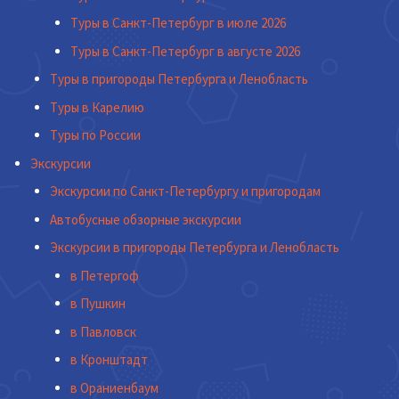
Туры в Санкт-Петербург в июле 2026
Туры в Санкт-Петербург в августе 2026
Туры в пригороды Петербурга и Ленобласть
Туры в Карелию
Туры по России
Экскурсии
Экскурсии по Санкт-Петербургу и пригородам
Автобусные обзорные экскурсии
Экскурсии в пригороды Петербурга и Ленобласть
в Петергоф
в Пушкин
в Павловск
в Кронштадт
в Ораниенбаум