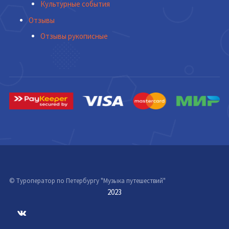
Культурные события
Отзывы
Отзывы рукописные
© Туроператор по Петербургу "Музыка путешествий"
2023