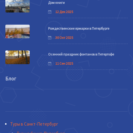
Дом книги
12 Дек 2025
Рождественские ярмарки в Петербурге
30 Окт 2025
Осенний праздник фонтанов в Петергофе
11 Сен 2025
Блог
Туры в Санкт-Петербург