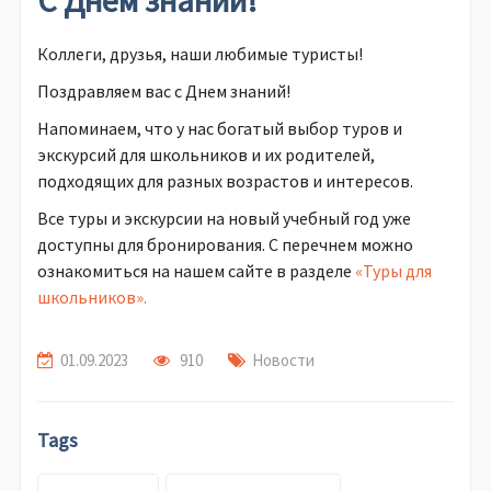
Коллеги, друзья, наши любимые туристы!
Поздравляем вас с Днем знаний!
Напоминаем, что у нас богатый выбор туров и
экскурсий для школьников и их родителей,
подходящих для разных возрастов и интересов.
Все туры и экскурсии на новый учебный год уже
доступны для бронирования. С перечнем можно
ознакомиться на нашем сайте в разделе
«Туры для
школьников».
01.09.2023
910
Новости
Tags