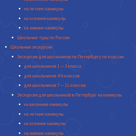
на летние каникулы
на осенние каникулы
на зимние каникулы
Школьные туры по России
Школьные экскурсии
Экскурсии для школьников по Петербургу по классам
для школьников 1 — 3 класса
для школьников 4-6 классов
для школьников 7 — 11 классов
Экскурсии для школьников в Петербург на каникулы
на весенние каникулы
на летние каникулы
на осенние каникулы
на зимние каникулы