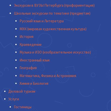
Экскурсии в ВУЗЫ Петербурга (профориентация)
Школьные экскурсии по тематике (предметам)
Русский язык и Литература
МХК (мировая художественная культура)
История
Краеведение
Музыка и ИЗО (изобразительное искусство)
Иностранный язык
География
Математика, Физика и Астрономия.
Химия и Биология
Деловой туризм
Услуги
Гостиницы