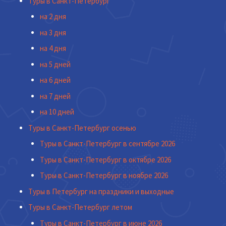
Туры в Санкт-Петербург
на 2 дня
на 3 дня
на 4 дня
на 5 дней
на 6 дней
на 7 дней
на 10 дней
Туры в Санкт-Петербург осенью
Туры в Санкт-Петербург в сентябре 2026
Туры в Санкт-Петербург в октябре 2026
Туры в Санкт-Петербург в ноябре 2026
Туры в Петербург на праздники и выходные
Туры в Санкт-Петербург летом
Туры в Санкт-Петербург в июне 2026