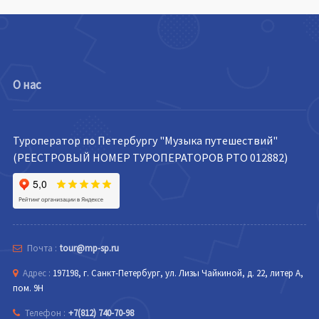
О нас
Туроператор по Петербургу "Музыка путешествий"
(РЕЕСТРОВЫЙ НОМЕР ТУРОПЕРАТОРОВ РТО 012882)
Почта :
tour@mp-sp.ru
Адрес :
197198, г. Санкт-Петербург, ул. Лизы Чайкиной, д. 22, литер А,
пом. 9Н
Телефон :
+7(812) 740-70-98