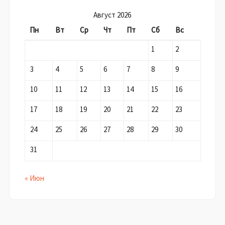
Август 2026
Пн
Вт
Ср
Чт
Пт
Сб
Вс
1
2
3
4
5
6
7
8
9
10
11
12
13
14
15
16
17
18
19
20
21
22
23
24
25
26
27
28
29
30
31
« Июн