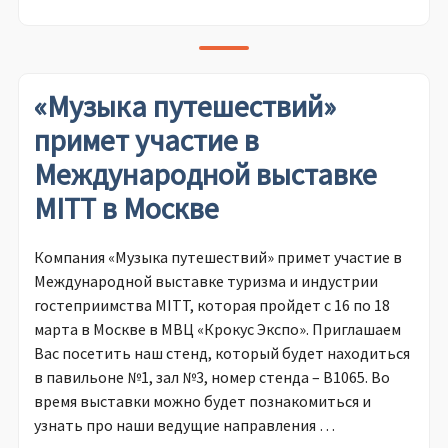
«Музыка путешествий»
примет участие в
Международной выставке
MITT в Москве
Компания «Музыка путешествий» примет участие в
Международной выставке туризма и индустрии
гостеприимства MITT, которая пройдет с 16 по 18
марта в Москве в МВЦ «Крокус Экспо». Приглашаем
Вас посетить наш стенд, который будет находиться
в павильоне №1, зал №3, номер стенда – В1065. Во
время выставки можно будет познакомиться и
узнать про наши ведущие направления …