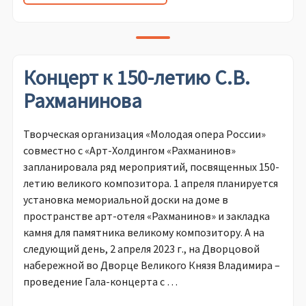
Концерт к 150-летию С.В.
Рахманинова
Творческая организация «Молодая опера России»
совместно с «Арт-Холдингом «Рахманинов»
запланировала ряд мероприятий, посвященных 150-
летию великого композитора. 1 апреля планируется
установка мемориальной доски на доме в
пространстве арт-отеля «Рахманинов» и закладка
камня для памятника великому композитору. А на
следующий день, 2 апреля 2023 г., на Дворцовой
набережной во Дворце Великого Князя Владимира –
проведение Гала-концерта с …