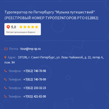
Туроператор по Петербургу "Музыка путешествий"
(РЕЕСТРОВЫЙ НОМЕР ТУРОПЕРАТОРОВ РТО 012882)
Почта :
tour@mp-sp.ru
Адрес :
197198, г. Санкт-Петербург, ул. Лизы Чайкиной, д. 22, литер А,
пом. 9Н
Телефон :
+7(812) 740-70-98
Телефон :
+7(812) 740-70-99
Телефон :
+7(812) 233-32-23
Телефон :
+7(921) 421-82-98