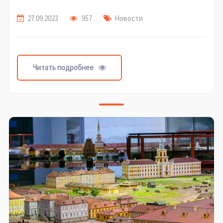
27.09.2023
957
Новости
Читать подробнее