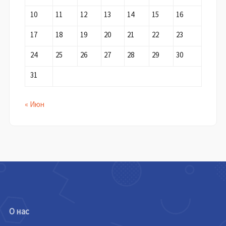
10
11
12
13
14
15
16
17
18
19
20
21
22
23
24
25
26
27
28
29
30
31
« Июн
О нас