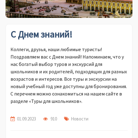
С Днем знаний!
Коллеги, друзья, наши любимые туристы!
Поздравляем вас с Днем знаний! Напоминаем, что у
нас богатый выбор туров и экскурсий для
школьников и их родителей, подходящих для разных
возрастов и интересов. Все туры и экскурсии на
новый учебный год уже доступны для бронирования.
С перечнем можно ознакомиться на нашем сайте в
разделе «Туры для школьников».
01.09.2023
910
Новости