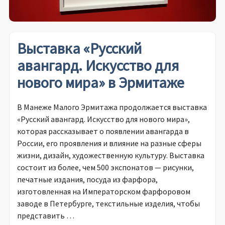
Выставка «Русский
авангард. Искусство для
нового мира» в Эрмитаже
В Манеже Малого Эрмитажа продолжается выставка
«Русский авангард. Искусство для нового мира»,
которая рассказывает о появлении авангарда в
России, его проявления и влияние на разные сферы
жизни, дизайн, художественную культуру. Выставка
состоит из более, чем 500 экспонатов — рисунки,
печатные издания, посуда из фарфора,
изготовленная на Императорском фарфоровом
заводе в Петербурге, текстильные изделия, чтобы
представить …