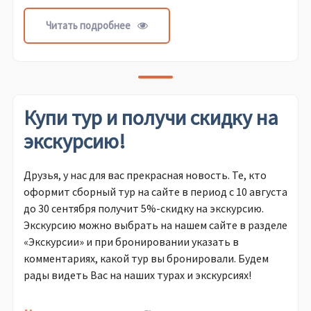
Читать подробнее
Купи тур и получи скидку на
экскурсию!
Друзья, у нас для вас прекрасная новость. Те, кто
оформит сборный тур на сайте в период с 10 августа
до 30 сентября получит 5%-скидку на экскурсию.
Экскурсию можно выбрать на нашем сайте в разделе
«Экскурсии» и при бронировании указать в
комментариях, какой тур вы бронировали. Будем
рады видеть Вас на наших турах и экскурсиях!