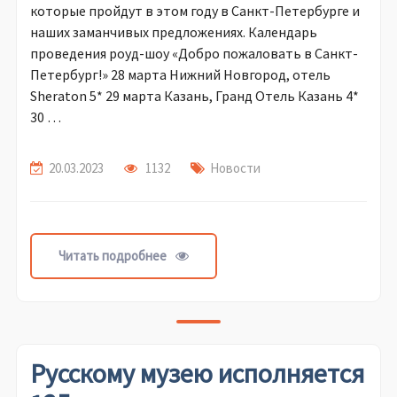
которые пройдут в этом году в Санкт-Петербурге и
наших заманчивых предложениях. Календарь
проведения роуд-шоу «Добро пожаловать в Санкт-
Петербург!» 28 марта Нижний Новгород, отель
Sheraton 5* 29 марта Казань, Гранд Отель Казань 4*
30 …
20.03.2023
1132
Новости
Читать подробнее
Русскому музею исполняется