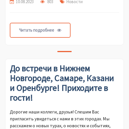
10.08.2023
803
Новости
Читать подробнее
До встречи в Нижнем
Новгороде, Самаре, Казани
и Оренбурге! Приходите в
гости!
Дорогие наши коллеги, друзья! Спешим Вас
пригласить увидеться с нами в этих городах. Мы
расскажем о новых турах, о новостях и событиях,