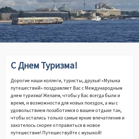
С Днем Туризма!
Дорогие наши коллеги, туристы, друзья! «Музыка
путешествий» поздравляет Вас с Международным
днем туризма! Желаем, чтобы у Вас всегда были и
время, и возможности для новых поездок, а мы с
удовольствием позаботимся о вашем отдыхе так,
чтобы остались только самые яркие впечатления и
захотелось скорее отправиться в новое
путешествие! Путешествуйте с музыкой!