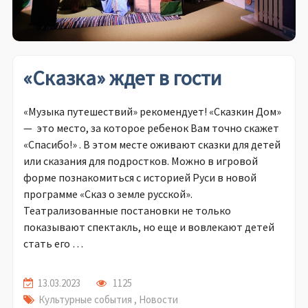
«Сказка» ждет в гости
«Музыка путешествий» рекомендует! «Сказкин Дом»
— это место, за которое ребенок Вам точно скажет
«Спасибо!» . В этом месте оживают сказки для детей
или сказания для подростков. Можно в игровой
форме познакомиться с историей Руси в новой
программе «Сказ о земле русской».
Театрализованные постановки не только
показывают спектакль, но еще и вовлекают детей
стать его …
13.03.2023
1125
Культурные события
,
Новости