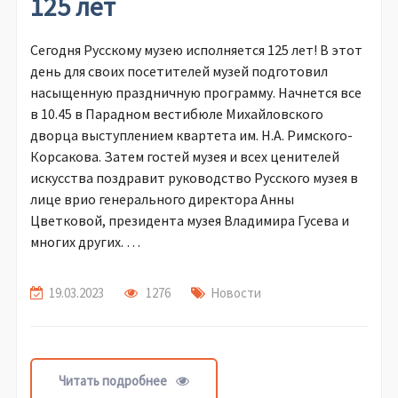
125 лет
Сегодня Русскому музею исполняется 125 лет! В этот
день для своих посетителей музей подготовил
насыщенную праздничную программу. Начнется все
в 10.45 в Парадном вестибюле Михайловского
дворца выступлением квартета им. Н.А. Римского-
Корсакова. Затем гостей музея и всех ценителей
искусства поздравит руководство Русского музея в
лице врио генерального директора Анны
Цветковой, президента музея Владимира Гусева и
многих других. …
19.03.2023
1276
Новости
Читать подробнее