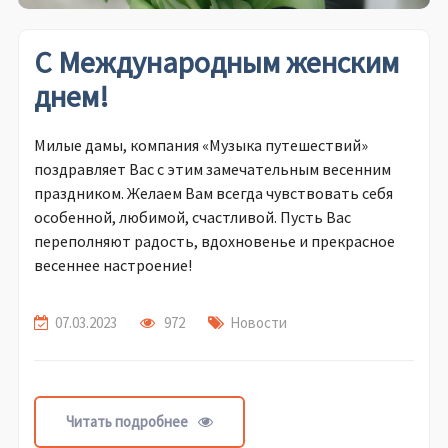
С Международным женским
днем!
Милые дамы, компания «Музыка путешествий»
поздравляет Вас с этим замечательным весенним
праздником. Желаем Вам всегда чувствовать себя
особенной, любимой, счастливой. Пусть Вас
переполняют радость, вдохновенье и прекрасное
весеннее настроение!
07.03.2023
972
Новости
Читать подробнее