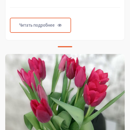
Читать подробнее