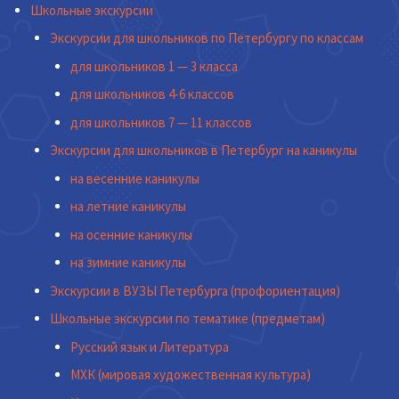
Школьные экскурсии
Экскурсии для школьников по Петербургу по классам
для школьников 1 — 3 класса
для школьников 4-6 классов
для школьников 7 — 11 классов
Экскурсии для школьников в Петербург на каникулы
на весенние каникулы
на летние каникулы
на осенние каникулы
на зимние каникулы
Экскурсии в ВУЗЫ Петербурга (профориентация)
Школьные экскурсии по тематике (предметам)
Русский язык и Литература
МХК (мировая художественная культура)