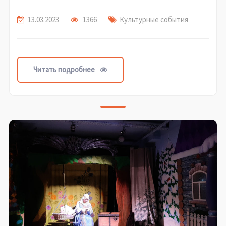
13.03.2023
1366
Культурные события
Читать подробнее