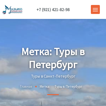
+7 (921) 421-82-98
Метка:
Туры в
Петербург
Туры в Санкт-Петербург
Главная
Метка:
Туры в Петербург