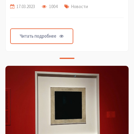
17.03.2023
1004
Новости
Читать подробнее