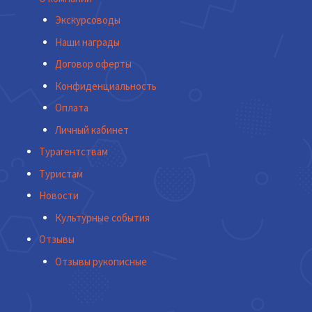
Экскурсоводы
Наши награды
Договор оферты
Конфиденциальность
Оплата
Личный кабинет
Турагентствам
Туристам
Новости
Культурные события
Отзывы
Отзывы рукописные