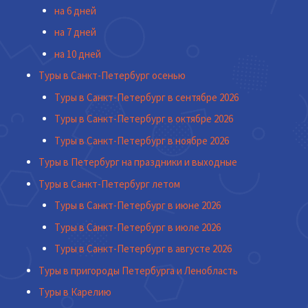
на 6 дней
на 7 дней
на 10 дней
Туры в Санкт-Петербург осенью
Туры в Санкт-Петербург в сентябре 2026
Туры в Санкт-Петербург в октябре 2026
Туры в Санкт-Петербург в ноябре 2026
Туры в Петербург на праздники и выходные
Туры в Санкт-Петербург летом
Туры в Санкт-Петербург в июне 2026
Туры в Санкт-Петербург в июле 2026
Туры в Санкт-Петербург в августе 2026
Туры в пригороды Петербурга и Ленобласть
Туры в Карелию