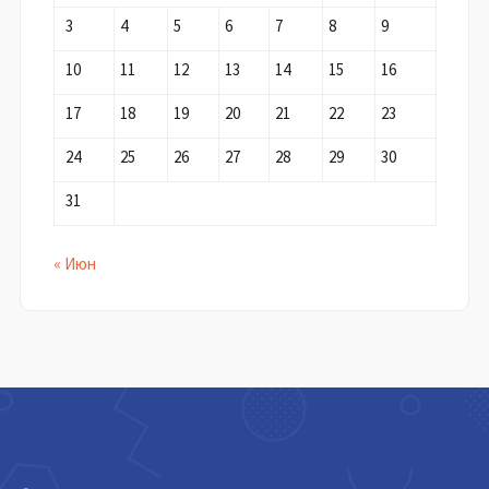
3
4
5
6
7
8
9
10
11
12
13
14
15
16
17
18
19
20
21
22
23
24
25
26
27
28
29
30
31
« Июн