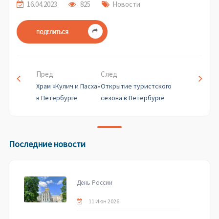
16.04.2023
825
Новости
ПОДЕЛИТЬСЯ
Пред
След
Храм «Кулич и Пасха»
Открытие туристского
в Петербурге
сезона в Петербурге
Последние новости
День России
11 Июн 2026