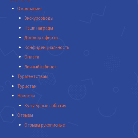
О компании
Экскурсоводы
Наши награды
Договор оферты
Конфиденциальность
Оплата
Личный кабинет
Турагентствам
Туристам
Новости
Культурные события
Отзывы
Отзывы рукописные