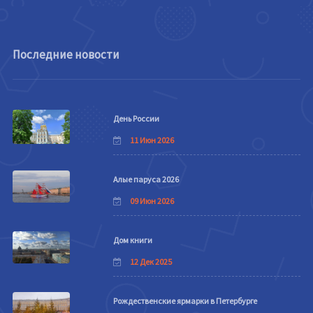
Последние новости
День России
11 Июн 2026
Алые паруса 2026
09 Июн 2026
Дом книги
12 Дек 2025
Рождественские ярмарки в Петербурге