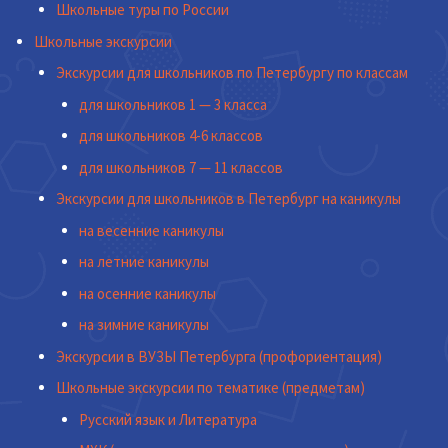
Школьные туры по России
Школьные экскурсии
Экскурсии для школьников по Петербургу по классам
для школьников 1 — 3 класса
для школьников 4-6 классов
для школьников 7 — 11 классов
Экскурсии для школьников в Петербург на каникулы
на весенние каникулы
на летние каникулы
на осенние каникулы
на зимние каникулы
Экскурсии в ВУЗЫ Петербурга (профориентация)
Школьные экскурсии по тематике (предметам)
Русский язык и Литература