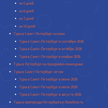
на 5 дней
на 6 дней
на 7 дней
на 10 дней
Туры в Санкт-Петербург осенью
Туры в Санкт-Петербург в сентябре 2026
Туры в Санкт-Петербург в октябре 2026
Туры в Санкт-Петербург в ноябре 2026
Туры в Петербург на праздники и выходные
Туры в Санкт-Петербург летом
Туры в Санкт-Петербург в июне 2026
Туры в Санкт-Петербург в июле 2026
Туры в Санкт-Петербург в августе 2026
Туры в пригороды Петербурга и Ленобласть