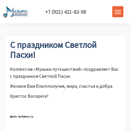
+7 (921) 421-82-98
С праздником Светлой
Пасхи!
Коллектив «Музыки путешествий» поздравляет Вас
с праздником Светлой Пасхи.
Желаем Вам благополучия, мира, счастья и добра.
Христос Воскресе!
фото: raritetus.ru