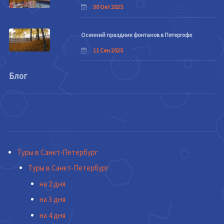
30 Окт 2025
Осенний праздник фонтанов в Петергофе
11 Сен 2025
Блог
Туры в Санкт-Петербург
Туры в Санкт-Петербург
на 2 дня
на 3 дня
на 4 дня