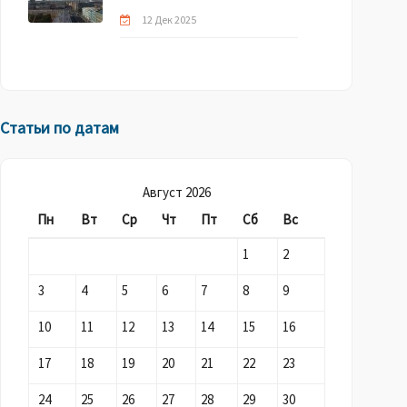
12 Дек 2025
Статьи по датам
Август 2026
Пн
Вт
Ср
Чт
Пт
Сб
Вс
1
2
3
4
5
6
7
8
9
10
11
12
13
14
15
16
17
18
19
20
21
22
23
24
25
26
27
28
29
30