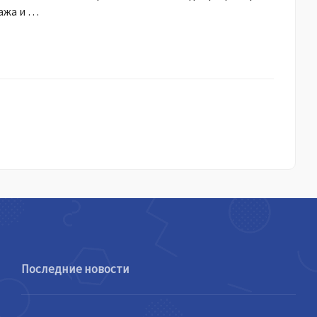
ажа и …
Последние новости