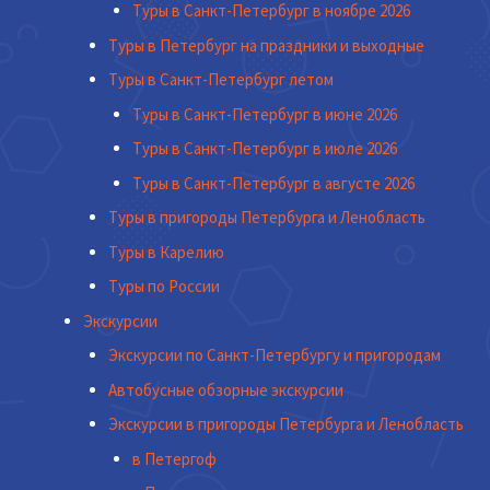
Туры в Санкт-Петербург в ноябре 2026
Туры в Петербург на праздники и выходные
Туры в Санкт-Петербург летом
Туры в Санкт-Петербург в июне 2026
Туры в Санкт-Петербург в июле 2026
Туры в Санкт-Петербург в августе 2026
Туры в пригороды Петербурга и Ленобласть
Туры в Карелию
Туры по России
Экскурсии
Экскурсии по Санкт-Петербургу и пригородам
Автобусные обзорные экскурсии
Экскурсии в пригороды Петербурга и Ленобласть
в Петергоф