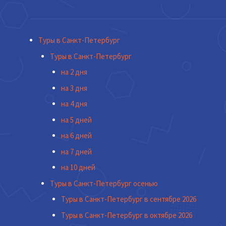
Туры в Санкт-Петербург
Туры в Санкт-Петербург
на 2 дня
на 3 дня
на 4 дня
на 5 дней
на 6 дней
на 7 дней
на 10 дней
Туры в Санкт-Петербург осенью
Туры в Санкт-Петербург в сентябре 2026
Туры в Санкт-Петербург в октябре 2026