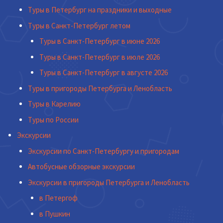
Туры в Петербург на праздники и выходные
Туры в Санкт-Петербург летом
Туры в Санкт-Петербург в июне 2026
Туры в Санкт-Петербург в июле 2026
Туры в Санкт-Петербург в августе 2026
Туры в пригороды Петербурга и Ленобласть
Туры в Карелию
Туры по России
Экскурсии
Экскурсии по Санкт-Петербургу и пригородам
Автобусные обзорные экскурсии
Экскурсии в пригороды Петербурга и Ленобласть
в Петергоф
в Пушкин