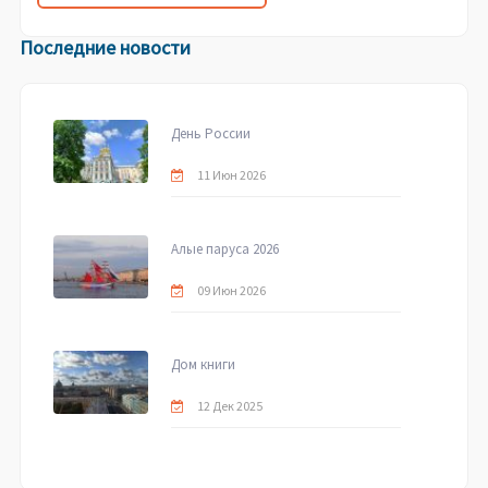
Последние новости
День России
11 Июн 2026
Алые паруса 2026
09 Июн 2026
Дом книги
12 Дек 2025