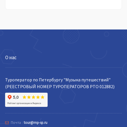
О нас
Туроператор по Петербургу "Музыка путешествий"
(РЕЕСТРОВЫЙ НОМЕР ТУРОПЕРАТОРОВ РТО 012882)
Почта :
tour@mp-sp.ru