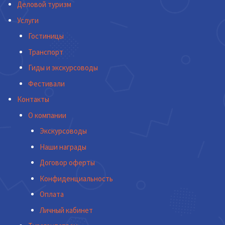
Деловой туризм
Услуги
Гостиницы
Транспорт
Гиды и экскурсоводы
Фестивали
Контакты
О компании
Экскурсоводы
Наши награды
Договор оферты
Конфиденциальность
Оплата
Личный кабинет