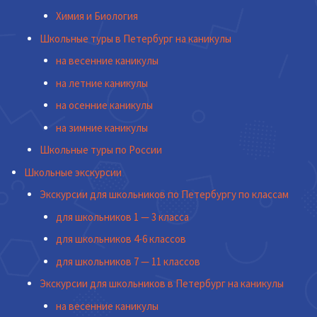
Химия и Биология
Школьные туры в Петербург на каникулы
на весенние каникулы
на летние каникулы
на осенние каникулы
на зимние каникулы
Школьные туры по России
Школьные экскурсии
Экскурсии для школьников по Петербургу по классам
для школьников 1 — 3 класса
для школьников 4-6 классов
для школьников 7 — 11 классов
Экскурсии для школьников в Петербург на каникулы
на весенние каникулы