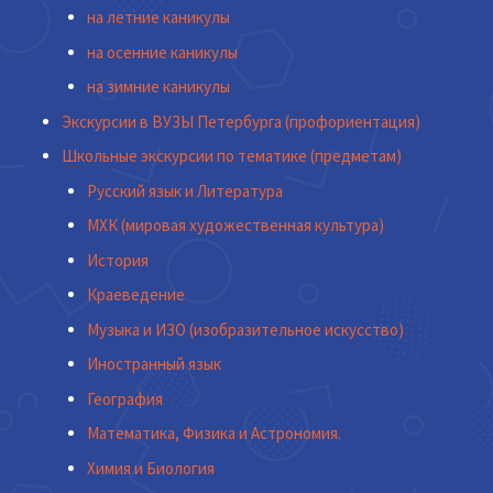
на летние каникулы
на осенние каникулы
на зимние каникулы
Экскурсии в ВУЗЫ Петербурга (профориентация)
Школьные экскурсии по тематике (предметам)
Русский язык и Литература
МХК (мировая художественная культура)
История
Краеведение
Музыка и ИЗО (изобразительное искусство)
Иностранный язык
География
Математика, Физика и Астрономия.
Химия и Биология