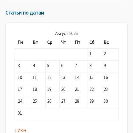
Статьи по датам
Август 2026
Пн
Вт
Ср
Чт
Пт
Сб
Вс
1
2
3
4
5
6
7
8
9
10
11
12
13
14
15
16
17
18
19
20
21
22
23
24
25
26
27
28
29
30
31
« Июн