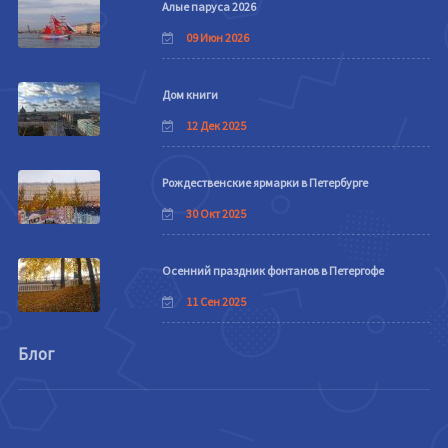
Алые паруса 2026
09 Июн 2026
Дом книги
12 Дек 2025
Рождественские ярмарки в Петербурге
30 Окт 2025
Осенний праздник фонтанов в Петергофе
11 Сен 2025
Блог