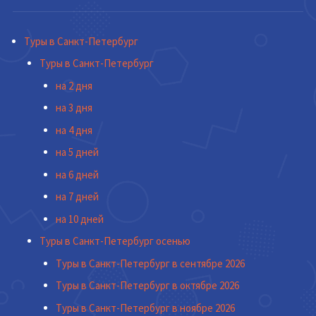
Туры в Санкт-Петербург
Туры в Санкт-Петербург
на 2 дня
на 3 дня
на 4 дня
на 5 дней
на 6 дней
на 7 дней
на 10 дней
Туры в Санкт-Петербург осенью
Туры в Санкт-Петербург в сентябре 2026
Туры в Санкт-Петербург в октябре 2026
Туры в Санкт-Петербург в ноябре 2026