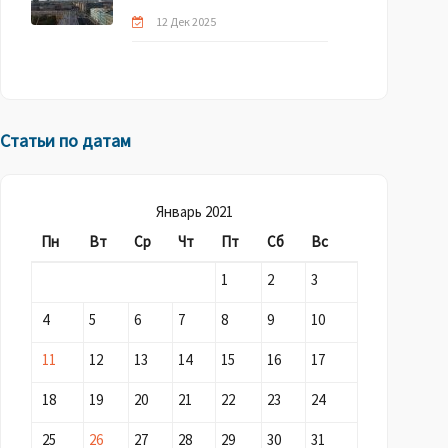
12 Дек 2025
Статьи по датам
Январь 2021
Пн
Вт
Ср
Чт
Пт
Сб
Вс
1
2
3
4
5
6
7
8
9
10
11
12
13
14
15
16
17
18
19
20
21
22
23
24
25
26
27
28
29
30
31