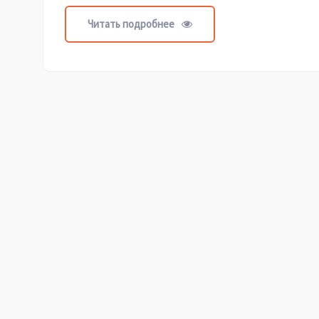
Читать подробнее