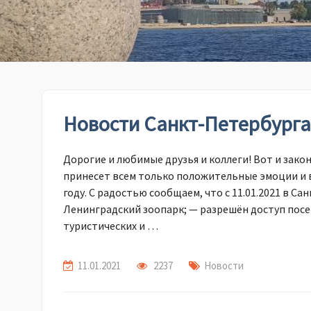
Новости Санкт-Петербурга 
Дорогие и любимые друзья и коллеги! Вот и зако
принесет всем только положительные эмоции и 
году. С радостью сообщаем, что с 11.01.2021 в С
Ленинградский зоопарк; — разрешён доступ пос
туристических и …
11.01.2021
2237
Новости