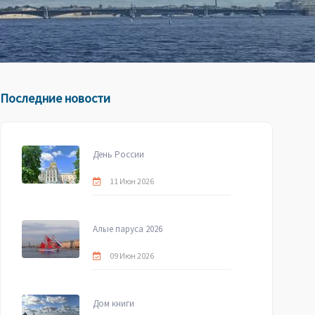
Последние новости
День России
11 Июн 2026
Алые паруса 2026
09 Июн 2026
Дом книги