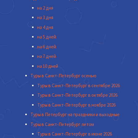
на 2 дня
на 3 дня
на 4 дня
на 5 дней
на 6 дней
на 7 дней
на 10 дней
Туры в Санкт-Петербург осенью
Туры в Санкт-Петербург в сентябре 2026
Туры в Санкт-Петербург в октябре 2026
Туры в Санкт-Петербург в ноябре 2026
Туры в Петербург на праздники и выходные
Туры в Санкт-Петербург летом
Туры в Санкт-Петербург в июне 2026