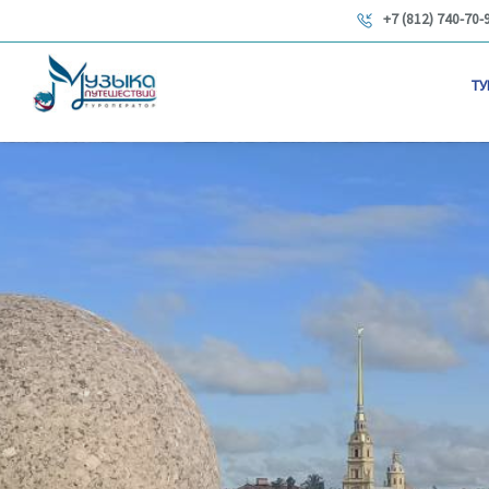
+7 (812) 740-70-
ТУ