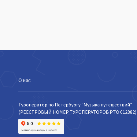
О нас
Туроператор по Петербургу "Музыка путешествий"
(РЕЕСТРОВЫЙ НОМЕР ТУРОПЕРАТОРОВ РТО 012882)