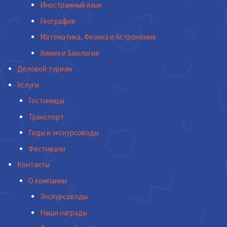
Иностранный язык
География
Математика, Физика и Астрономия.
Химия и Биология
Деловой туризм
Услуги
Гостиницы
Транспорт
Гиды и экскурсоводы
Фестивали
Контакты
О компании
Экскурсоводы
Наши награды