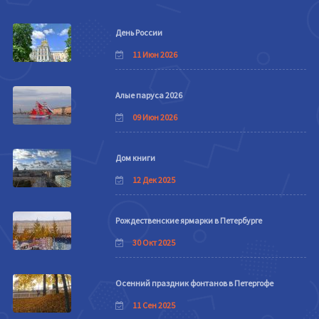
День России
11 Июн 2026
Алые паруса 2026
09 Июн 2026
Дом книги
12 Дек 2025
Рождественские ярмарки в Петербурге
30 Окт 2025
Осенний праздник фонтанов в Петергофе
11 Сен 2025