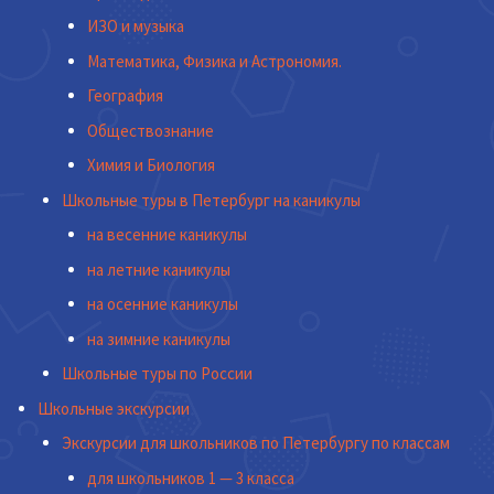
ИЗО и музыка
Математика, Физика и Астрономия.
География
Обществознание
Химия и Биология
Школьные туры в Петербург на каникулы
на весенние каникулы
на летние каникулы
на осенние каникулы
на зимние каникулы
Школьные туры по России
Школьные экскурсии
Экскурсии для школьников по Петербургу по классам
для школьников 1 — 3 класса