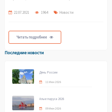
22.07.2021
1964
Новости
Читать подробнее
Последние новости
День России
11 Июн 2026
Алые паруса 2026
09 Июн 2026