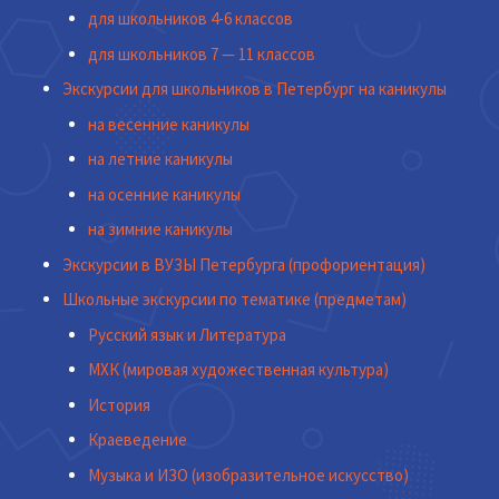
для школьников 4-6 классов
для школьников 7 — 11 классов
Экскурсии для школьников в Петербург на каникулы
на весенние каникулы
на летние каникулы
на осенние каникулы
на зимние каникулы
Экскурсии в ВУЗЫ Петербурга (профориентация)
Школьные экскурсии по тематике (предметам)
Русский язык и Литература
МХК (мировая художественная культура)
История
Краеведение
Музыка и ИЗО (изобразительное искусство)