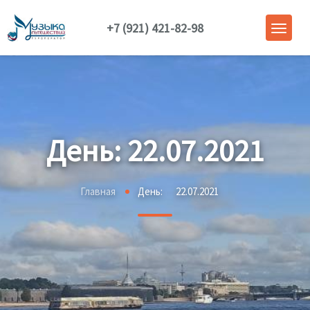
+7 (921) 421-82-98
День:
22.07.2021
Главная
День:
22.07.2021