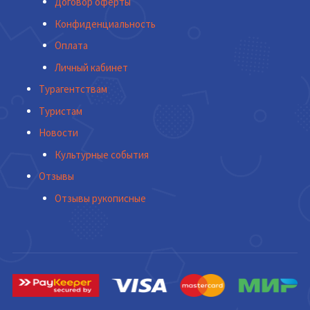
Договор оферты
Конфиденциальность
Оплата
Личный кабинет
Турагентствам
Туристам
Новости
Культурные события
Отзывы
Отзывы рукописные