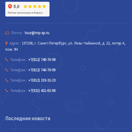
Почта :
tour@mp-sp.ru
Адрес :
197198, г. Санкт-Петербург, ул. Лизы Чайкиной, д. 22, литер А,
пом. 9Н
Телефон :
+7(812) 740-70-98
Телефон :
+7(812) 740-70-99
Телефон :
+7(812) 233-32-23
Телефон :
+7(921) 421-82-98
Последние новости