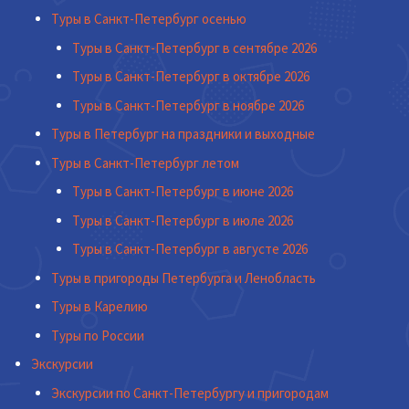
Туры в Санкт-Петербург осенью
Туры в Санкт-Петербург в сентябре 2026
Туры в Санкт-Петербург в октябре 2026
Туры в Санкт-Петербург в ноябре 2026
Туры в Петербург на праздники и выходные
Туры в Санкт-Петербург летом
Туры в Санкт-Петербург в июне 2026
Туры в Санкт-Петербург в июле 2026
Туры в Санкт-Петербург в августе 2026
Туры в пригороды Петербурга и Ленобласть
Туры в Карелию
Туры по России
Экскурсии
Экскурсии по Санкт-Петербургу и пригородам