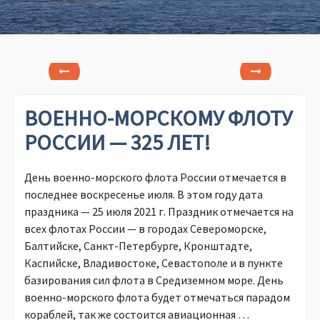
ВОЕННО-МОРСКОМУ ФЛОТУ
РОССИИ — 325 ЛЕТ!
День военно-морского флота России отмечается в
последнее воскресенье июля. В этом году дата
праздника — 25 июля 2021 г. Праздник отмечается на
всех флотах России — в городах Североморске,
Балтийске, Санкт-Петербурге, Кронштадте,
Каспийске, Владивостоке, Севастополе и в пункте
базирования сил флота в Средиземном море. День
военно-морского флота будет отмечаться парадом
кораблей, так же состоится авиационная …