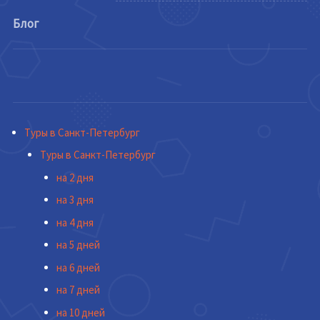
Блог
Туры в Санкт-Петербург
Туры в Санкт-Петербург
на 2 дня
на 3 дня
на 4 дня
на 5 дней
на 6 дней
на 7 дней
на 10 дней