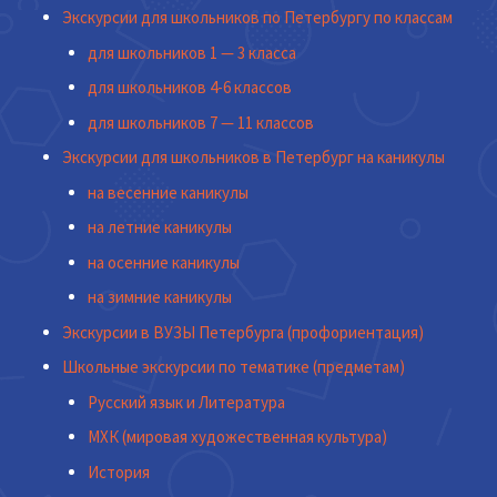
Экскурсии для школьников по Петербургу по классам
для школьников 1 — 3 класса
для школьников 4-6 классов
для школьников 7 — 11 классов
Экскурсии для школьников в Петербург на каникулы
на весенние каникулы
на летние каникулы
на осенние каникулы
на зимние каникулы
Экскурсии в ВУЗЫ Петербурга (профориентация)
Школьные экскурсии по тематике (предметам)
Русский язык и Литература
МХК (мировая художественная культура)
История