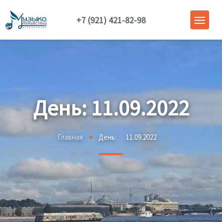
+7 (921) 421-82-98
День:
11.09.2022
Главная
День:
11.09.2022