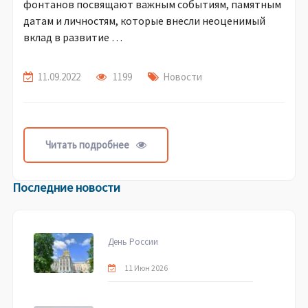
фонтанов посвящают важным событиям, памятным
датам и личностям, которые внесли неоценимый
вклад в развитие …
11.09.2022
1199
Новости
Читать подробнее
Последние новости
День России
11 Июн 2026