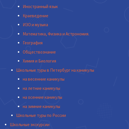
Иностранный язык
Краеведение
ИЗО и музыка
Математика, Физика и Астрономия.
География
Обществознание
Химия и Биология
Школьные туры в Петербург на каникулы
на весенние каникулы
на летние каникулы
на осенние каникулы
на зимние каникулы
Школьные туры по России
Школьные экскурсии