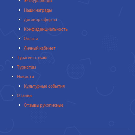
Экскурсоводы
Наши награды
Договор оферты
Конфиденциальность
Оплата
Личный кабинет
Турагентствам
Туристам
Новости
Культурные события
Отзывы
Отзывы рукописные