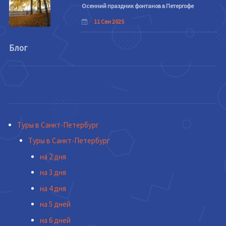
Осенний праздник фонтанов в Петергофе
11 Сен 2025
Блог
Туры в Санкт-Петербург
Туры в Санкт-Петербург
на 2 дня
на 3 дня
на 4 дня
на 5 дней
на 6 дней