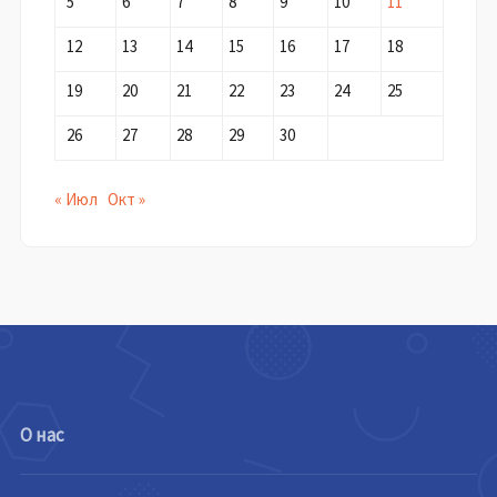
5
6
7
8
9
10
11
12
13
14
15
16
17
18
19
20
21
22
23
24
25
26
27
28
29
30
« Июл
Окт »
О нас