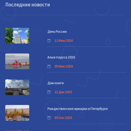
Последние новости
День России
11 Июн 2026
Алые паруса 2026
09 Июн 2026
Дом книги
12 Дек 2025
Рождественские ярмарки в Петербурге
30 Окт 2025