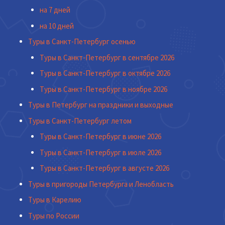
на 7 дней
на 10 дней
Туры в Санкт-Петербург осенью
Туры в Санкт-Петербург в сентябре 2026
Туры в Санкт-Петербург в октябре 2026
Туры в Санкт-Петербург в ноябре 2026
Туры в Петербург на праздники и выходные
Туры в Санкт-Петербург летом
Туры в Санкт-Петербург в июне 2026
Туры в Санкт-Петербург в июле 2026
Туры в Санкт-Петербург в августе 2026
Туры в пригороды Петербурга и Ленобласть
Туры в Карелию
Туры по России