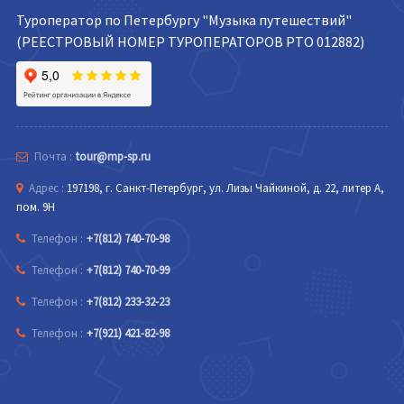
Туроператор по Петербургу "Музыка путешествий"
(РЕЕСТРОВЫЙ НОМЕР ТУРОПЕРАТОРОВ РТО 012882)
Почта :
tour@mp-sp.ru
Адрес :
197198, г. Санкт-Петербург, ул. Лизы Чайкиной, д. 22, литер А,
пом. 9Н
Телефон :
+7(812) 740-70-98
Телефон :
+7(812) 740-70-99
Телефон :
+7(812) 233-32-23
Телефон :
+7(921) 421-82-98