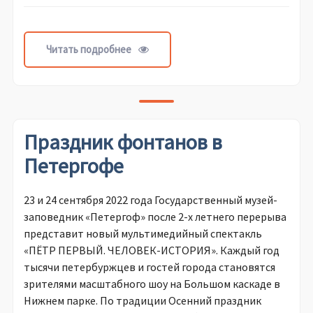
Читать подробнее
Праздник фонтанов в
Петергофе
23 и 24 сентября 2022 года Государственный музей-
заповедник «Петергоф» после 2-х летнего перерыва
представит новый мультимедийный спектакль
«ПЁТР ПЕРВЫЙ. ЧЕЛОВЕК-ИСТОРИЯ». Каждый год
тысячи петербуржцев и гостей города становятся
зрителями масштабного шоу на Большом каскаде в
Нижнем парке. По традиции Осенний праздник