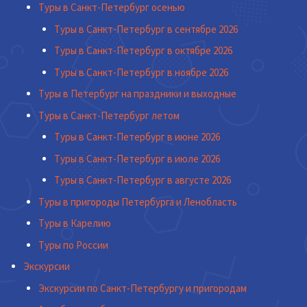
Туры в Санкт-Петербург осенью
Туры в Санкт-Петербург в сентябре 2026
Туры в Санкт-Петербург в октябре 2026
Туры в Санкт-Петербург в ноябре 2026
Туры в Петербург на праздники и выходные
Туры в Санкт-Петербург летом
Туры в Санкт-Петербург в июне 2026
Туры в Санкт-Петербург в июле 2026
Туры в Санкт-Петербург в августе 2026
Туры в пригороды Петербурга и Ленобласть
Туры в Карелию
Туры по России
Экскурсии
Экскурсии по Санкт-Петербургу и пригородам