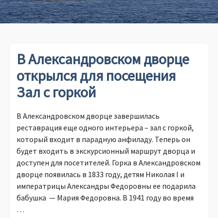
В Александровском дворце
открылся для посещения
Зал с горкой
В Александровском дворце завершилась
реставрация еще одного интерьера – зал с горкой,
который входит в парадную анфиладу. Теперь он
будет входить в экскурсионный маршрут дворца и
доступен для посетителей. Горка в Александровском
дворце появилась в 1833 году, детям Николая I и
императрицы Александры Федоровны ее подарила
бабушка — Мария Федоровна. В 1941 году во время
…