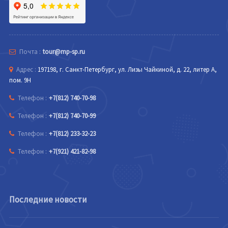
Почта :
tour@mp-sp.ru
Адрес :
197198, г. Санкт-Петербург, ул. Лизы Чайкиной, д. 22, литер А,
пом. 9Н
Телефон :
+7(812) 740-70-98
Телефон :
+7(812) 740-70-99
Телефон :
+7(812) 233-32-23
Телефон :
+7(921) 421-82-98
Последние новости