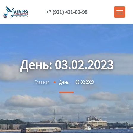
+7 (921) 421-82-98
День:
03.02.2023
Главная
День:
03.02.2023