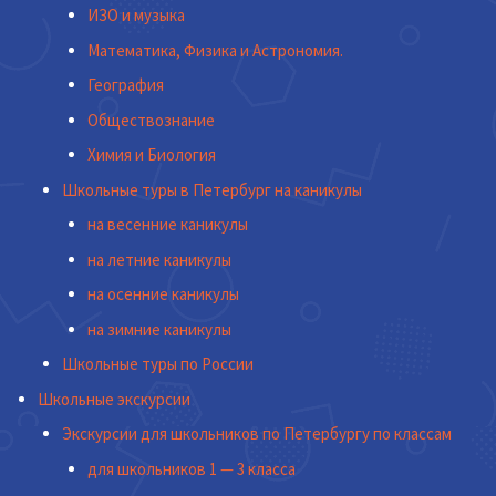
ИЗО и музыка
Математика, Физика и Астрономия.
География
Обществознание
Химия и Биология
Школьные туры в Петербург на каникулы
на весенние каникулы
на летние каникулы
на осенние каникулы
на зимние каникулы
Школьные туры по России
Школьные экскурсии
Экскурсии для школьников по Петербургу по классам
для школьников 1 — 3 класса