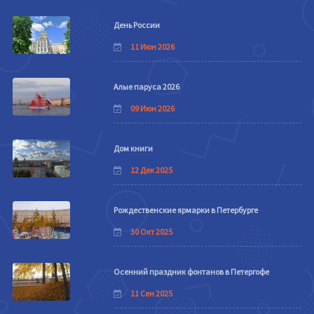
День России
11 Июн 2026
Алые паруса 2026
09 Июн 2026
Дом книги
12 Дек 2025
Рождественские ярмарки в Петербурге
30 Окт 2025
Осенний праздник фонтанов в Петергофе
11 Сен 2025