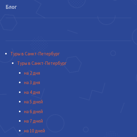
Блог
Туры в Санкт-Петербург
Туры в Санкт-Петербург
на 2 дня
на 3 дня
на 4 дня
на 5 дней
на 6 дней
на 7 дней
на 10 дней