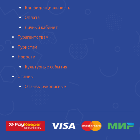
Конфиденциальность
Оплата
Личный кабинет
Турагентствам
Туристам
Новости
Культурные события
Отзывы
Отзывы рукописные