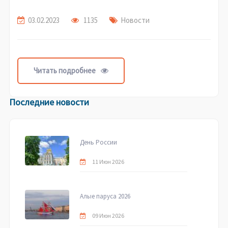
03.02.2023
1135
Новости
Читать подробнее
Последние новости
День России
11 Июн 2026
Алые паруса 2026
09 Июн 2026