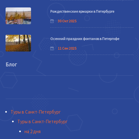
Рождественские ярмарки в Петербурге
30 Окт 2025
Осенний праздник фонтанов в Петергофе
11 Сен 2025
Блог
Туры в Санкт-Петербург
Туры в Санкт-Петербург
на 2 дня