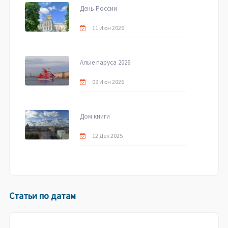
День России
11 Июн 2026
Алые паруса 2026
09 Июн 2026
Дом книги
12 Дек 2025
Статьи по датам