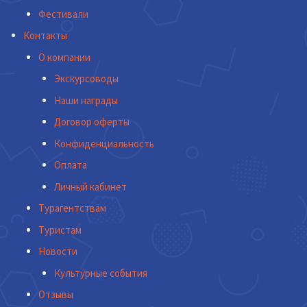
Фестивали
Контакты
О компании
Экскурсоводы
Наши награды
Договор оферты
Конфиденциальность
Оплата
Личный кабинет
Турагентствам
Туристам
Новости
Культурные события
Отзывы