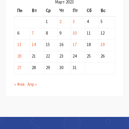
Март 2023
Пн
Вт
Ср
Чт
Пт
Сб
Вс
1
2
3
4
5
6
7
8
9
10
11
12
13
14
15
16
17
18
19
20
21
22
23
24
25
26
27
28
29
30
31
« Фев
Апр »