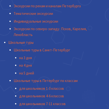
Экскурсии по рекам и каналам Петербурга
Тематические экскурсии
Индивидуальные экскурсии
Экскурсии по северо-западу- Псков, Карелия,
Ленобласть
Школьные туры
Школьные туры в Санкт-Петербург
на 3 дня
на 4 дня
на 5 дней
Школьные туры в Петербург по классам
для школьников 1-3 классов
для школьников 4-6 классов
для школьников 7-11 классов