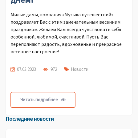
Милые дамы, компания «Музыка путешествий»
поздравляет Вас с этим замечательным весенним
праздником. Желаем Вам всегда чувствовать себя
особенной, любимой, счастливой. Пусть Вас
переполняют радость, вдохновенье и прекрасное
весеннее настроение!
07.03.2023
972
Новости
Читать подробнее
Последние новости