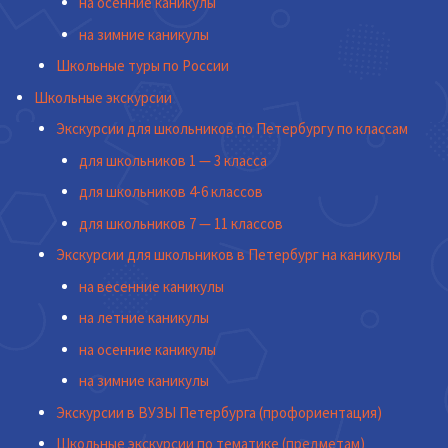
на осенние каникулы
на зимние каникулы
Школьные туры по России
Школьные экскурсии
Экскурсии для школьников по Петербургу по классам
для школьников 1 — 3 класса
для школьников 4-6 классов
для школьников 7 — 11 классов
Экскурсии для школьников в Петербург на каникулы
на весенние каникулы
на летние каникулы
на осенние каникулы
на зимние каникулы
Экскурсии в ВУЗЫ Петербурга (профориентация)
Школьные экскурсии по тематике (предметам)