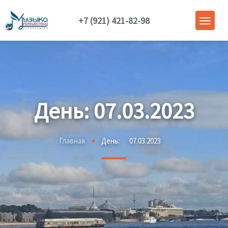
+7 (921) 421-82-98
День:
07.03.2023
Главная
День:
07.03.2023