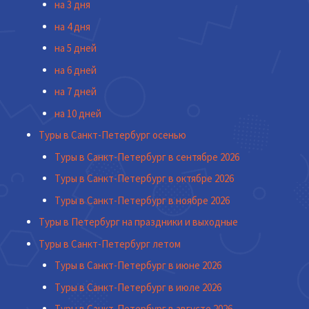
на 3 дня
на 4 дня
на 5 дней
на 6 дней
на 7 дней
на 10 дней
Туры в Санкт-Петербург осенью
Туры в Санкт-Петербург в сентябре 2026
Туры в Санкт-Петербург в октябре 2026
Туры в Санкт-Петербург в ноябре 2026
Туры в Петербург на праздники и выходные
Туры в Санкт-Петербург летом
Туры в Санкт-Петербург в июне 2026
Туры в Санкт-Петербург в июле 2026
Туры в Санкт-Петербург в августе 2026