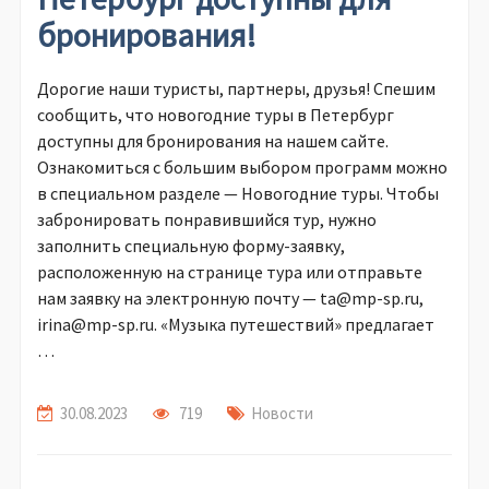
бронирования!
Дорогие наши туристы, партнеры, друзья! Спешим
сообщить, что новогодние туры в Петербург
доступны для бронирования на нашем сайте.
Ознакомиться с большим выбором программ можно
в специальном разделе — Новогодние туры. Чтобы
забронировать понравившийся тур, нужно
заполнить специальную форму-заявку,
расположенную на странице тура или отправьте
нам заявку на электронную почту — ta@mp-sp.ru,
irina@mp-sp.ru. «Музыка путешествий» предлагает
…
30.08.2023
719
Новости