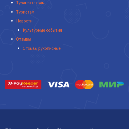
Турагентствам
Туристам
Новости
Культурные события
Отзывы
Отзывы рукописные