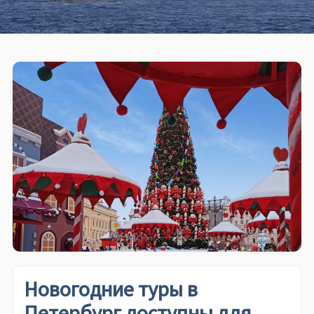
Новогодние туры в
Петербург доступны для