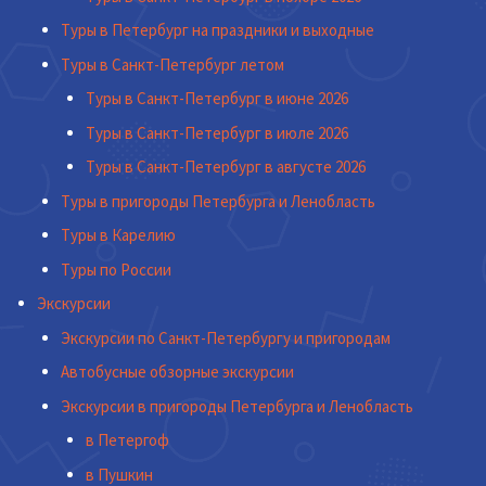
Туры в Петербург на праздники и выходные
Туры в Санкт-Петербург летом
Туры в Санкт-Петербург в июне 2026
Туры в Санкт-Петербург в июле 2026
Туры в Санкт-Петербург в августе 2026
Туры в пригороды Петербурга и Ленобласть
Туры в Карелию
Туры по России
Экскурсии
Экскурсии по Санкт-Петербургу и пригородам
Автобусные обзорные экскурсии
Экскурсии в пригороды Петербурга и Ленобласть
в Петергоф
в Пушкин