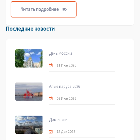
Читать подробнее
Последние новости
День России
11 Июн 2026
Алые паруса 2026
09 Июн 2026
Дом книги
12 Дек 2025