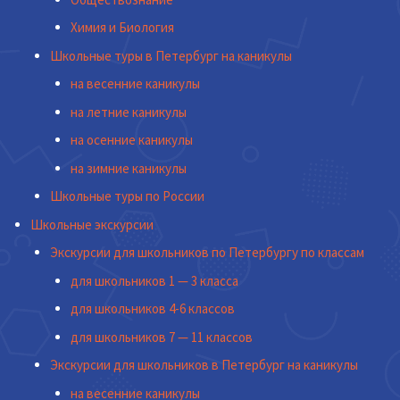
Химия и Биология
Школьные туры в Петербург на каникулы
на весенние каникулы
на летние каникулы
на осенние каникулы
на зимние каникулы
Школьные туры по России
Школьные экскурсии
Экскурсии для школьников по Петербургу по классам
для школьников 1 — 3 класса
для школьников 4-6 классов
для школьников 7 — 11 классов
Экскурсии для школьников в Петербург на каникулы
на весенние каникулы