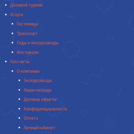
Деловой туризм
Услуги
Гостиницы
Транспорт
Гиды и экскурсоводы
Фестивали
Контакты
О компании
Экскурсоводы
Наши награды
Договор оферты
Конфиденциальность
Оплата
Личный кабинет