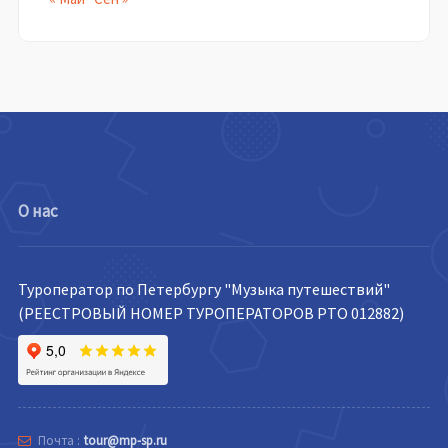
О нас
Туроператор по Петербургу "Музыка путешествий"
(РЕЕСТРОВЫЙ НОМЕР ТУРОПЕРАТОРОВ РТО 012882)
Почта :
tour@mp-sp.ru