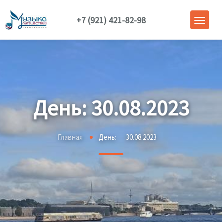
+7 (921) 421-82-98
День:
30.08.2023
Главная
День:
30.08.2023