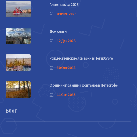
Алые паруса 2026
09 Июн 2026
Дом книги
12 Дек 2025
Рождественские ярмарки в Петербурге
30 Окт 2025
Осенний праздник фонтанов в Петергофе
11 Сен 2025
Блог