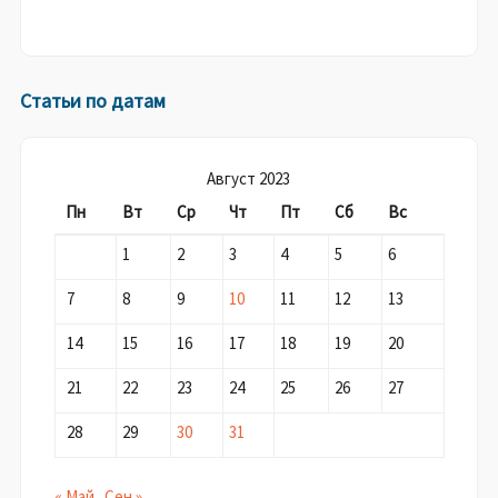
Статьи по датам
Август 2023
Пн
Вт
Ср
Чт
Пт
Сб
Вс
1
2
3
4
5
6
7
8
9
10
11
12
13
14
15
16
17
18
19
20
21
22
23
24
25
26
27
28
29
30
31
« Май
Сен »