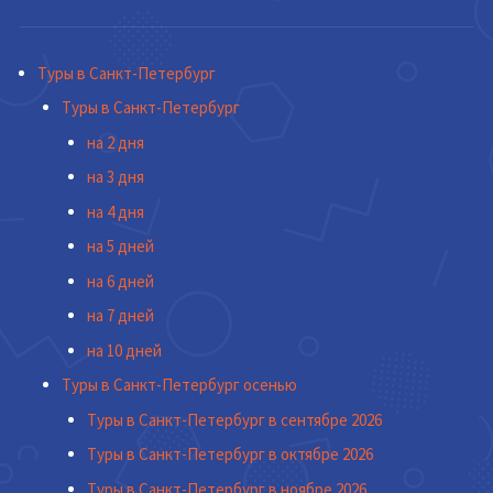
Туры в Санкт-Петербург
Туры в Санкт-Петербург
на 2 дня
на 3 дня
на 4 дня
на 5 дней
на 6 дней
на 7 дней
на 10 дней
Туры в Санкт-Петербург осенью
Туры в Санкт-Петербург в сентябре 2026
Туры в Санкт-Петербург в октябре 2026
Туры в Санкт-Петербург в ноябре 2026