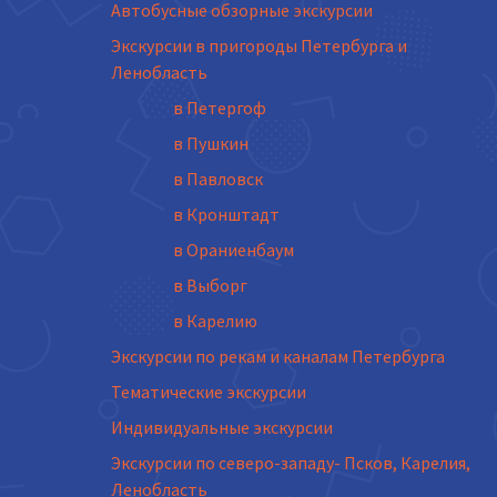
Автобусные обзорные экскурсии
Экскурсии в пригороды Петербурга и
Ленобласть
в Петергоф
в Пушкин
в Павловск
в Кронштадт
в Ораниенбаум
в Выборг
в Карелию
Экскурсии по рекам и каналам Петербурга
Тематические экскурсии
Индивидуальные экскурсии
Экскурсии по северо-западу- Псков, Карелия,
Ленобласть