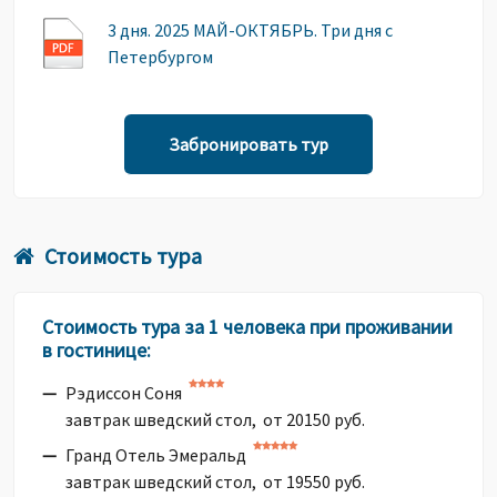
3 дня. 2025 МАЙ-ОКТЯБРЬ. Три дня с
Петербургом
Забронировать тур
Стоимость тура
Стоимость тура за 1 человека при проживании
в гостинице:
Рэдиссон Соня
завтрак шведский стол, от 20150 руб.
Гранд Отель Эмеральд
завтрак шведский стол, от 19550 руб.