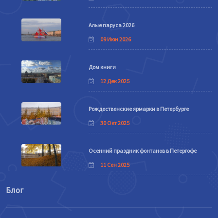
Алые паруса 2026
09 Июн 2026
Дом книги
12 Дек 2025
Рождественские ярмарки в Петербурге
30 Окт 2025
Осенний праздник фонтанов в Петергофе
11 Сен 2025
Блог