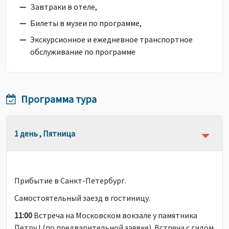
Завтраки в отеле,
Билеты в музеи по программе,
Экскурсионное и ежедневное транспортное
обслуживание по программе
Программа тура
1 день , Пятница
Прибытие в Санкт-Петербург.
Самостоятельный заезд в гостиницу.
11:00
Встреча на Московском вокзале у памятника
Петру I (по предварительной заявке). Встреча с гидом