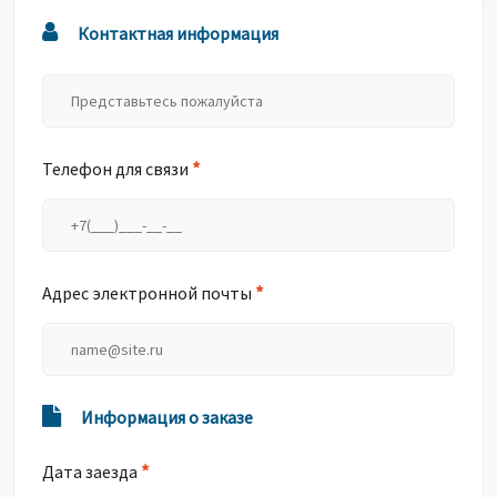
Контактная информация
*
Телефон для связи
*
Адрес электронной почты
Информация о заказе
*
Дата заезда