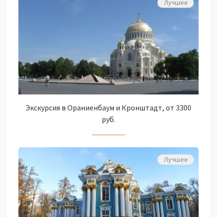
Лучшее
Экскурсия в Ораниенбаум и Кронштадт, от 3300
руб.
Лучшее