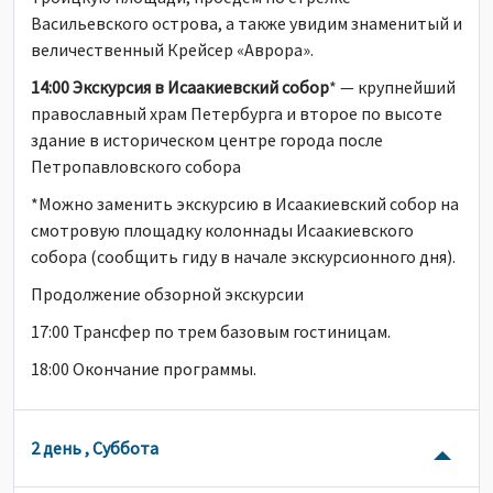
Васильевского острова, а также увидим знаменитый и
величественный Крейсер «Аврора».
14:00 Экскурсия в Исаакиевский собор
* — крупнейший
православный храм Петербурга и второе по высоте
здание в историческом центре города после
Петропавловского собора
*Можно заменить экскурсию в Исаакиевский собор на
смотровую площадку колоннады Исаакиевского
собора (сообщить гиду в начале экскурсионного дня).
Продолжение обзорной экскурсии
17:00 Трансфер по трем базовым гостиницам.
18:00 Окончание программы.
2 день , Суббота