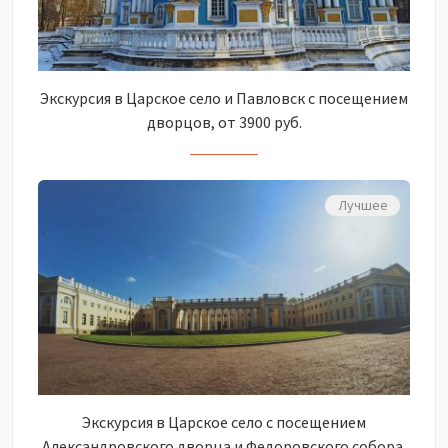
Экскурсия в Царское село и Павловск с посещением
дворцов, от 3900 руб.
Лучшее
Экскурсия в Царское село с посещением
Александровского дворца и Федоровского собора,