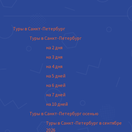
Туры в Санкт-Петербург
Туры в Санкт-Петербург
на 2 дня
на 3 дня
на 4 дня
на 5 дней
на 6 дней
на 7 дней
на 10 дней
Туры в Санкт-Петербург осенью
Туры в Санкт-Петербург в сентябре
2026