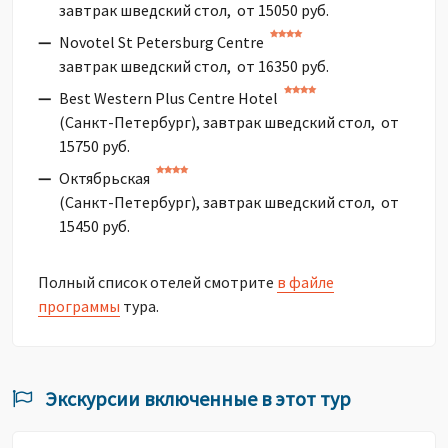
завтрак шведский стол, от 15050 руб.
Novotel St Petersburg Centre
завтрак шведский стол, от 16350 руб.
Best Western Plus Centre Hotel
(Санкт-Петербург), завтрак шведский стол, от
15750 руб.
Октябрьская
(Санкт-Петербург), завтрак шведский стол, от
15450 руб.
Полный список отелей смотрите
в файле
программы
тура.
Экскурсии включенные в этот тур