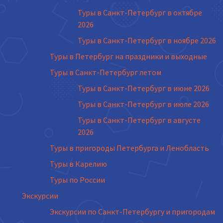
Туры в Санкт-Петербург в октябре
2026
Туры в Санкт-Петербург в ноябре 2026
Туры в Петербург на праздники и выходные
Туры в Санкт-Петербург летом
Туры в Санкт-Петербург в июне 2026
Туры в Санкт-Петербург в июле 2026
Туры в Санкт-Петербург в августе
2026
Туры в пригороды Петербурга и Ленобласть
Туры в Карелию
Туры по России
Экскурсии
Экскурсии по Санкт-Петербургу и пригородам