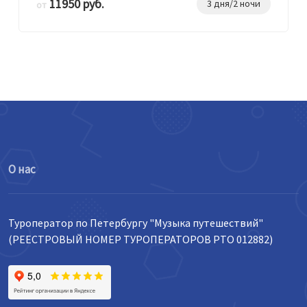
11950 руб.
3 дня/2 ночи
от
О нас
Туроператор по Петербургу "Музыка путешествий"
(РЕЕСТРОВЫЙ НОМЕР ТУРОПЕРАТОРОВ РТО 012882)