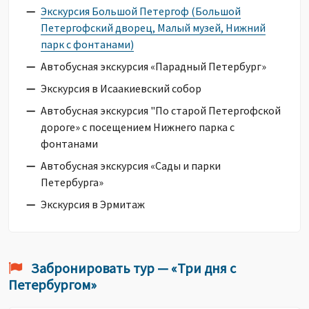
Экскурсия Большой Петергоф (Большой
Петергофский дворец, Малый музей, Нижний
парк с фонтанами)
Автобусная экскурсия «Парадный Петербург»
Экскурсия в Исаакиевский cобор
Автобусная экскурсия "По старой Петергофской
дороге» с посещением Нижнего парка с
фонтанами
Автобусная экскурсия «Сады и парки
Петербурга»
Экскурсия в Эрмитаж
Забронировать тур — «Три дня с
Петербургом»