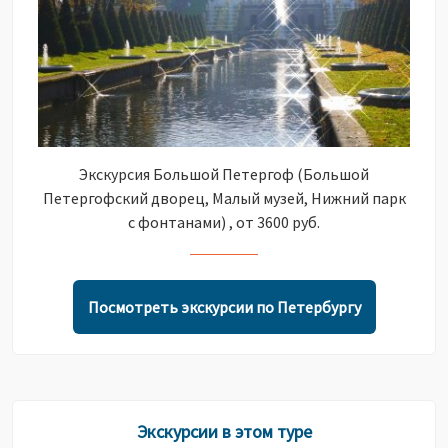
Экскурсия Большой Петергоф (Большой
Петергофский дворец, Малый музей, Нижний парк
с фонтанами) , от 3600 руб.
Посмотреть экскурсии по Петербургу
Экскурсии в этом туре