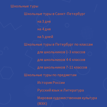
Школьные туры
Школьные туры в Санкт-Петербург
на 3 дня
на 4 дня
на 5 дней
Школьные туры в Петербург по классам
для школьников 1-3 классов
для школьников 4-6 классов
для школьников 7-11 классов
Школьные туры по предметам
История России
Русский язык и Литература
Мировая художественная культура
(МХК)