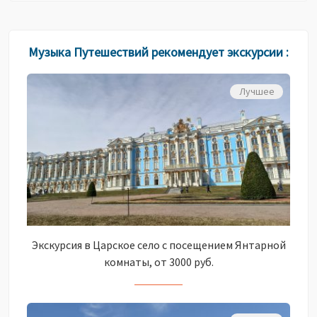
Музыка Путешествий рекомендует экскурсии :
Лучшее
Экскурсия в Царское село с посещением Янтарной
комнаты, от 3000 руб.