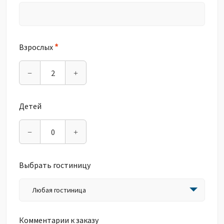
*
Взрослых
−
+
Детей
−
+
Выбрать гостиницу
Любая гостиница
Комментарии к заказу