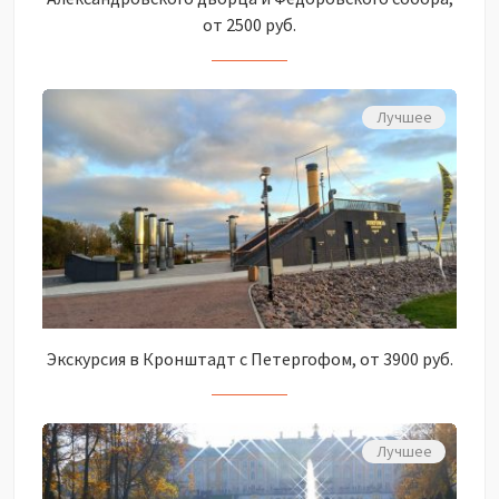
от 2500 руб.
Лучшее
Экскурсия в Кронштадт с Петергофом, от 3900 руб.
Лучшее