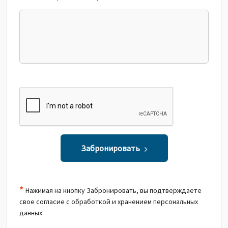
Забронировать
*
Нажимая на кнопку Забронировать, вы подтверждаете
свое согласие с обработкой и хранением персональных
данных