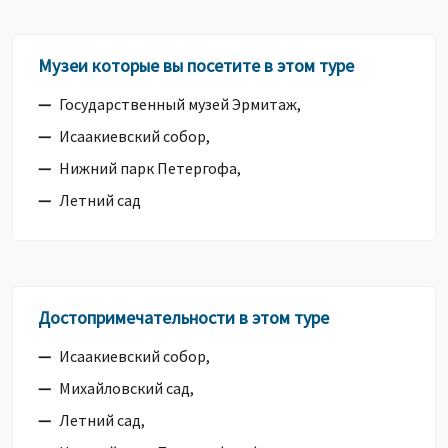
Музеи которые вы посетите в этом туре
Государственный музей Эрмитаж,
Исаакиевский собор,
Нижний парк Петергофа,
Летний сад
Достопримечательности в этом туре
Исаакиевский собор,
Михайловский сад,
Летний сад,