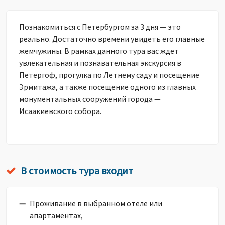
Познакомиться с Петербургом за 3 дня — это
реально. Достаточно времени увидеть его главные
жемчужины. В рамках данного тура вас ждет
увлекательная и познавательная экскурсия в
Петергоф, прогулка по Летнему саду и посещение
Эрмитажа, а также посещение одного из главных
монументальных сооружений города —
Исаакиевского собора.
В стоимость тура входит
Проживание в выбранном отеле или
апартаментах,