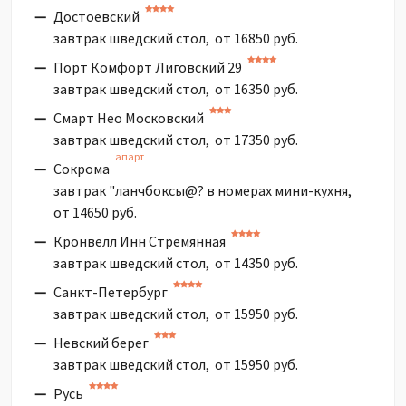
Достоевский
завтрак шведский стол, от 16850 руб.
Порт Комфорт Лиговский 29
завтрак шведский стол, от 16350 руб.
Смарт Нео Московский
завтрак шведский стол, от 17350 руб.
апарт
Сокрома
завтрак "ланчбоксы@? в номерах мини-кухня,
от 14650 руб.
Кронвелл Инн Стремянная
завтрак шведский стол, от 14350 руб.
Санкт-Петербург
завтрак шведский стол, от 15950 руб.
Невский берег
завтрак шведский стол, от 15950 руб.
Русь