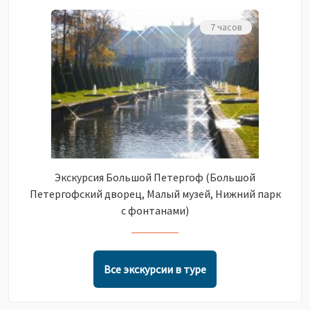
7 часов
Экскурсия Большой Петергоф (Большой
Петергофский дворец, Малый музей, Нижний парк
с фонтанами)
Все экскурсии в туре