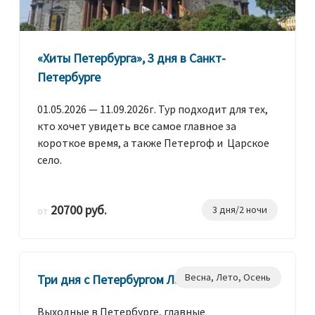
«Хиты Петербурга», 3 дня в Санкт-
Петербурге
01.05.2026 — 11.09.2026г. Тур подходит для тех,
кто хочет увидеть все самое главное за
короткое время, а также Петергоф и Царское
село.
20700 руб.
3 дня/2 ночи
от
Весна
,
Лето
,
Осень
Три дня с Петербургом Лайт
Выходные в Петербурге, главные