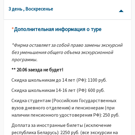
3 день , Воскресенье
Дополнительная информация о туре
*
*Фирма оставляет за собой право замены экскурсий
без уменьшения общего объема экскурсионной
программы.
** 20.06 заезда не будет!
Скидка школьникам до 14 лет (РФ): 1100 руб.
Скидка школьникам 14-16 лет (РФ): 600 руб.
Скидка студентам (Российских Государственных
вузов дневного отделения) и пенсионерам (при
наличии пенсионного удостоверения РФ): 250 руб.
Доплата за иностранные билеты (исключение
республика Беларусь): 2250 руб. (все экскурсии на