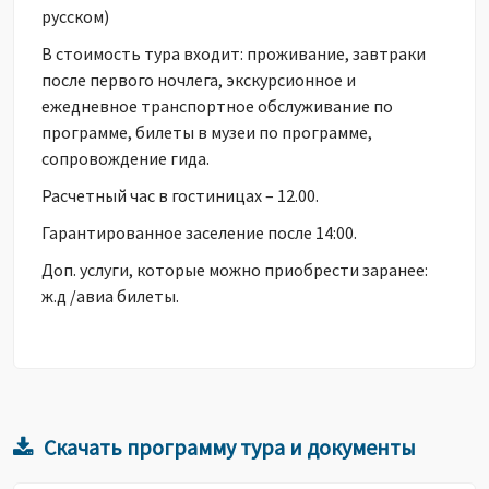
русском)
В стоимость тура входит: проживание, завтраки
после первого ночлега, экскурсионное и
ежедневное транспортное обслуживание по
программе, билеты в музеи по программе,
сопровождение гида.
Расчетный час в гостиницах – 12.00.
Гарантированное заселение после 14:00.
Доп. услуги, которые можно приобрести заранее:
ж.д /авиа билеты.
Скачать программу тура и документы