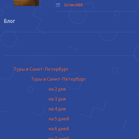
11 Сен 2025
Блог
Туры в Санкт-Петербург
Туры в Санкт-Петербург
на 2 дня
на 3 дня
на 4 дня
на 5 дней
на 6 дней
на 7 дней