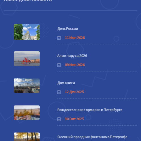
День России
11 Июн 2026
Алые паруса 2026
09 Июн 2026
Дом книги
12 Дек 2025
Рождественские ярмарки в Петербурге
30 Окт 2025
Осенний праздник фонтанов в Петергофе