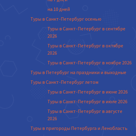
на 10 дней
Туры в Санкт-Петербург осенью
Туры в Санкт-Петербург в сентябре
2026
Туры в Санкт-Петербург в октябре
2026
Туры в Санкт-Петербург в ноябре 2026
Туры в Петербург на праздники и выходные
Туры в Санкт-Петербург летом
Туры в Санкт-Петербург в июне 2026
Туры в Санкт-Петербург в июле 2026
Туры в Санкт-Петербург в августе
2026
Туры в пригороды Петербурга и Ленобласть