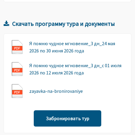
Скачать программу тура и документы
Я помню чудное мгновение_3 дн_24 мая
2026 по 30 июня 2026 года
Я помню чудное мгновение_3 дн_с 01 июля
2026 по 12 июля 2026 года
zayavka-na-bronirovaniye
Забронировать тур