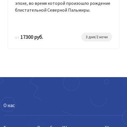
эпохе, во время которой произошло рождение
блистательной Северной Пальмиры.
17300 руб.
3 дня/2 ночи
от
О нас