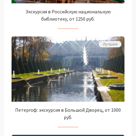
Экскурсия в Российскую национальную
библиотеку, от 1250 руб.
Лучшее
Петергоф: экскурсия в Большой Дворец, от 1000
руб.