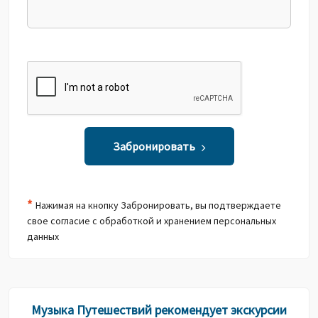
Забронировать
*
Нажимая на кнопку Забронировать, вы подтверждаете
свое согласие с обработкой и хранением персональных
данных
Музыка Путешествий рекомендует экскурсии