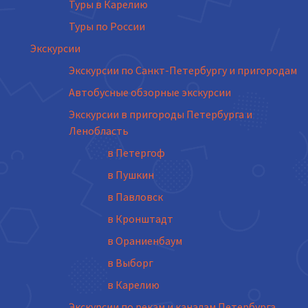
Туры в Карелию
Туры по России
Экскурсии
Экскурсии по Санкт-Петербургу и пригородам
Автобусные обзорные экскурсии
Экскурсии в пригороды Петербурга и
Ленобласть
в Петергоф
в Пушкин
в Павловск
в Кронштадт
в Ораниенбаум
в Выборг
в Карелию
Экскурсии по рекам и каналам Петербурга