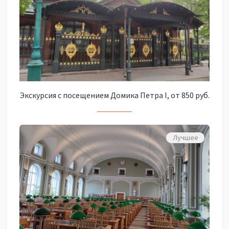
Экскурсия с посещением Домика Петра I, от 850 руб.
Лучшее