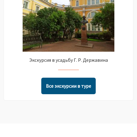
Экскурсия в усадьбу Г. Р. Державина
Все экскурсии в туре