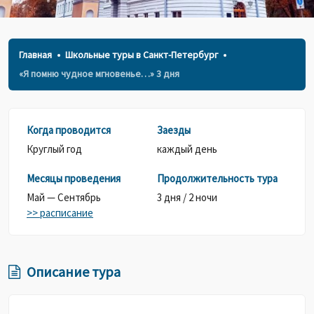
Главная
Школьные туры в Санкт-Петербург
«Я помню чудное мгновенье…» 3 дня
Когда проводится
Заезды
Круглый год
каждый день
Месяцы проведения
Продолжительность тура
Май — Сентябрь
3 дня / 2 ночи
>> расписание
Описание тура