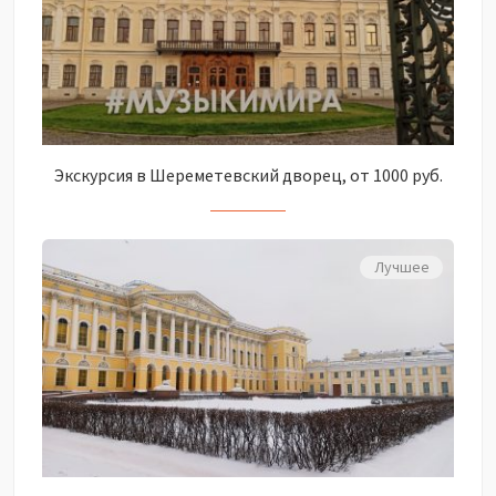
Экскурсия в Шереметевский дворец, от 1000 руб.
Лучшее