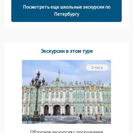
Посмотреть еще школьные экскурсии по
Петербургу
Экскурсии в этом туре
3 часа
Обзорная экскурсия с посещением