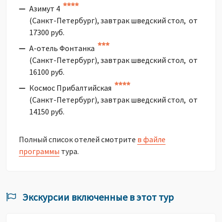
Азимут 4
(Санкт-Петербург), завтрак шведский стол, от
17300 руб.
А-отель Фонтанка
(Санкт-Петербург), завтрак шведский стол, от
16100 руб.
Космос Прибалтийская
(Санкт-Петербург), завтрак шведский стол, от
14150 руб.
Полный список отелей смотрите
в файле
программы
тура.
Экскурсии включенные в этот тур