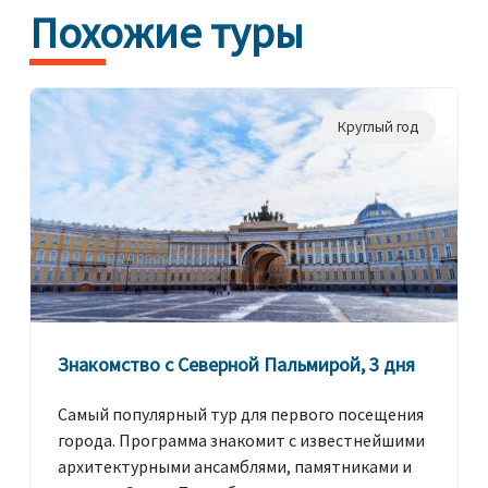
Похожие туры
Круглый год
Знакомство с Северной Пальмирой, 3 дня
Самый популярный тур для первого посещения
города. Программа знакомит с известнейшими
архитектурными ансамблями, памятниками и