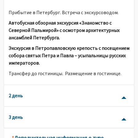
Прибытие в Петербург. Встреча с экскурсоводом.
Автобусная обзорная экскурсия «Знакомство с
Северной Пальмирой» с осмотром архитектурных
ансамблей Петербурга.
Экскурсия в Петропавловскую крепость с посещением
собора святых Петра и Павла – усыпальницы русских
императоров.
Трансфер до гостиницы. Размещение в гостинице.
2 день
3 день
Дополнительная информация о туре