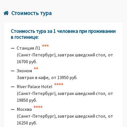
Стоимость тура
Стоимость тура за 1 человека при проживании
в гостинице:
Станция Л1
(Санкт-Петербург), завтрак шведский стол, от
16700 руб.
Эконом
Завтрак в кафе, от 13950 руб.
River Palace Hotel
(Санкт-Петербург), завтрак шведский стол, от
19850 руб.
Москва
(Санкт-Петербург), завтрак шведский стол, от
16250 руб.