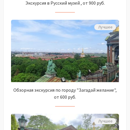
Экскурсия в Русский музей , от 900 руб.
Лучшее
Обзорная экскурсия по городу "Загадай желание",
от 600 руб.
Лучшее