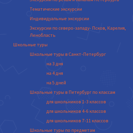
Тематические экскурсии
Индивидуальные экскурсии
Экскурсии по северо-западу- Псков, Карелия,
Ленобласть
Школьные туры
Школьные туры в Санкт-Петербург
на 3 дня
на 4 дня
на 5 дней
Школьные туры в Петербург по классам
для школьников 1-3 классов
для школьников 4-6 классов
для школьников 7-11 классов
Школьные туры по предметам