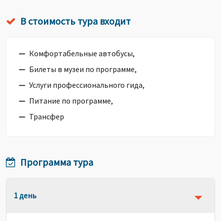
В стоимость тура входит
Комфортабельные автобусы,
Билеты в музеи по программе,
Услуги профессионального гида,
Питание по программе,
Трансфер
Программа тура
1 день