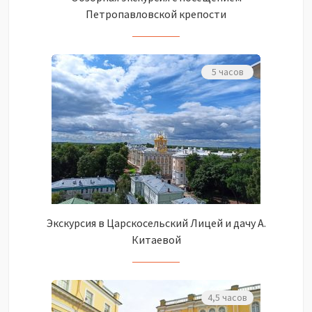
Петропавловской крепости
5 часов
Экскурсия в Царскосельский Лицей и дачу А.
Китаевой
4,5 часов