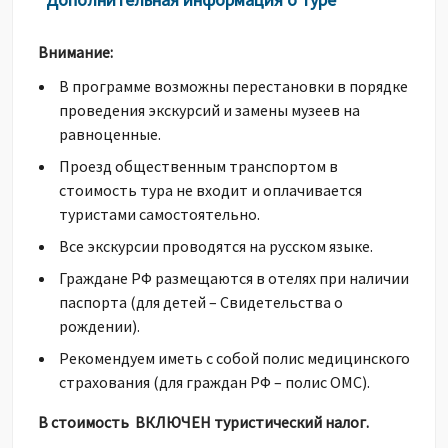
*
Внимание:
В программе возможны перестановки в порядке
проведения экскурсий и замены музеев на
равноценные.
Проезд общественным транспортом в
стоимость тура не входит и оплачивается
туристами самостоятельно.
Все экскурсии проводятся на русском языке.
Граждане РФ размещаются в отелях при наличии
паспорта (для детей – Свидетельства о
рождении).
Рекомендуем иметь с собой полис медицинского
страхования (для граждан РФ – полис ОМС).
В стоимость ВКЛЮЧЕН туристический налог.