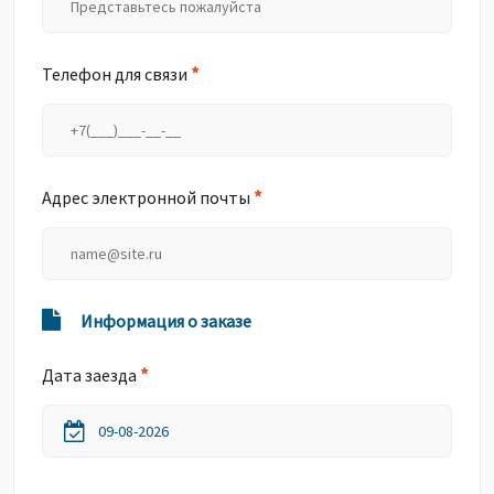
*
Телефон для связи
*
Адрес электронной почты
Информация о заказе
*
Дата заезда