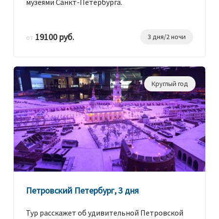
музеями Санкт-Петербурга.
19100 руб.
3 дня/2 ночи
от
Круглый год
Петровский Петербург, 3 дня
Тур расскажет об удивительной Петровской