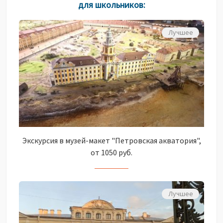
для школьников:
Лучшее
Экскурсия в музей-макет "Петровская акватория",
от 1050 руб.
Лучшее