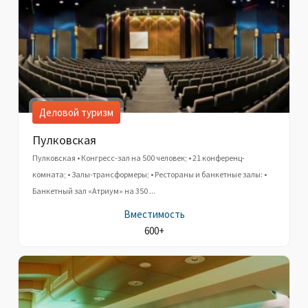
Деловой туризм
Пулковская
Пулковская • Конгресс-зал на 500 человек; • 21 конференц-
комната; • Залы-трансформеры; • Рестораны и банкетные залы: •
Банкетный зал «Атриум» на 350 ...
Вместимость
600+