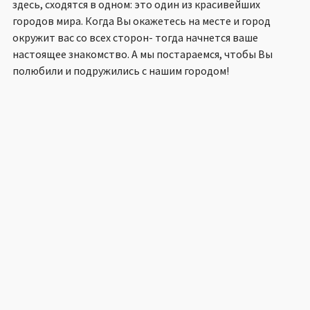
здесь, сходятся в одном: это один из красивейших
городов мира. Когда Вы окажетесь на месте и город
окружит вас со всех сторон- тогда начнется ваше
настоящее знакомство. А мы постараемся, чтобы Вы
полюбили и подружились с нашим городом!