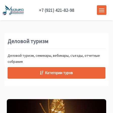
+7 (921) 421-82-98
Деловой туризм
Деловой туризм, семинары, вебинары, съезды, отчетные
собрания
Категории туров