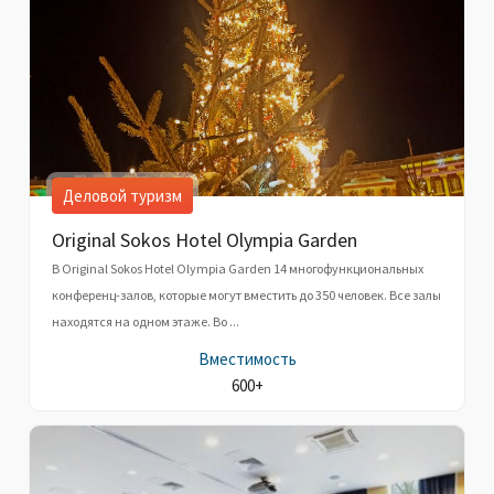
Деловой туризм
Original Sokos Hotel Olympia Garden
В Original Sokos Hotel Olympia Garden 14 многофункциональных
конференц-залов, которые могут вместить до 350 человек. Все залы
находятся на одном этаже. Во ...
Вместимость
600+