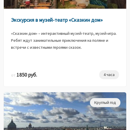
Экскурсия в музей-театр «Сказкин дом»
«Сказкин дом» – интерактивный музей-театр, музей-игра.
Ребят ждут занимательные приключения на поляне и
встречи с известными героями сказок.
1850 руб.
4 часа
от
Круглый год