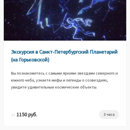
Экскурсия в Санкт-Петербургский Планетарий
(на Горьковской)
Вы познакомитесь с самыми яркими звездами северного и
южного неба, узнаете мифы и легенды о созвездиях,
увидите удивительные космические объекты.
1150 руб.
3 часа
от