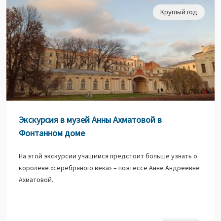
Круглый год
Экскурсия в музей Анны Ахматовой в
Фонтанном доме
На этой экскурсии учащимся предстоит больше узнать о
королеве «серебряного века» – поэтессе Анне Андреевне
Ахматовой.