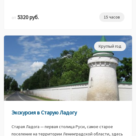
5320 руб.
15 часов
от
Круглый год
Экскурсия в Старую Ладогу
Старая Ладога — первая столица Руси, самое старое
поселение на территории Ленинградской области, здесь