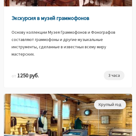
Экскурсия в музей граммофонов
Основу коллекции Музея Граммофонов и Фонографов
составляют граммофоны и другие музыкальные
инструменты, сделанные в известных всему миру
мастерских.
1250 руб.
3 часа
от
Круглый год