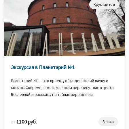
Круглый год
Экскурсия в Планетарий №1
Планетарий №1 – это проект, объединяющий науку и
космос. Современные технологии перенесут вас в центр
Вселенной и расскажут о тайнах мироздания.
1100 руб.
3 часа
от