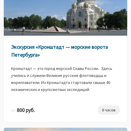
Экскурсия «Кронштадт — морские ворота
Петербурга»
Кронштадт — это город морской Славы России. Здесь
учились и служили Великие русские флотоводцы и
мореплаватели. Из Кронштадта стартовали свыше 40
океанических и кругосветных экспедиций.
800 руб.
6 часов
от