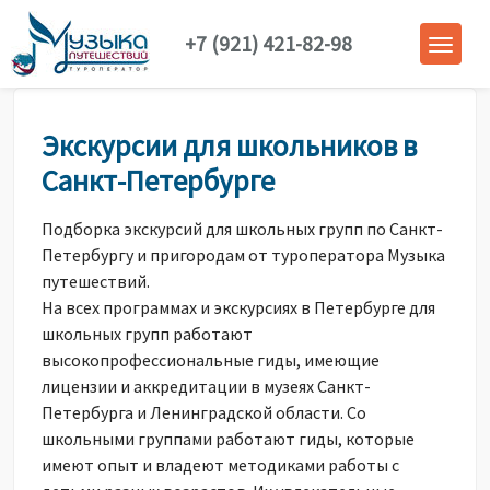
+7 (921) 421-82-98
Экскурсии для школьников в
Санкт-Петербурге
Подборка экскурсий для школьных групп по Санкт-
Петербургу и пригородам от туроператора Музыка
путешествий.
На всех программах и экскурсиях в Петербурге для
школьных групп работают
высокопрофессиональные гиды, имеющие
лицензии и аккредитации в музеях Санкт-
Петербурга и Ленинградской области. Со
школьными группами работают гиды, которые
имеют опыт и владеют методиками работы с