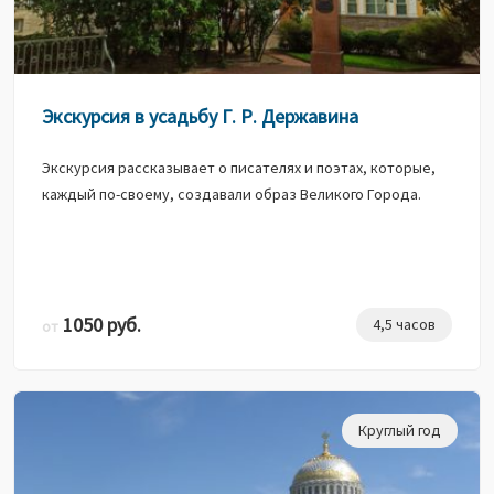
Экскурсия в усадьбу Г. Р. Державина
Экскурсия рассказывает о писателях и поэтах, которые,
каждый по-своему, создавали образ Великого Города.
1050 руб.
4,5 часов
от
Круглый год