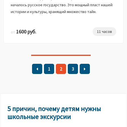
началось русское государство. Это мощный пласт нашей
истории и культуры, хранящий множество тайн.
1600 руб.
11 часов
от
1
2
3
5 причин, почему детям нужны
школьные экскурсии