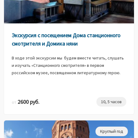
Экскурсия с посещением Дома станционного
смотрителя и Домика няни
В ходе этой экскурсии мы будем вместе читать, слушать
и изучать «Станционного смотрителя» в первом
российском музее, посвященном литературному герою.
2600 руб.
10, 5 часов
от
Круглый год