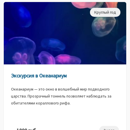
Круглый год
Экскурсия в Океанариум
Океанариум — это окно в волшебный мир подводного
царства. Прозрачный тоннель позволяет наблюдать за
обитателями кораллового рифа.