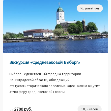
Круглый год
Экскурсия «Средневековой Выборг»
Выборг – единственный город на территории
Ленинградской области, обладающий
статусом исторического поселения. Здесь можно ощутить
атмосферу средневековой Европы.
2700 руб.
10, 5 часов
от