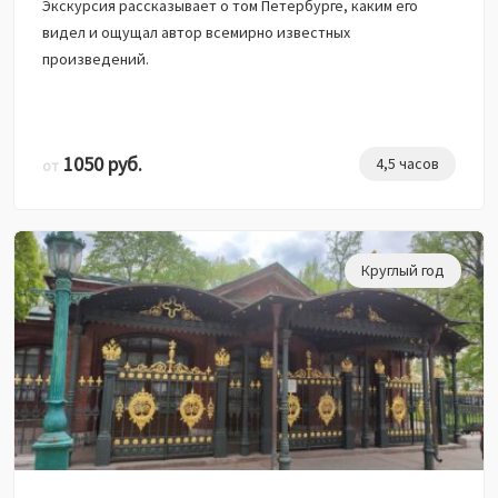
Экскурсия рассказывает о том Петербурге, каким его
видел и ощущал автор всемирно известных
произведений.
1050 руб.
4,5 часов
от
Круглый год