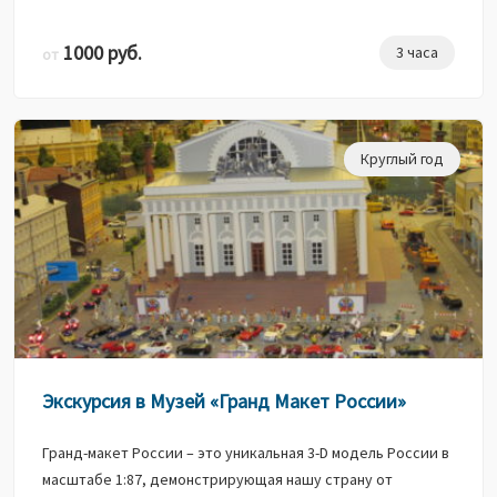
1000 руб.
3 часа
от
Круглый год
Экскурсия в Музей «Гранд Макет России»
Гранд-макет России – это уникальная 3-D модель России в
масштабе 1:87, демонстрирующая нашу страну от