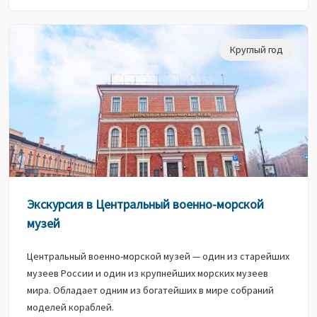
Круглый год
Экскурсия в Центральный военно-морской
музей
Центральный военно-морской музей — один из старейших
музеев России и один из крупнейших морских музеев
мира. Обладает одним из богатейших в мире собраний
моделей кораблей.