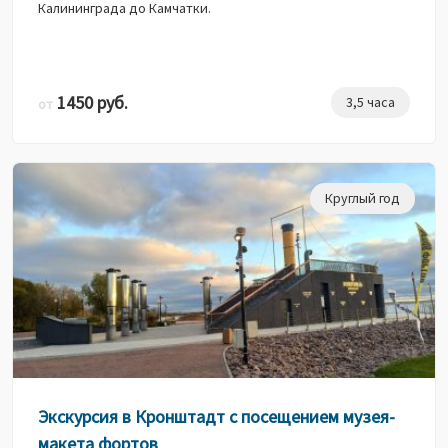
Калининграда до Камчатки.
1450 руб.
3,5 часа
от
Круглый год
Экскурсия в Кронштадт с посещением музея-
макета фортов