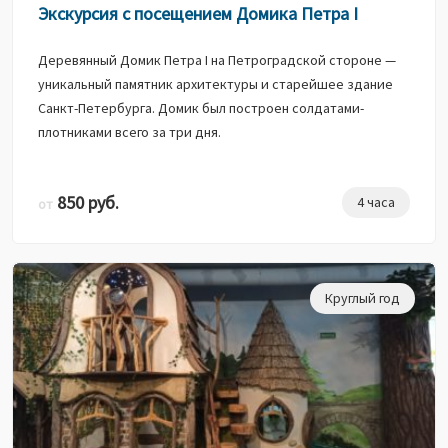
Экскурсия с посещением Домика Петра I
Деревянный Домик Петра I на Петроградской стороне —
уникальный памятник архитектуры и старейшее здание
Санкт-Петербурга. Домик был построен солдатами-
плотниками всего за три дня.
850 руб.
4 часа
от
Круглый год