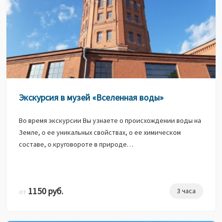
Экскурсия в музей «Вселенная воды»
Во время экскурсии Вы узнаете о происхождении воды на
Земле, о ее уникальных свойствах, о ее химическом
составе, о круговороте в природе…
1150 руб.
3 часа
от