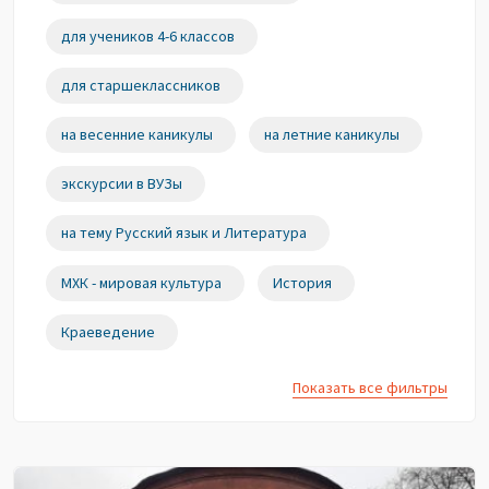
для учеников 4-6 классов
для старшеклассников
на весенние каникулы
на летние каникулы
экскурсии в ВУЗы
на тему Русский язык и Литература
МХК - мировая культура
История
Краеведение
Показать все фильтры