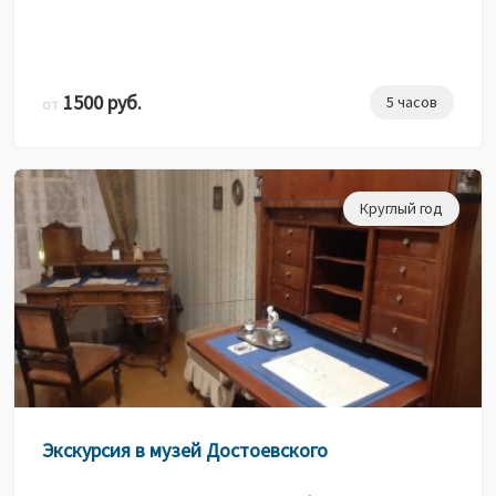
1500 руб.
5 часов
от
Круглый год
Экскурсия в музей Достоевского