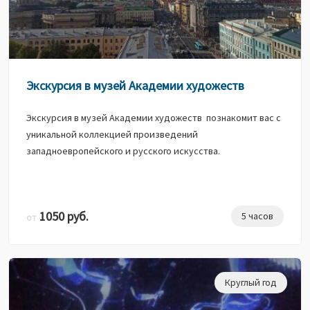
Экскурсия в музей Академии художеств
Экскурсия в музей Академии художеств познакомит вас с
уникальной коллекцией произведений
западноевропейского и русского искусства.
1050 руб.
5 часов
от
Круглый год