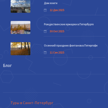
Дом книги
12 Дек 2025
Рождественские ярмарки в Петербурге
30 Окт 2025
Осенний праздник фонтанов в Петергофе
11 Сен 2025
Блог
Туры в Санкт-Петербург