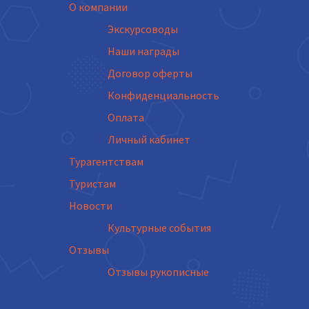
О компании
Экскурсоводы
Наши награды
Договор оферты
Конфиденциальность
Оплата
Личный кабинет
Турагентствам
Туристам
Новости
Культурные события
Отзывы
Отзывы рукописные