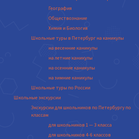
География
Обществознание
Химия и Биология
Школьные туры в Петербург на каникулы
на весенние каникулы
на летние каникулы
на осенние каникулы
на зимние каникулы
Школьные туры по России
Школьные экскурсии
Экскурсии для школьников по Петербургу по
классам
для школьников 1 — 3 класса
для школьников 4-6 классов