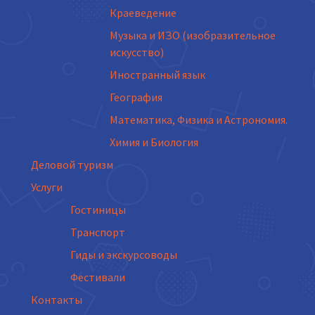
Краеведение
Музыка и ИЗО (изобразительное
искусство)
Иностранный язык
География
Математика, Физика и Астрономия.
Химия и Биология
Деловой туризм
Услуги
Гостиницы
Транспорт
Гиды и экскурсоводы
Фестивали
Контакты