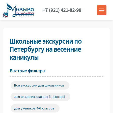
+7 (921) 421-82-98
Школьные экскурсии по
Петербургу на весенние
каникулы
Быстрые фильтры
Все экскурсии для школьников
для младших классов (1-3 класс)
для учеников 4-6 классов