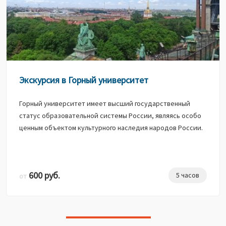
Экскурсия в Горный университет
Горный университет имеет высший государственный
статус образовательной системы России, являясь особо
ценным объектом культурного наследия народов России.
600 руб.
5 часов
от