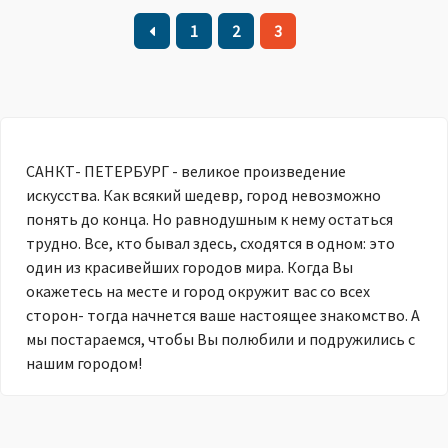
1
2
3
САНКТ- ПЕТЕРБУРГ - великое произведение
искусства. Как всякий шедевр, город невозможно
понять до конца. Но равнодушным к нему остаться
трудно. Все, кто бывал здесь, сходятся в одном: это
один из красивейших городов мира. Когда Вы
окажетесь на месте и город окружит вас со всех
сторон- тогда начнется ваше настоящее знакомство. А
мы постараемся, чтобы Вы полюбили и подружились с
нашим городом!