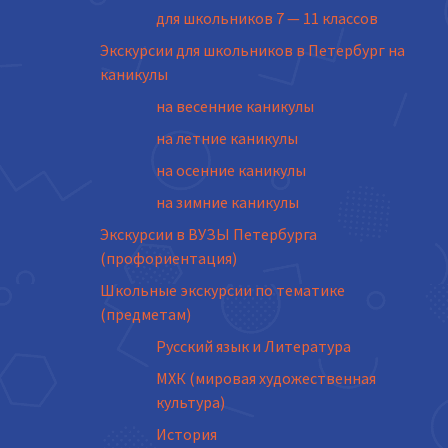
для школьников 7 — 11 классов
Экскурсии для школьников в Петербург на
каникулы
на весенние каникулы
на летние каникулы
на осенние каникулы
на зимние каникулы
Экскурсии в ВУЗЫ Петербурга
(профориентация)
Школьные экскурсии по тематике
(предметам)
Русский язык и Литература
МХК (мировая художественная
культура)
История