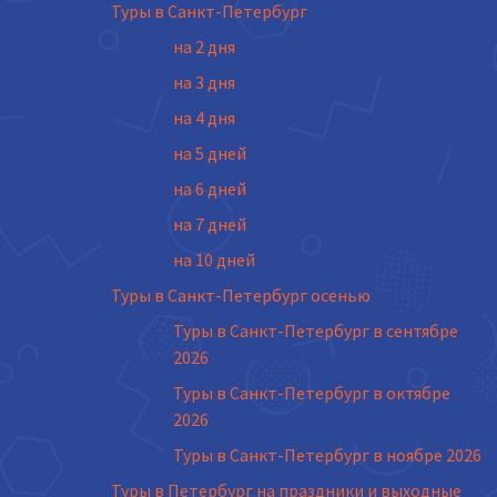
Туры в Санкт-Петербург
на 2 дня
на 3 дня
на 4 дня
на 5 дней
на 6 дней
на 7 дней
на 10 дней
Туры в Санкт-Петербург осенью
Туры в Санкт-Петербург в сентябре
2026
Туры в Санкт-Петербург в октябре
2026
Туры в Санкт-Петербург в ноябре 2026
Туры в Петербург на праздники и выходные