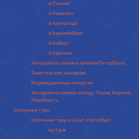
в Пушкин
в Павловск
в Кронштадт
в Ораниенбаум
в Выборг
в Карелию
Экскурсии по рекам и каналам Петербурга
Тематические экскурсии
Индивидуальные экскурсии
Экскурсии по северо-западу- Псков, Карелия,
Ленобласть
Школьные туры
Школьные туры в Санкт-Петербург
на 3 дня