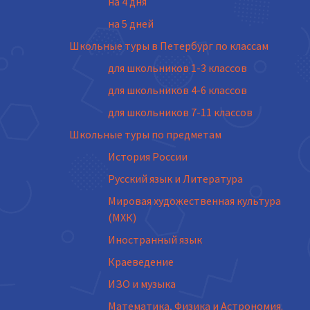
на 4 дня
на 5 дней
Школьные туры в Петербург по классам
для школьников 1-3 классов
для школьников 4-6 классов
для школьников 7-11 классов
Школьные туры по предметам
История России
Русский язык и Литература
Мировая художественная культура
(МХК)
Иностранный язык
Краеведение
ИЗО и музыка
Математика, Физика и Астрономия.