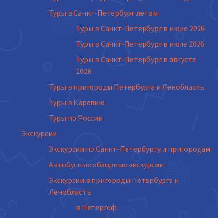
Туры в Санкт-Петербург летом
Туры в Санкт-Петербург в июне 2026
Туры в Санкт-Петербург в июле 2026
Туры в Санкт-Петербург в августе
2026
Туры в пригороды Петербурга и Ленобласть
Туры в Карелию
Туры по России
Экскурсии
Экскурсии по Санкт-Петербургу и пригородам
Автобусные обзорные экскурсии
Экскурсии в пригороды Петербурга и
Ленобласть
в Петергоф