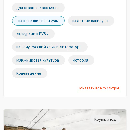
для старшеклассников
на весенние каникулы
на летние каникулы
экскурсии в ВУЗы
на тему Русский язык и Литература
МХК - мировая культура
История
Краеведение
Показать все фильтры
Круглый год