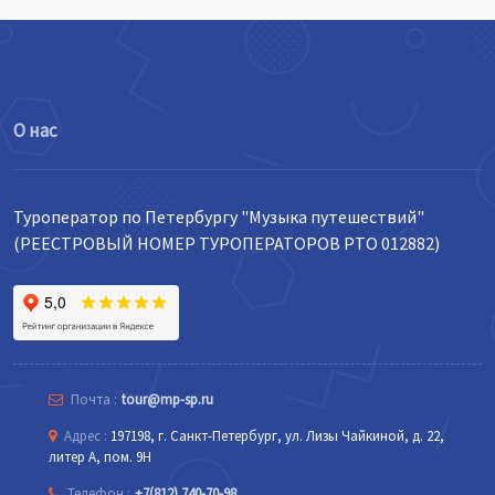
О нас
Туроператор по Петербургу "Музыка путешествий"
(РЕЕСТРОВЫЙ НОМЕР ТУРОПЕРАТОРОВ РТО 012882)
Почта :
tour@mp-sp.ru
Адрес :
197198, г. Санкт-Петербург, ул. Лизы Чайкиной, д. 22,
литер А, пом. 9Н
Телефон :
+7(812) 740-70-98