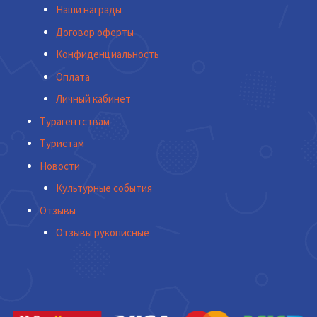
Наши награды
Договор оферты
Конфиденциальность
Оплата
Личный кабинет
Турагентствам
Туристам
Новости
Культурные события
Отзывы
Отзывы рукописные