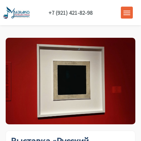
+7 (921) 421-82-98
Выставка «Русский