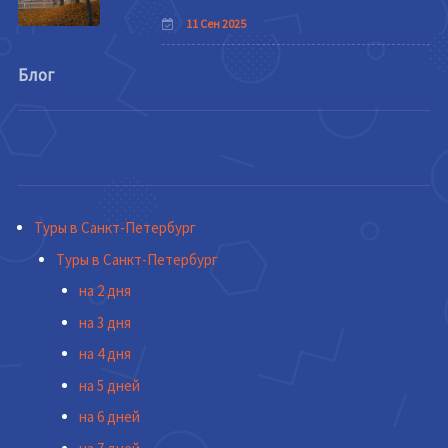
11 Сен 2025
Блог
Туры в Санкт-Петербург
Туры в Санкт-Петербург
на 2 дня
на 3 дня
на 4 дня
на 5 дней
на 6 дней