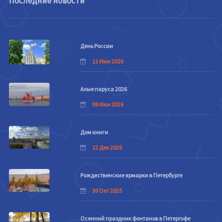
Последние новости
День России
11 Июн 2026
Алые паруса 2026
09 Июн 2026
Дом книги
12 Дек 2025
Рождественские ярмарки в Петербурге
30 Окт 2025
Осенний праздник фонтанов в Петергофе