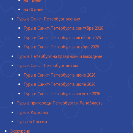
на 7 дней
на 10 дней
Туры в Санкт-Петербург осенью
Туры в Санкт-Петербург в сентябре 2026
Туры в Санкт-Петербург в октябре 2026
Туры в Санкт-Петербург в ноябре 2026
Туры в Петербург на праздники и выходные
Туры в Санкт-Петербург летом
Туры в Санкт-Петербург в июне 2026
Туры в Санкт-Петербург в июле 2026
Туры в Санкт-Петербург в августе 2026
Туры в пригороды Петербурга и Ленобласть
Туры в Карелию
Туры по России
Экскурсии