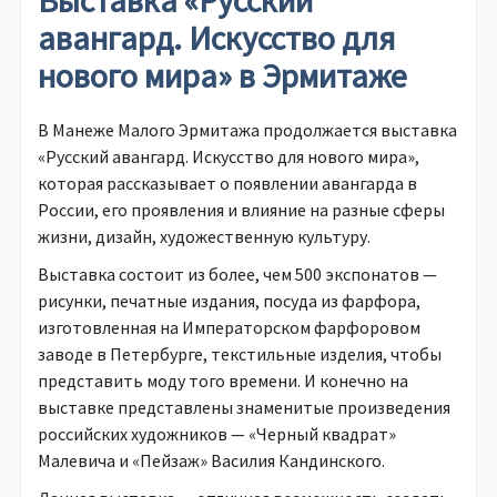
авангард. Искусство для
нового мира» в Эрмитаже
В Манеже Малого Эрмитажа продолжается выставка
«Русский авангард. Искусство для нового мира»,
которая рассказывает о появлении авангарда в
России, его проявления и влияние на разные сферы
жизни, дизайн, художественную культуру.
Выставка состоит из более, чем 500 экспонатов —
рисунки, печатные издания, посуда из фарфора,
изготовленная на Императорском фарфоровом
заводе в Петербурге, текстильные изделия, чтобы
представить моду того времени. И конечно на
выставке представлены знаменитые произведения
российских художников — «Черный квадрат»
Малевича и «Пейзаж» Василия Кандинского.