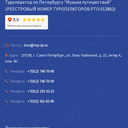
Туроператор по Петербургу "Музыка путешествий"
(РЕЕСТРОВЫЙ НОМЕР ТУРОПЕРАТОРОВ РТО 012882)
Почта :
tour@mp-sp.ru
Адрес :
197198, г. Санкт-Петербург, ул. Лизы Чайкиной, д. 22, литер А,
пом. 9Н
Телефон :
+7(812) 740-70-98
Телефон :
+7(812) 740-70-99
Телефон :
+7(812) 233-32-23
Телефон :
+7(921) 421-82-98