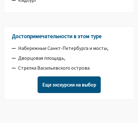
Кидбург
Достопримечательности в этом туре
Набережные Санкт-Петербурга и мосты,
Дворцовая площадь,
Стрелка Васильевского острова
Еще экскурсии на выбор