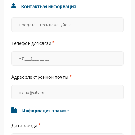
Контактная информация
*
Телефон для связи
*
Адрес электронной почты
Информация о заказе
*
Дата заезда