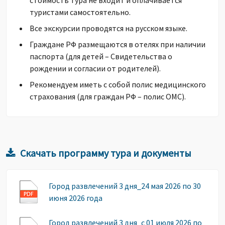
стоимость тура не входит и оплачивается
туристами самостоятельно.
Все экскурсии проводятся на русском языке.
Граждане РФ размещаются в отелях при наличии
паспорта (для детей – Свидетельства о
рождении и согласии от родителей).
Рекомендуем иметь с собой полис медицинского
страхования (для граждан РФ – полис ОМС).
Скачать программу тура и документы
Город развлечений 3 дня_24 мая 2026 по 30
июня 2026 года
Город развлечений 3 дня_с 01 июля 2026 по