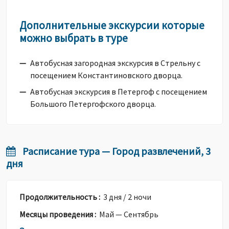
Дополнительные экскурсии которые
можно выбрать в туре
Автобусная загородная экскурсия в Стрельну с
посещением Константиновского дворца.
Автобусная экскурсия в Петергоф с посещением
Большого Петергофского дворца.
Расписание тура — Город развлечений, 3
дня
Продолжительность :
3 дня / 2 ночи
Месяцы проведения :
Май — Сентябрь