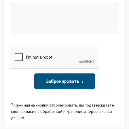
Забронировать
*
Нажимая на кнопку Забронировать, вы подтверждаете
свое согласие с обработкой и хранением персональных
данных