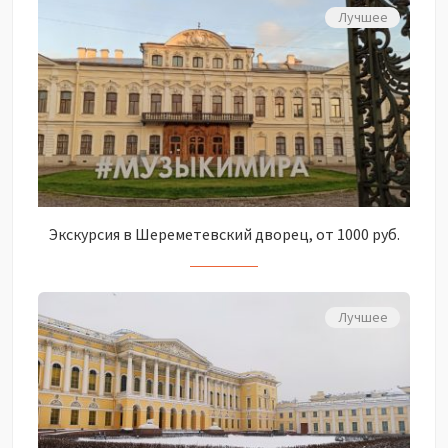
Лучшее
Экскурсия в Шереметевский дворец, от 1000 руб.
Лучшее