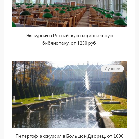
Экскурсия в Российскую национальную
библиотеку, от 1250 руб.
Лучшее
Петергоф: экскурсия в Большой Дворец, от 1000