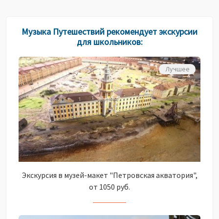
Музыка Путешествий рекомендует экскурсии
для школьников:
Лучшее
Экскурсия в музей-макет "Петровская акватория",
от 1050 руб.