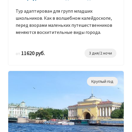
Тур адаптирован для групп младших
школьников. Как в волшебном калейдоскопе,
перед взорами маленьких путешественников
меняются восхитительные виды города.
11620 руб.
3 дня/2 ночи
от
Круглый год