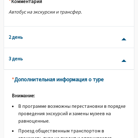
*
Комментарий
Автобус на экскурсии и трансфер.
2 день
3 день
Дополнительная информация о туре
*
Внимание:
В программе возможны перестановки в порядке
проведения экскурсий и замены музеев на
равноценные.
Проезд общественным транспортом в