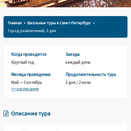
Главная
Школьные туры в Санкт-Петербург
Город развлечений, 3 дня
Когда проводится
Заезды
Круглый год
каждый день
Месяцы проведения
Продолжительность тура
Май — Сентябрь
3 дня / 2 ночи
>> расписание
Описание тура