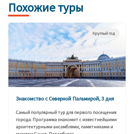
Похожие туры
Круглый год
Знакомство с Северной Пальмирой, 3 дня
Самый популярный тур для первого посещения
города. Программа знакомит с известнейшими
архитектурными ансамблями, памятниками и
музеями Санкт-Петербурга.