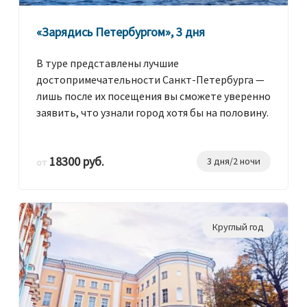
«Зарядись Петербургом», 3 дня
В туре представлены лучшие
достопримечательности Санкт-Петербурга —
лишь после их посещения вы сможете уверенно
заявить, что узнали город хотя бы на половину.
18300 руб.
3 дня/2 ночи
от
Круглый год