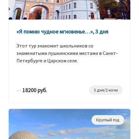
«Я помню чудное мгновенье…», 3 дня
Этот тур знакомит школьников со
знаменитыми пушкинскими местами в Санкт-
Петербурге и Царском селе.
18200 руб.
3 дня/2 ночи
от
Круглый год