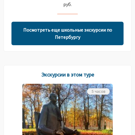
руб.
Посмотреть еще школьные экскурсии по
Петербургу
Экскурсии в этом туре
5 часов