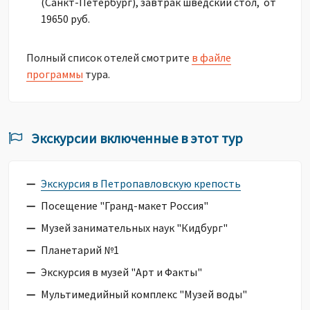
(Санкт-Петербург), завтрак шведский стол, от
19650 руб.
Полный список отелей смотрите
в файле
программы
тура.
Экскурсии включенные в этот тур
Экскурсия в Петропавловскую крепость
Посещение "Гранд-макет Россия"
Музей занимательных наук "Кидбург"
Планетарий №1
Экскурсия в музей "Арт и Факты"
Мультимедийный комплекс "Музей воды"