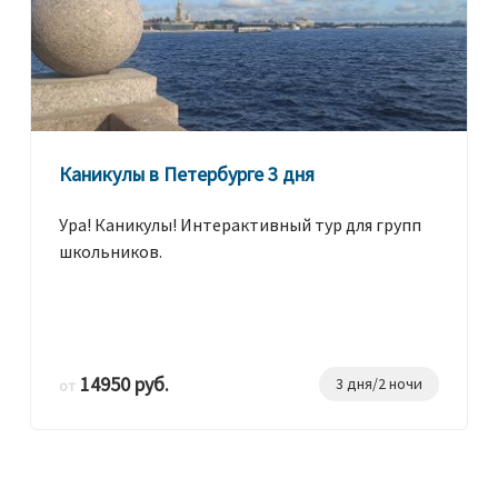
Каникулы в Петербурге 3 дня
Ура! Каникулы! Интерактивный тур для групп
школьников.
14950 руб.
3 дня/2 ночи
от