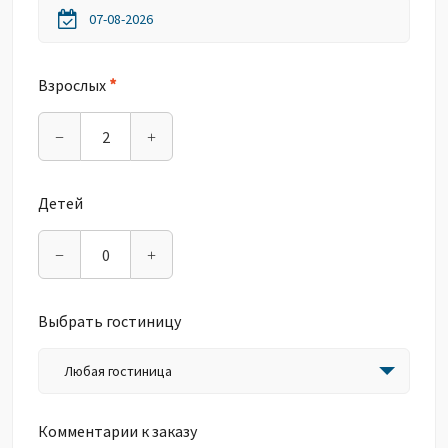
*
Взрослых
−
+
Детей
−
+
Выбрать гостиницу
Любая гостиница
Комментарии к заказу