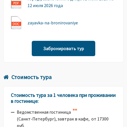
12 июля 2026 года
zayavka-na-bronirovaniye
Забронировать тур
Стоимость тура
Стоимость тура за 1 человека при проживании
в гостинице:
Ведомственная гостиница
(Санкт-Петербург), завтрак в кафе, от 17300
руб.