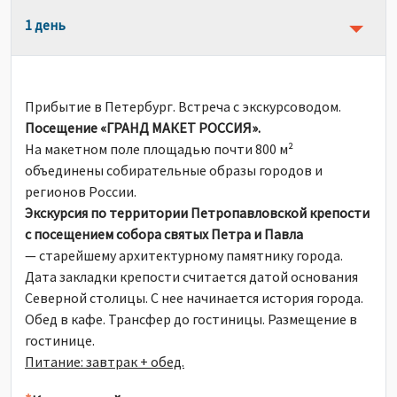
1 день
Прибытие в Петербург. Встреча с экскурсоводом.
Посещение «ГРАНД МАКЕТ РОССИЯ».
На макетном поле площадью почти 800 м²
объединены собирательные образы городов и
регионов России.
Экскурсия по территории Петропавловской крепости
с посещением собора святых Петра и Павла
— старейшему архитектурному памятнику города.
Дата закладки крепости считается датой основания
Северной столицы. С нее начинается история города.
Обед в кафе. Трансфер до гостиницы. Размещение в
гостинице.
Питание: завтрак + обед.