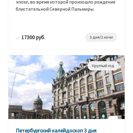
эпохе, во время которой произошло рождение
блистательной Северной Пальмиры.
17300 руб.
3 дня/2 ночи
от
Круглый год
Петербургский калейдоскоп 3 дня