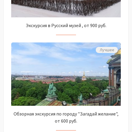
Экскурсия в Русский музей , от 900 руб.
Лучшее
Обзорная экскурсия по городу "Загадай желание",
от 600 руб.