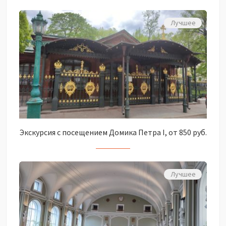
Лучшее
Экскурсия с посещением Домика Петра I, от 850 руб.
Лучшее