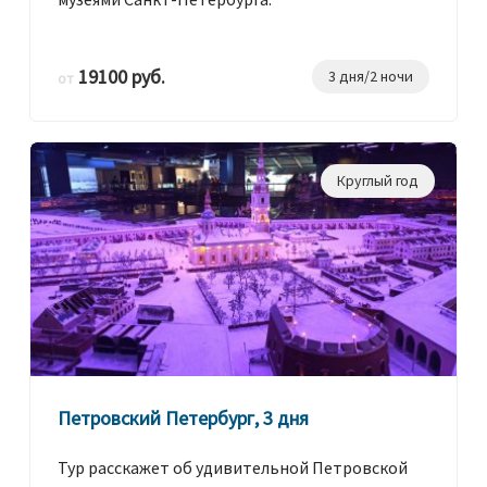
19100 руб.
3 дня/2 ночи
от
Круглый год
Петровский Петербург, 3 дня
Тур расскажет об удивительной Петровской