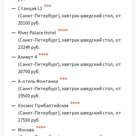
Станция L1
(Санкт-Петербург), завтрак шведский стол, от
20100 руб.
River Palace Hotel
(Санкт-Петербург), завтрак шведский стол, от
23249 руб.
Азимут 4
(Санкт-Петербург), завтрак шведский стол, от
20700 руб.
А-отель Фонтанка
(Санкт-Петербург), завтрак шведский стол, от
19500 руб.
Космос Прибалтийская
(Санкт-Петербург), завтрак шведский стол, от
17550 руб.
Москва