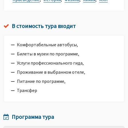
В стоимость тура входит
Комфортабельные автобусы,
Билеты в музеи по программе,
Услуги профессионального гида,
Проживание в выбранном отеле,
Питание по программе,
Трансфер
Программа тура