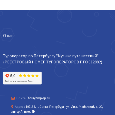
О нас
Туроператор по Петербургу "Музыка путешествий"
(РЕЕСТРОВЫЙ НОМЕР ТУРОПЕРАТОРОВ РТО 012882)
Почта :
tour@mp-sp.ru
Адрес :
197198, г. Санкт-Петербург, ул. Лизы Чайкиной, д. 22,
литер А, пом. 9Н